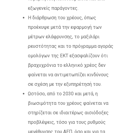
εξωγενείς παράγοντες.
Η διάρθρωση του χρέους, όπως
προέκυψε μετά την εφαρμογή των
μέτρων ελάφρυνσης, το μαξιλάρι
ρευστότητας και το πρόγραμμα αγοράς
ομολόγων της ΕΚΤ εξασφαλίζουν ότι
βραχυχρόνια το ελληνικό χρέος δεν
φαίνεται να αντιμετωπίζει κινδύνους
σε σχέση με την εξυπηρέτησή του.
Ωστόσο, από το 2030 και μετά, η
βιωσιμότητα του χρέους φαίνεται να
στηρίζεται σε ιδιαιτέρως αισιόδοξες
προβλέψεις, τόσο για τους ρυθμούς
μεγέθυνσης του ΑΕΠ, όσο και για τα