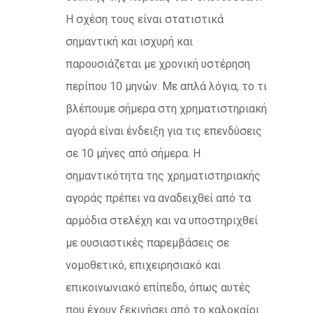
Η σχέση τους είναι στατιστικά
σημαντική και ισχυρή και
παρουσιάζεται με χρονική υστέρηση
περίπου 10 μηνών. Με απλά λόγια, το τι
βλέπουμε σήμερα στη χρηματιστηριακή
αγορά είναι ένδειξη για τις επενδύσεις
σε 10 μήνες από σήμερα. Η
σημαντικότητα της χρηματιστηριακής
αγοράς πρέπει να αναδειχθεί από τα
αρμόδια στελέχη και να υποστηριχθεί
με ουσιαστικές παρεμβάσεις σε
νομοθετικό, επιχειρησιακό και
επικοινωνιακό επίπεδο, όπως αυτές
που έχουν ξεκινήσει από το καλοκαίρι