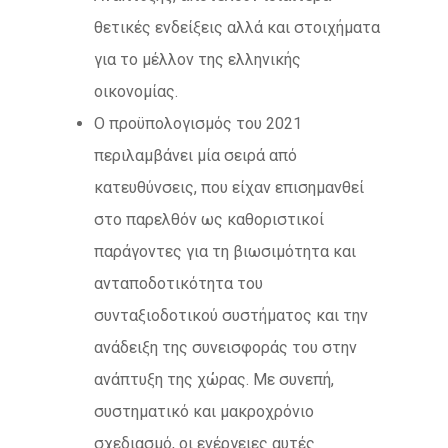
θετικές ενδείξεις αλλά και στοιχήματα
για το μέλλον της ελληνικής
οικονομίας.
Ο προϋπολογισμός του 2021
περιλαμβάνει μία σειρά από
κατευθύνσεις, που είχαν επισημανθεί
στο παρελθόν ως καθοριστικοί
παράγοντες για τη βιωσιμότητα και
ανταποδοτικότητα του
συνταξιοδοτικού συστήματος και την
ανάδειξη της συνεισφοράς του στην
ανάπτυξη της χώρας. Με συνεπή,
συστηματικό και μακροχρόνιο
σχεδιασμό, οι ενέργειες αυτές