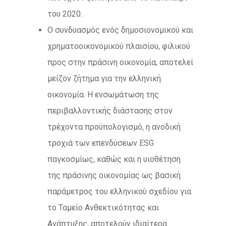
του 2020.
Ο συνδυασμός ενός δημοσιονομικού και
χρηματοοικονομικού πλαισίου, φιλικού
προς στην πράσινη οικονομία, αποτελεί
μείζον ζήτημα για την ελληνική
οικονομία. Η ενσωμάτωση της
περιβαλλοντικής διάστασης στον
τρέχοντα προϋπολογισμό, η ανοδική
τροχιά των επενδύσεων ESG
παγκοσμίως, καθώς και η υιοθέτηση
της πράσινης οικονομίας ως βασική
παράμετρος του ελληνικού σχεδίου για
το Ταμείο Ανθεκτικότητας και
Ανάπτυξης, αποτελούν ιδιαίτερα