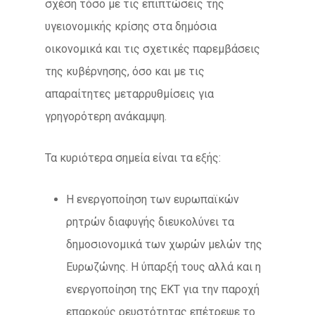
σχέση τόσο με τις επιπτώσεις της
υγειονομικής κρίσης στα δημόσια
οικονομικά και τις σχετικές παρεμβάσεις
της κυβέρνησης, όσο και με τις
απαραίτητες μεταρρυθμίσεις για
γρηγορότερη ανάκαμψη.
Τα κυριότερα σημεία είναι τα εξής:
Η ενεργοποίηση των ευρωπαϊκών
ρητρών διαφυγής διευκολύνει τα
δημοσιονομικά των χωρών μελών της
Ευρωζώνης. Η ύπαρξή τους αλλά και η
ενεργοποίηση της ΕΚΤ για την παροχή
επαρκούς ρευστότητας επέτρεψε το