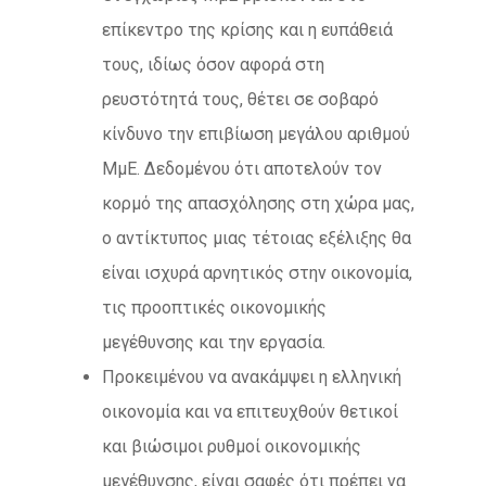
επίκεντρο της κρίσης και η ευπάθειά
τους, ιδίως όσον αφορά στη
ρευστότητά τους, θέτει σε σοβαρό
κίνδυνο την επιβίωση μεγάλου αριθμού
ΜμΕ. Δεδομένου ότι αποτελούν τον
κορμό της απασχόλησης στη χώρα μας,
ο αντίκτυπος μιας τέτοιας εξέλιξης θα
είναι ισχυρά αρνητικός στην οικονομία,
τις προοπτικές οικονομικής
μεγέθυνσης και την εργασία.
Προκειμένου να ανακάμψει η ελληνική
οικονομία και να επιτευχθούν θετικοί
και βιώσιμοι ρυθμοί οικονομικής
μεγέθυνσης, είναι σαφές ότι πρέπει να