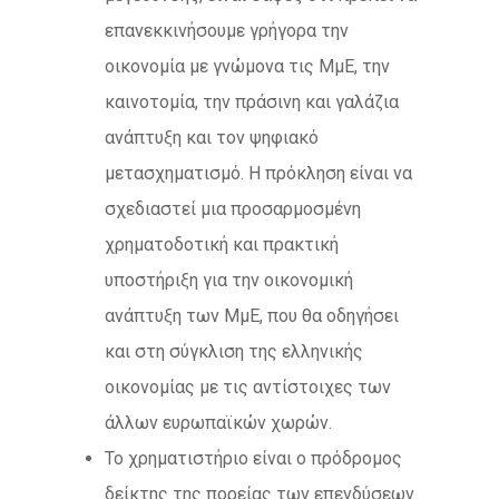
επανεκκινήσουμε γρήγορα την
οικονομία με γνώμονα τις ΜμΕ, την
καινοτομία, την πράσινη και γαλάζια
ανάπτυξη και τον ψηφιακό
μετασχηματισμό. Η πρόκληση είναι να
σχεδιαστεί μια προσαρμοσμένη
χρηματοδοτική και πρακτική
υποστήριξη για την οικονομική
ανάπτυξη των ΜμΕ, που θα οδηγήσει
και στη σύγκλιση της ελληνικής
οικονομίας με τις αντίστοιχες των
άλλων ευρωπαϊκών χωρών.
Το χρηματιστήριο είναι ο πρόδρομος
δείκτης της πορείας των επενδύσεων.