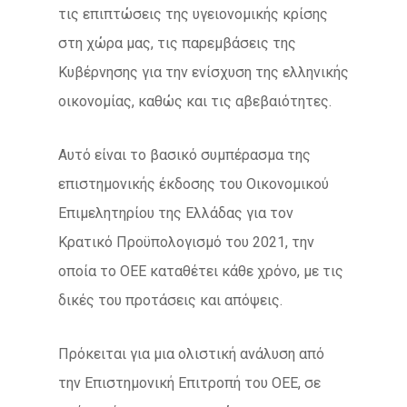
τις επιπτώσεις της υγειονομικής κρίσης
στη χώρα μας, τις παρεμβάσεις της
Κυβέρνησης για την ενίσχυση της ελληνικής
οικονομίας, καθώς και τις αβεβαιότητες.
Αυτό είναι το βασικό συμπέρασμα της
επιστημονικής έκδοσης του Οικονομικού
Επιμελητηρίου της Ελλάδας για τον
Κρατικό Προϋπολογισμό του 2021, την
οποία το ΟΕΕ καταθέτει κάθε χρόνο, με τις
δικές του προτάσεις και απόψεις.
Πρόκειται για μια ολιστική ανάλυση από
την Επιστημονική Επιτροπή του ΟΕΕ, σε