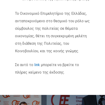
Το Οικονομικό Επιμελητήριο της Ελλάδας,
ανταποκρινόμενο στο θεσμικό του ρόλο ως
σύμβουλος της πολιτείας σε θέματα
οικονομίας, θέτει τη συγκεκριμένη μελέτη
στη διάθεση της Πολιτείας, του
Κοινοβουλίου, και της κοινής γνώμης.
Σε αυτό το
link
μπορείτε να βρείτε το
πλήρες κείμενο της έκδοσης.