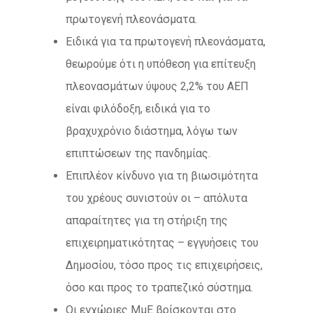
πρωτογενή πλεονάσματα.
Ειδικά για τα πρωτογενή πλεονάσματα,
θεωρούμε ότι η υπόθεση για επίτευξη
πλεονασμάτων ύψους 2,2% του ΑΕΠ
είναι φιλόδοξη, ειδικά για το
βραχυχρόνιο διάστημα, λόγω των
επιπτώσεων της πανδημίας.
Επιπλέον κίνδυνο για τη βιωσιμότητα
του χρέους συνιστούν οι – απόλυτα
απαραίτητες για τη στήριξη της
επιχειρηματικότητας – εγγυήσεις του
Δημοσίου, τόσο προς τις επιχειρήσεις,
όσο και προς το τραπεζικό σύστημα.
Οι εγχώριες ΜμΕ βρίσκονται στο