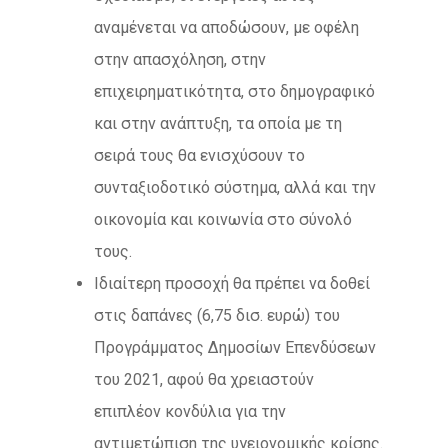
αναμένεται να αποδώσουν, με οφέλη
στην απασχόληση, στην
επιχειρηματικότητα, στο δημογραφικό
και στην ανάπτυξη, τα οποία με τη
σειρά τους θα ενισχύσουν το
συνταξιοδοτικό σύστημα, αλλά και την
οικονομία και κοινωνία στο σύνολό
τους.
Ιδιαίτερη προσοχή θα πρέπει να δοθεί
στις δαπάνες (6,75 δισ. ευρώ) του
Προγράμματος Δημοσίων Επενδύσεων
του 2021, αφού θα χρειαστούν
επιπλέον κονδύλια για την
αντιμετώπιση της υγειονομικής κρίσης.