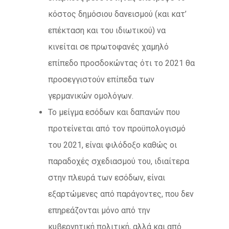
κόστος δημόσιου δανεισμού (και κατ’
επέκταση και του ιδιωτικού) να
κινείται σε πρωτοφανές χαμηλό
επίπεδο προσδοκώντας ότι το 2021 θα
προσεγγιστούν επίπεδα των
γερμανικών ομολόγων.
Το μείγμα εσόδων και δαπανών που
προτείνεται από τον προϋπολογισμό
του 2021, είναι φιλόδοξο καθώς οι
παραδοχές σχεδιασμού του, ιδιαίτερα
στην πλευρά των εσόδων, είναι
εξαρτώμενες από παράγοντες, που δεν
επηρεάζονται μόνο από την
κυβερνητική πολιτική, αλλά και από