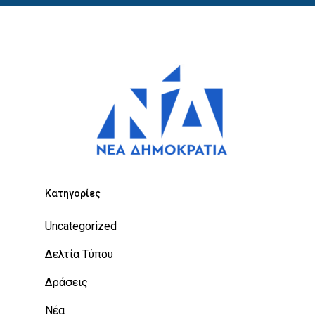
Kατηγορίες
Uncategorized
Δελτία Τύπου
Δράσεις
Νέα