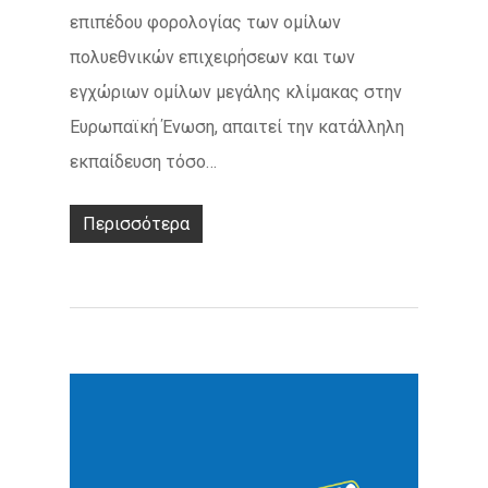
επιπέδου φορολογίας των ομίλων
πολυεθνικών επιχειρήσεων και των
εγχώριων ομίλων μεγάλης κλίμακας στην
Ευρωπαϊκή Ένωση, απαιτεί την κατάλληλη
εκπαίδευση τόσο…
Περισσότερα