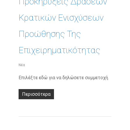
Προκηρύξεις Δράσεων
Κρατικών Ενισχύσεων
Προώθησης Της
Επιχειρηματικότητας
Νέα
Επιλέξτε εδώ για να δηλώσετε συμμετοχή.
Περισσότερα