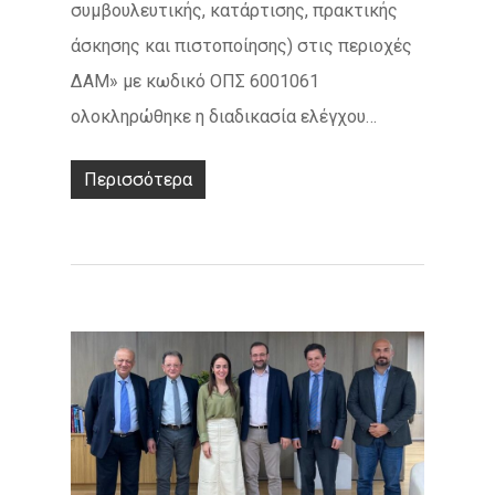
συμβουλευτικής, κατάρτισης, πρακτικής
άσκησης και πιστοποίησης) στις περιοχές
ΔΑΜ» με κωδικό ΟΠΣ 6001061
ολοκληρώθηκε η διαδικασία ελέγχου…
Περισσότερα