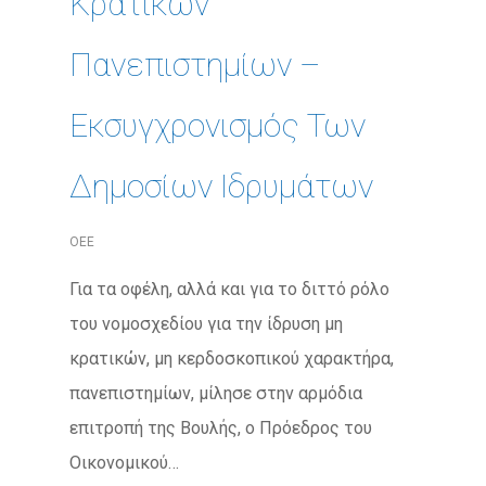
Κρατικών
Πανεπιστημίων –
Εκσυγχρονισμός Των
Δημοσίων Ιδρυμάτων
ΟΕΕ
Για τα οφέλη, αλλά και για το διττό ρόλο
του νομοσχεδίου για την ίδρυση μη
κρατικών, μη κερδοσκοπικού χαρακτήρα,
πανεπιστημίων, μίλησε στην αρμόδια
επιτροπή της Βουλής, ο Πρόεδρος του
Οικονομικού…