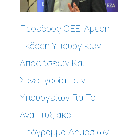
Πρόεδρος ΟΕΕ: Άμεση
Έκδοση Υπουργικών
Αποφάσεων Και
Συνεργασία Των
Υπουργείων Για Το
Αναπτυξιακό
Πρόγραμμα Δημοσίων