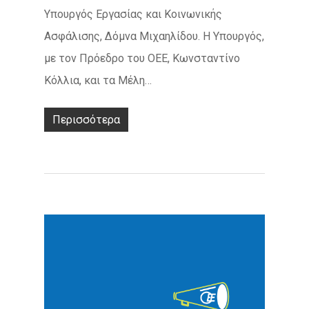
Υπουργός Εργασίας και Κοινωνικής
Ασφάλισης, Δόμνα Μιχαηλίδου. Η Υπουργός,
με τον Πρόεδρο του ΟΕΕ, Κωνσταντίνο
Κόλλια, και τα Μέλη…
Περισσότερα