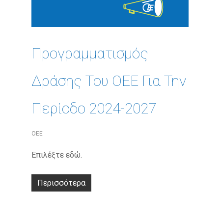
Προγραμματισμός
Δράσης Του ΟΕΕ Για Την
Περίοδο 2024-2027
ΟΕΕ
Επιλέξτε εδώ.
Περισσότερα