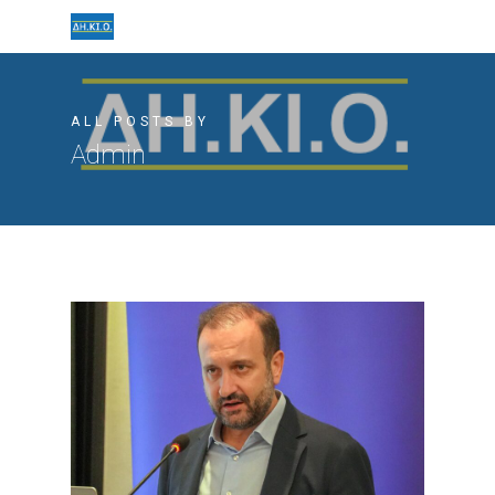
ALL POSTS BY
Admin