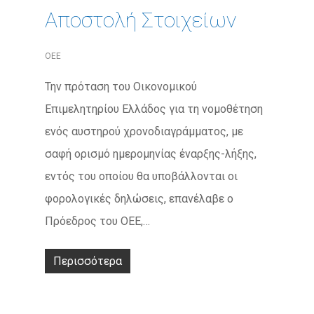
Αποστολή Στοιχείων
ΟΕΕ
Την πρόταση του Οικονομικού
Επιμελητηρίου Ελλάδος για τη νομοθέτηση
ενός αυστηρού χρονοδιαγράμματος, με
σαφή ορισμό ημερομηνίας έναρξης-λήξης,
εντός του οποίου θα υποβάλλονται οι
φορολογικές δηλώσεις, επανέλαβε ο
Πρόεδρος του ΟΕΕ,…
Περισσότερα