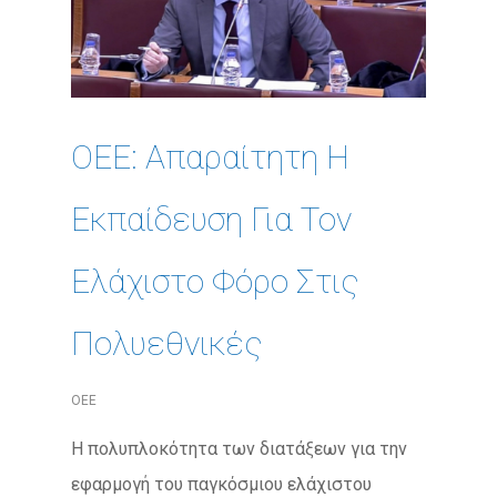
ΟΕΕ: Απαραίτητη Η
Εκπαίδευση Για Τον
Ελάχιστο Φόρο Στις
Πολυεθνικές
ΟΕΕ
Η πολυπλοκότητα των διατάξεων για την
εφαρμογή του παγκόσμιου ελάχιστου