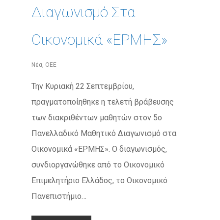
Διαγωνισμό Στα
Οικονομικά «ΕΡΜΗΣ»
Νέα
,
ΟΕΕ
Την Κυριακή 22 Σεπτεμβρίου,
πραγματοποίηθηκε η τελετή βράβευσης
των διακριθέντων μαθητών στον 5ο
Πανελλαδικό Μαθητικό Διαγωνισμό στα
Οικονομικά «ΕΡΜΗΣ». Ο διαγωνισμός,
συνδιοργανώθηκε από το Οικονομικό
Επιμελητήριο Ελλάδος, το Οικονομικό
Πανεπιστήμιο…