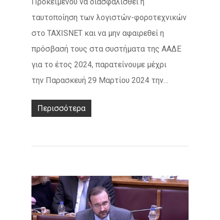
Προκειμένου να διασφαλισθεί η
ταυτοποίηση των λογιστών-φοροτεχνικών
στο TAXISNET και να μην αφαιρεθεί η
πρόσβασή τους στα συστήματα της ΑΑΔΕ
για το έτος 2024, παρατείνουμε μέχρι
την Παρασκευή 29 Μαρτίου 2024 την…
Περισσότερα