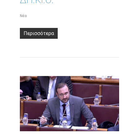
Νέα
Περισσότερα