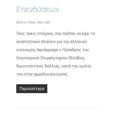
Επενδύσεων
Δελτία Τύπου
,
Νέα
,
ΟΕΕ
Τους τρεις στόχους, που πρέπει να έχει το
αναπτυξιακό πλαίσιο για την ελληνική
οικονομία, περιέγραψε ο Πρόεδρος του
Οικονομικού Επιμελητηρίου Ελλάδος,
Κωνσταντίνος Κόλλιας, κατά την ομιλία
του στην αρμόδια επιτροπή…
Περισσότερα