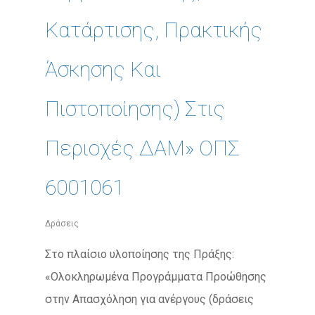
Κατάρτισης, Πρακτικής
Άσκησης Και
Πιστοποίησης) Στις
Περιοχές ΔΑΜ» ΟΠΣ
6001061
Δράσεις
Στο πλαίσιο υλοποίησης της Πράξης:
«Ολοκληρωμένα Προγράμματα Προώθησης
στην Απασχόληση για ανέργους (δράσεις