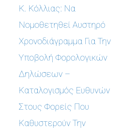
Κ. Κόλλιας: Να
Νομοθετηθεί Αυστηρό
Χρονοδιάγραμμα Για Την
Υποβολή Φορολογικών
Δηλώσεων –
Καταλογισμός Ευθυνών
Στους Φορείς Που
Καθυστερούν Την