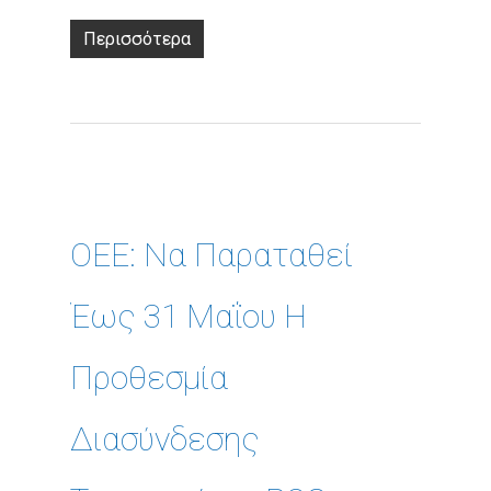
Περισσότερα
ΟΕΕ: Να Παραταθεί
Έως 31 Μαΐου Η
Προθεσμία
Διασύνδεσης