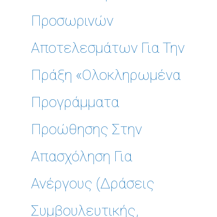
Προσωρινών
Αποτελεσμάτων Για Την
Πράξη «Ολοκληρωμένα
Προγράμματα
Προώθησης Στην
Απασχόληση Για
Ανέργους (δράσεις
Συμβουλευτικής,