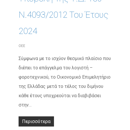
Ν.4093/2012 Του Έτους
2024
ΟΕΕ
Σύμφωνα με το ισχύον θεσμικό πλαίσιο που
διέπει το επάγγελμα του λογιστή –
φοροτεχνικού, το Οικονομικό Επιμελητήριο
της Ελλάδας μετά το τέλος του διμήνου
κάθε έτους υποχρεούται να διαβιβάσει
στην…
Περισσότερα