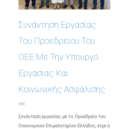
Συνάντηση Εργασίας
Του Προεδρείου Του
ΟΕΕ Με Την Υπουργό
Εργασίας Και
Κοινωνικής Ασφάλισης
ΟΕΕ
Συνάντηση εργασίας με το Προεδρείο του
Οικονομικού Επιμελητηρίου Ελλάδος, είχε η