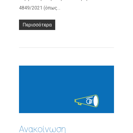
4849/2021 (όπως…
Περισσότερα
Ανακοίνωση