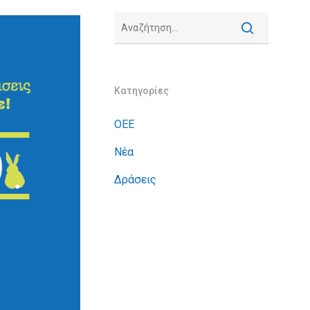
Κατηγορίες
ΟΕΕ
Νέα
Δράσεις