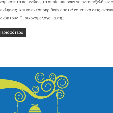
ναμικότητα και γνώση, τα οποία μπορούν να ανταπεξέλθουν 
οκλήσεις και να ανταποκριθούν αποτελεσματικά στις ανάγκ
οκύπτουν. Οι οικονομολόγοι, αυτή…
Περισσότερα