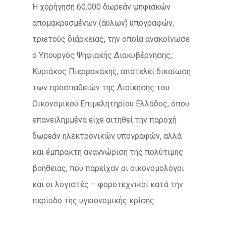
Η χορήγηση 60.000 δωρεάν ψηφιακών
απομακρυσμένων (άυλων) υπογραφών,
τριετούς διάρκειας, την οποία ανακοίνωσε
ο Υπουργός Ψηφιακής Διακυβέρνησης,
Κυριάκος Πιερρακάκης, αποτελεί δικαίωση
των προσπαθειών της Διοίκησης του
Οικονομικού Επιμελητηρίου Ελλάδος, όπου
επανειλημμένα είχε αιτηθεί την παροχή
δωρεάν ηλεκτρονικών υπογραφών, αλλά
και έμπρακτη αναγνώριση της πολύτιμης
βοήθειας, που παρείχαν οι οικονομολόγοι
και οι λογιστές – φοροτεχνικοί κατά την
περίοδο της υγειονομικής κρίσης.