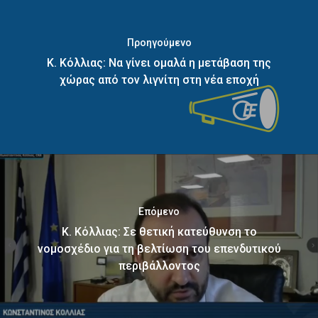
Προηγούμενο
Κ. Κόλλιας: Να γίνει ομαλά η μετάβαση της
χώρας από τον λιγνίτη στη νέα εποχή
Επόμενο
Κ. Κόλλιας: Σε θετική κατεύθυνση το
νομοσχέδιο για τη βελτίωση του επενδυτικού
περιβάλλοντος