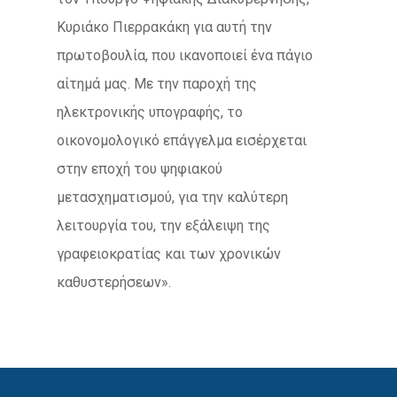
Κυριάκο Πιερρακάκη για αυτή την
πρωτοβουλία, που ικανοποιεί ένα πάγιο
αίτημά μας. Με την παροχή της
ηλεκτρονικής υπογραφής, το
οικονομολογικό επάγγελμα εισέρχεται
στην εποχή του ψηφιακού
μετασχηματισμού, για την καλύτερη
λειτουργία του, την εξάλειψη της
γραφειοκρατίας και των χρονικών
καθυστερήσεων».