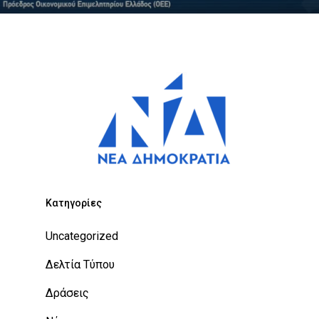
Kατηγορίες
Uncategorized
Δελτία Τύπου
Δράσεις