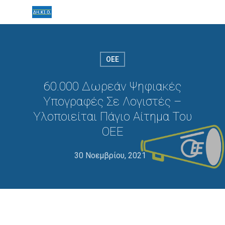
ΟΕΕ
60.000 Δωρεάν Ψηφιακές
Υπογραφές Σε Λογιστές –
Υλοποιείται Πάγιο Αίτημα Του
ΟΕΕ
30 Νοεμβρίου, 2021