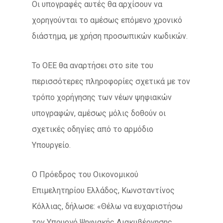
Οι υπογραφές αυτές θα αρχίσουν να
χορηγούνται το αμέσως επόμενο χρονικό
διάστημα, με χρήση προσωπικών κωδικών.
Το ΟΕΕ θα αναρτήσει στο site του
περισσότερες πληροφορίες σχετικά με τον
τρόπο χορήγησης των νέων ψηφιακών
υπογραφών, αμέσως μόλις δοθούν οι
σχετικές οδηγίες από το αρμόδιο
Υπουργείο.
Ο Πρόεδρος του Οικονομικού
Επιμελητηρίου Ελλάδος, Κωνσταντίνος
Κόλλιας, δήλωσε: «Θέλω να ευχαριστήσω
τον Υπουργό Ψηφιακής Διακυβέρνησης,