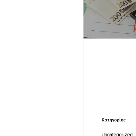
Kατηγορίες
Uncategorized