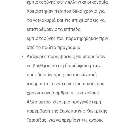
εμπιστοσύνης στην ελληνική οικονομία.
Χρειάστηκαν περίπου δέκα χρόνια για
τα νοικοκυριά και τις επιχειρήσεις να
επιστρέψουν στα επίπεδα
εμπιστοσύνης που παρατηρήθηκαν πριν
από το πρώτο πρόγραμμα.
Διάφορες παρεμβάσεις θα μπορούσαν
να βοηθήσουν στη διαμόρφωση των
προσδοκιών προς μια πιο ευνοϊκή
ισορροπία. Το ένα είναι μια παλιότερη
χρονικά αναδιάρθρωση του χρέους.
Άλλο μέτρο, είναι μια προγενέστερη
παρέμβαση της Ευρωπαϊκής Κεντρικής
Τράπεζας, για να ηρεμήσει τις αγορές