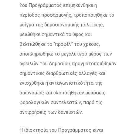
2ου Προγράμματος επιμηκύνθηκε η
περίοδος προσαρμογής, τροποποιήθηκε το
μείγμα της δημοσιονομικής πολιτικής,
μειώθηκε σημαντικά το ύψος και
βελτιώθηκε το “προφίλ” του χρέους,
αποπληρώθηκε το μεγαλύτερο μέρος των
οφειλών του Δημοσίου, πραγματοποιήθηκαν
σημαντικές διαρθρωτικές αλλαγές και
ενισχύθηκε η ανταγωνιστικότητα της
οικονομίας και υλοποιήθηκαν μειώσεις
φορολογικών συντελεστών, παρά τις
αντιρρήσεις των δανειστών.
Η ιδιοκτησία του Προγράμματος είναι