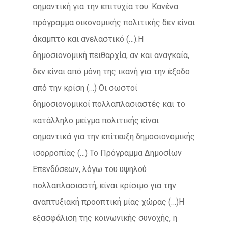
σημαντική για την επιτυχία του. Κανένα
πρόγραμμα οικονομικής πολιτικής δεν είναι
άκαμπτο και ανελαστικό (…).Η
δημοσιονομική πειθαρχία, αν και αναγκαία,
δεν είναι από μόνη της ικανή για την έξοδο
από την κρίση (…) Οι σωστοί
δημοσιονομικοί πολλαπλασιαστές και το
κατάλληλο μείγμα πολιτικής είναι
σημαντικά για την επίτευξη δημοσιονομικής
ισορροπίας (…) Το Πρόγραμμα Δημοσίων
Επενδύσεων, λόγω του υψηλού
πολλαπλασιαστή, είναι κρίσιμο για την
αναπτυξιακή προοπτική μίας χώρας (…)Η
εξασφάλιση της κοινωνικής συνοχής, η