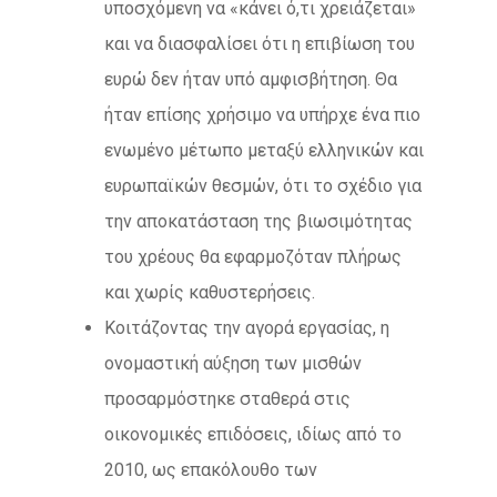
υποσχόμενη να «κάνει ό,τι χρειάζεται»
και να διασφαλίσει ότι η επιβίωση του
ευρώ δεν ήταν υπό αμφισβήτηση. Θα
ήταν επίσης χρήσιμο να υπήρχε ένα πιο
ενωμένο μέτωπο μεταξύ ελληνικών και
ευρωπαϊκών θεσμών, ότι το σχέδιο για
την αποκατάσταση της βιωσιμότητας
του χρέους θα εφαρμοζόταν πλήρως
και χωρίς καθυστερήσεις.
Κοιτάζοντας την αγορά εργασίας, η
ονομαστική αύξηση των μισθών
προσαρμόστηκε σταθερά στις
οικονομικές επιδόσεις, ιδίως από το
2010, ως επακόλουθο των