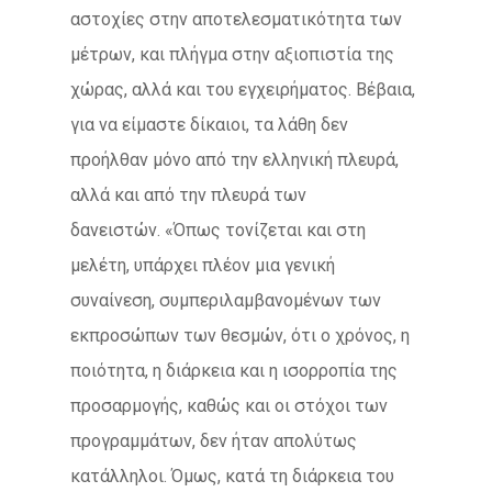
αστοχίες στην αποτελεσματικότητα των
μέτρων, και πλήγμα στην αξιοπιστία της
χώρας, αλλά και του εγχειρήματος. Βέβαια,
για να είμαστε δίκαιοι, τα λάθη δεν
προήλθαν μόνο από την ελληνική πλευρά,
αλλά και από την πλευρά των
δανειστών. «Όπως τονίζεται και στη
μελέτη, υπάρχει πλέον μια γενική
συναίνεση, συμπεριλαμβανομένων των
εκπροσώπων των θεσμών, ότι ο χρόνος, η
ποιότητα, η διάρκεια και η ισορροπία της
προσαρμογής, καθώς και οι στόχοι των
προγραμμάτων, δεν ήταν απολύτως
κατάλληλοι. Όμως, κατά τη διάρκεια του