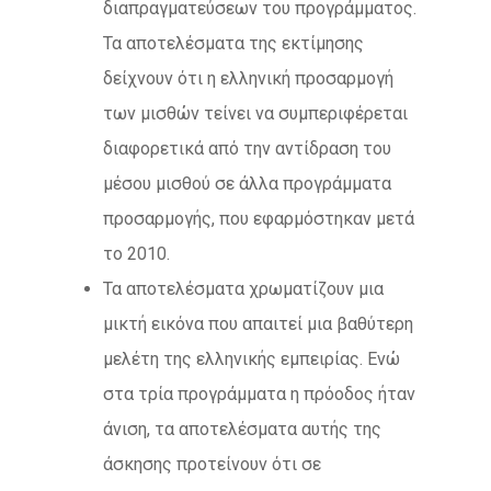
διαπραγματεύσεων του προγράμματος.
Τα αποτελέσματα της εκτίμησης
δείχνουν ότι η ελληνική προσαρμογή
των μισθών τείνει να συμπεριφέρεται
διαφορετικά από την αντίδραση του
μέσου μισθού σε άλλα προγράμματα
προσαρμογής, που εφαρμόστηκαν μετά
το 2010.
Τα αποτελέσματα χρωματίζουν μια
μικτή εικόνα που απαιτεί μια βαθύτερη
μελέτη της ελληνικής εμπειρίας. Ενώ
στα τρία προγράμματα η πρόοδος ήταν
άνιση, τα αποτελέσματα αυτής της
άσκησης προτείνουν ότι σε