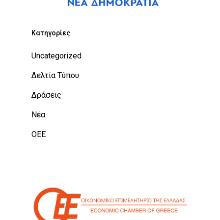
Kατηγορίες
Uncategorized
Δελτία Τύπου
Δράσεις
Νέα
ΟΕΕ