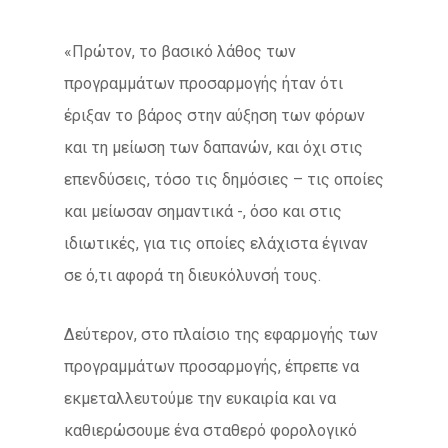
«Πρώτον, το βασικό λάθος των
προγραμμάτων προσαρμογής ήταν ότι
έριξαν το βάρος στην αύξηση των φόρων
και τη μείωση των δαπανών, και όχι στις
επενδύσεις, τόσο τις δημόσιες – τις οποίες
και μείωσαν σημαντικά -, όσο και στις
ιδιωτικές, για τις οποίες ελάχιστα έγιναν
σε ό,τι αφορά τη διευκόλυνσή τους.
Δεύτερον, στο πλαίσιο της εφαρμογής των
προγραμμάτων προσαρμογής, έπρεπε να
εκμεταλλευτούμε την ευκαιρία και να
καθιερώσουμε ένα σταθερό φορολογικό