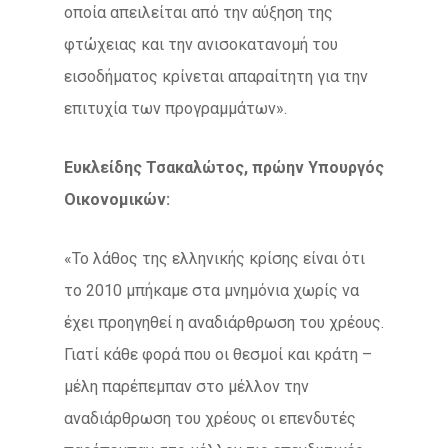
οποία απειλείται από την αύξηση της
φτώχειας και την ανισοκατανομή του
εισοδήματος κρίνεται απαραίτητη για την
επιτυχία των προγραμμάτων».
Ευκλείδης Τσακαλώτος, πρώην Υπουργός
Οικονομικών:
«Το λάθος της ελληνικής κρίσης είναι ότι
το 2010 μπήκαμε στα μνημόνια χωρίς να
έχει προηγηθεί η αναδιάρθρωση του χρέους.
Γιατί κάθε φορά που οι θεσμοί και κράτη –
μέλη παρέπεμπαν στο μέλλον την
αναδιάρθρωση του χρέους οι επενδυτές