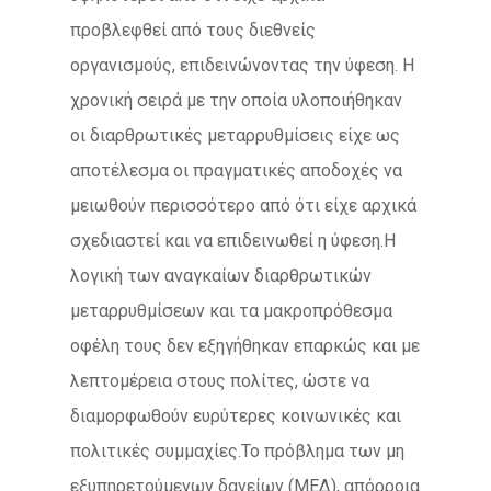
προβλεφθεί από τους διεθνείς
οργανισμούς, επιδεινώνοντας την ύφεση. Η
χρονική σειρά με την οποία υλοποιήθηκαν
οι διαρθρωτικές μεταρρυθμίσεις είχε ως
αποτέλεσμα οι πραγματικές αποδοχές να
μειωθούν περισσότερο από ότι είχε αρχικά
σχεδιαστεί και να επιδεινωθεί η ύφεση.Η
λογική των αναγκαίων διαρθρωτικών
μεταρρυθμίσεων και τα μακροπρόθεσμα
οφέλη τους δεν εξηγήθηκαν επαρκώς και με
λεπτομέρεια στους πολίτες, ώστε να
διαμορφωθούν ευρύτερες κοινωνικές και
πολιτικές συμμαχίες.Το πρόβλημα των μη
εξυπηρετούμενων δανείων (ΜΕΔ), απόρροια