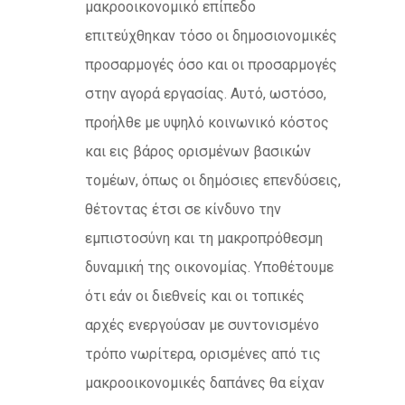
μακροοικονομικό επίπεδο
επιτεύχθηκαν τόσο οι δημοσιονομικές
προσαρμογές όσο και οι προσαρμογές
στην αγορά εργασίας. Αυτό, ωστόσο,
προήλθε με υψηλό κοινωνικό κόστος
και εις βάρος ορισμένων βασικών
τομέων, όπως οι δημόσιες επενδύσεις,
θέτοντας έτσι σε κίνδυνο την
εμπιστοσύνη και τη μακροπρόθεσμη
δυναμική της οικονομίας. Υποθέτουμε
ότι εάν οι διεθνείς και οι τοπικές
αρχές ενεργούσαν με συντονισμένο
τρόπο νωρίτερα, ορισμένες από τις
μακροοικονομικές δαπάνες θα είχαν