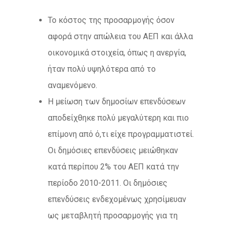
Το κόστος της προσαρμογής όσον
αφορά στην απώλεια του ΑΕΠ και άλλα
οικονομικά στοιχεία, όπως η ανεργία,
ήταν πολύ υψηλότερα από το
αναμενόμενο.
Η μείωση των δημοσίων επενδύσεων
αποδείχθηκε πολύ μεγαλύτερη και πιο
επίμονη από ό,τι είχε προγραμματιστεί.
Οι δημόσιες επενδύσεις μειώθηκαν
κατά περίπου 2% του ΑΕΠ κατά την
περίοδο 2010-2011. Οι δημόσιες
επενδύσεις ενδεχομένως χρησίμευαν
ως μεταβλητή προσαρμογής για τη