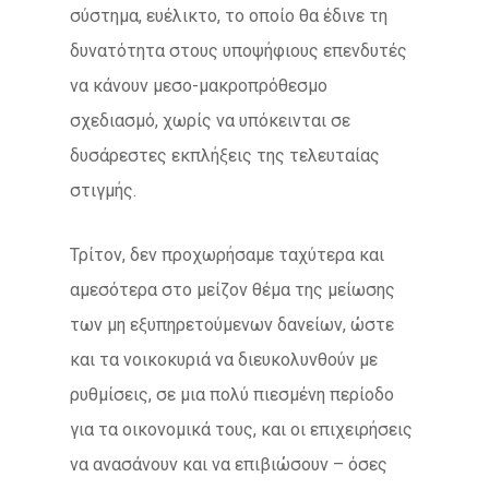
σύστημα, ευέλικτο, το οποίο θα έδινε τη
δυνατότητα στους υποψήφιους επενδυτές
να κάνουν μεσο-μακροπρόθεσμο
σχεδιασμό, χωρίς να υπόκεινται σε
δυσάρεστες εκπλήξεις της τελευταίας
στιγμής.
Τρίτον, δεν προχωρήσαμε ταχύτερα και
αμεσότερα στο μείζον θέμα της μείωσης
των μη εξυπηρετούμενων δανείων, ώστε
και τα νοικοκυριά να διευκολυνθούν με
ρυθμίσεις, σε μια πολύ πιεσμένη περίοδο
για τα οικονομικά τους, και οι επιχειρήσεις
να ανασάνουν και να επιβιώσουν – όσες