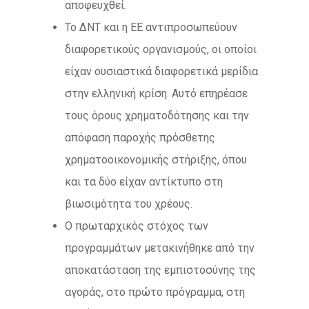
αποφευχθεί.
Το ΔΝΤ και η ΕΕ αντιπροσωπεύουν
διαφορετικούς οργανισμούς, οι οποίοι
είχαν ουσιαστικά διαφορετικά μερίδια
στην ελληνική κρίση. Αυτό επηρέασε
τους όρους χρηματοδότησης και την
απόφαση παροχής πρόσθετης
χρηματοοικονομικής στήριξης, όπου
και τα δύο είχαν αντίκτυπο στη
βιωσιμότητα του χρέους.
Ο πρωταρχικός στόχος των
προγραμμάτων μετακινήθηκε από την
αποκατάσταση της εμπιστοσύνης της
αγοράς, στο πρώτο πρόγραμμα, στη