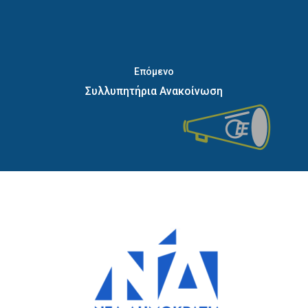
Επόμενο
Συλλυπητήρια Ανακοίνωση