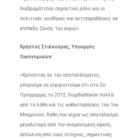
διαδραμάτισαν σημαντικό ρόλο και οι
πολιτικές συνθήκες και αντιπαραθέσεις σε
επίπεδο ζώνης του ευρώ».
Χρήστος Σταϊκούρας, Υπουργός
Οικονομικών:
«Κρίνοντας εκ του αποτελέσματος,
μπορούμε να ισχυριστούμε ότι στο 2ο
Πρόγραμμα, το 2012, διορθώθηκαν πολλά
από τα λάθη και τις καθυστερήσεις του 1ου
Μνημονίου. Λάθη που είχαν ως αποτέλεσμα
μεγαλύτερη από την αναμενόμενη ύφεση,
απόκλιση από τους στόχους, σημαντικές