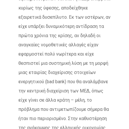
κυρίως της ύφεσης, αποδείχθηκε
εξαιρετικά δυσεπίλυτο. Εκ των υστέρων, αν
είχε υπάρξει δυναμικότερη αντίδραση τα
πρώτα χρόνια της κρίσης, αν δηλαδή οι
αναγκαίες νομοθετικές αλλαγές είχαν
εφαρμοστεί πολύ νωρίτερα και είχε
θεσπιστεί μια συστημική λύση με τη μορφή
μιας εταιρίας διαχείρισης στοιχείων
ενεργητικού (bad bank) που θα αναλάμβανε
την κεντρική διαχείριση των ΜΕΔ, όπως
είχε γίνει σε άλλα κράτη – μέλη, το
πρόβλημα που αντιμετωπίζουμε σήμερα θα
ήταν πιο περιορισμένο. Στην καθυστέρηση
της ανάκαμψης της ελληνικής οικονομίας