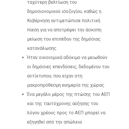
ταχύτερη βελτίωση του
δημοσιονομικού ισοζυγίου, καθώς η
Κυβέρνηση αντιμετώπισε πολιτική
πίεση για να αποτρέψει την άσκοπη
μείωση του επιπέδου της δημόσιας
κατανάλωσης.
Ήταν οικονομικά αδόκιμο να μειωθούν
οι δημόσιες επενδύσεις, δεδομένου του
αντίκτυπου, που είχαν στη
μακροπρόθεσμη ευημερία της χώρας.
Ένα μεγάλο μέρος της πτώσης του ΑΕΠ
και της ταυτόχρονης αύξησης του
λόγου χρέους προς το ΑΕΠ μπορεί να
εξηγηθεί από την απώλεια