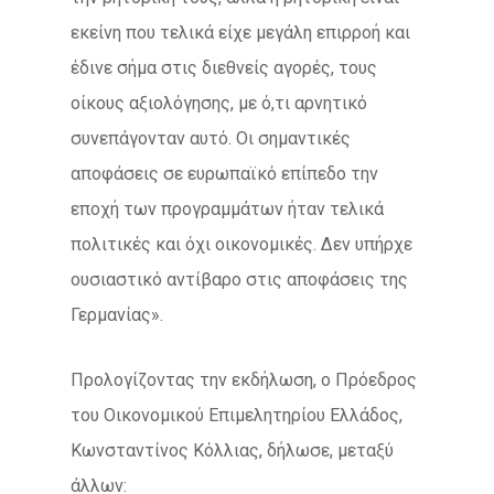
εκείνη που τελικά είχε μεγάλη επιρροή και
έδινε σήμα στις διεθνείς αγορές, τους
οίκους αξιολόγησης, με ό,τι αρνητικό
συνεπάγονταν αυτό. Οι σημαντικές
αποφάσεις σε ευρωπαϊκό επίπεδο την
εποχή των προγραμμάτων ήταν τελικά
πολιτικές και όχι οικονομικές. Δεν υπήρχε
ουσιαστικό αντίβαρο στις αποφάσεις της
Γερμανίας».
Προλογίζοντας την εκδήλωση, ο Πρόεδρος
του Οικονομικού Επιμελητηρίου Ελλάδος,
Κωνσταντίνος Κόλλιας, δήλωσε, μεταξύ
άλλων: