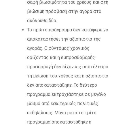
σαφή βιωσιμότητα του χρέους και στη
βιώσιμη πρόσβαση στην αγορά στα
ακόλουθα δύο.
Το πρώτο πρόγραμμα δεν κατάφερε να
αποκαταστήσει την αξιοπιστία της
αγοράς. Ο σύντομος χρονικός
ορίζοντας και η εμπροσθοβαρής
προσαρμογή δεν είχαν ως αποτέλεσμα
τη μείωση του χρέους και η αξιοπιστία
δεν αποκαταστάθηκε. Το δεύτερο
πρόγραμμα εκτροχιάστηκε σε μεγάλο
βαθμό από εσωτερικές πολιτικές
εκδηλώσεις. Μόνο μετά το τρίτο
πρόγραμμα αποκαταστάθηκε η