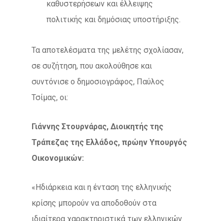
καθυστερήσεων και έλλειψης
πολιτικής και δημόσιας υποστήριξης.
Τα αποτελέσματα της μελέτης σχολίασαν,
σε συζήτηση, που ακολούθησε και
συντόνισε ο δημοσιογράφος, Παύλος
Τσίμας, οι:
Γιάννης Στουρνάρας, Διοικητής της
Τράπεζας της Ελλάδος, πρώην Υπουργός
Οικονομικών:
«Ηδιάρκεια και η ένταση της ελληνικής
κρίσης μπορούν να αποδοθούν στα
ιδιαίτερα χαρακτηριστικά των ελληνικών