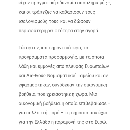
είχαν πραγματική αδυναμία αποπληρωμής -,
και οι τράπεζες να καθαρίσουν τους
ισολογισμούς τους και να δώσουν
περισσότερη ρευστότητα στην αγορά.
Τέταρτον, και σημαντικότερο, τα
προγράμματα προσαρμογής, με τα όποια
λάθη και εμμονές από πλευράς Ευρωπαίων
και Διεθνούς Νομισματικού Ταμείου και αν
εφαρμόστηκαν, συνόδευαν την οικονομική
βοήθεια, που χρειάστηκε η χώρα. Μια
οικονομική βοήθεια, η οποία επιβεβαίωσε –
για πολλοστή φορά – τη σημασία που έχει
για την Ελλάδα η παραμονή της στο Ευρώ,