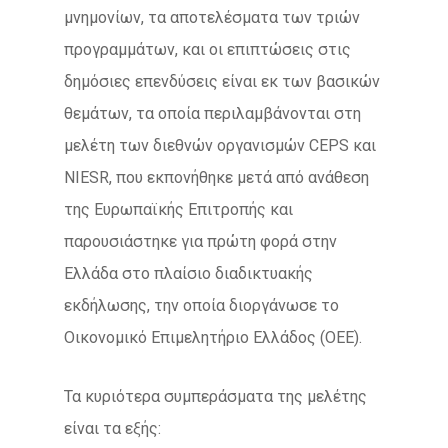
μνημονίων, τα αποτελέσματα των τριών
προγραμμάτων, και οι επιπτώσεις στις
δημόσιες επενδύσεις είναι εκ των βασικών
θεμάτων, τα οποία περιλαμβάνονται στη
μελέτη των διεθνών οργανισμών CEPS και
NIESR, που εκπονήθηκε μετά από ανάθεση
της Ευρωπαϊκής Επιτροπής και
παρουσιάστηκε για πρώτη φορά στην
Ελλάδα στο πλαίσιο διαδικτυακής
εκδήλωσης, την οποία διοργάνωσε το
Οικονομικό Επιμελητήριο Ελλάδος (ΟΕΕ).
Τα κυριότερα συμπεράσματα της μελέτης
είναι τα εξής: