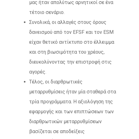
μας ήταν απολύτως αρνητικοί σε ένα
τέτοιο σενάριο.
Συνολικά, οι αλλαγές στους όρους
δανεισμού από τον EFSF και τον ESM
είχαν θετικό αντίκτυπο στο έλλειμμα
και στη βιωσιμότητα του χρέους,
διευκολύνοντας την επιστροφή στις
αγορές.
Τέλος, οι διαρθρωτικές
μεταρρυθμίσεις ήταν μία σταθερά στα
τρία προγράμματα. Η αξιολόγηση της
εφαρμογής και των επιπτώσεων των
διαρθρωτικών μεταρρυθμίσεων
βασίζεται σε αποδείξεις