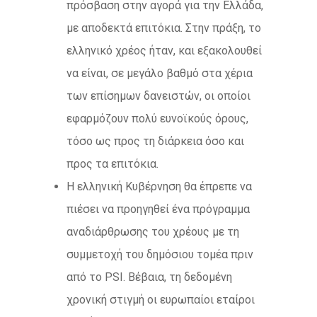
πρόσβαση στην αγορά για την Ελλάδα,
με αποδεκτά επιτόκια. Στην πράξη, το
ελληνικό χρέος ήταν, και εξακολουθεί
να είναι, σε μεγάλο βαθμό στα χέρια
των επίσημων δανειστών, οι οποίοι
εφαρμόζουν πολύ ευνοϊκούς όρους,
τόσο ως προς τη διάρκεια όσο και
προς τα επιτόκια.
Η ελληνική Κυβέρνηση θα έπρεπε να
πιέσει να προηγηθεί ένα πρόγραμμα
αναδιάρθρωσης του χρέους με τη
συμμετοχή του δημόσιου τομέα πριν
από το PSI. Βέβαια, τη δεδομένη
χρονική στιγμή οι ευρωπαίοι εταίροι