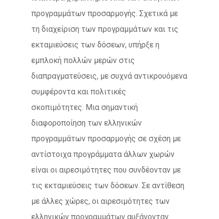
προγραμμάτων προσαρμογής. Σχετικά με
τη διαχείριση των προγραμμάτων και τις
εκταμιεύσεις των δόσεων, υπήρξε η
εμπλοκή πολλών μερών στις
διαπραγματεύσεις, με συχνά αντικρουόμενα
συμφέροντα και πολιτικές
σκοπιμότητες. Μια σημαντική
διαφοροποίηση των ελληνικών
προγραμμάτων προσαρμογής σε σχέση με
αντίστοιχα προγράμματα άλλων χωρών
είναι οι αιρεσιμότητες που συνδέονταν με
τις εκταμιεύσεις των δόσεων. Σε αντίθεση
με άλλες χώρες, οι αιρεσιμότητες των
ελληνικών προγραμμάτων αυξάνονταν