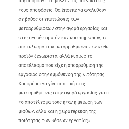
παρέπεμπαν στο μέλλον τις επενδυτικές
τους αποφάσεις. Θα έπρεπε να αναλυθούν
σε βάθος οι επιπτώσεις των
μεταρρυθμίσεων στην αγορά εργασίας και
στις αγορές προϊόντων και υπηρεσιών, το
αποτέλεσμα των μεταρρυθμίσεων σε κάθε
προϊόν ξεχωριστά, αλλά κυρίως το
αποτέλεσμα που είχε η απορρύθμιση της
εργασίας στην εμβάθυνση της λιτότητας.
Και πρέπει να γίνει κριτική στις
μεταρρυθμίσεις στην αγορά εργασίας γιατί
το αποτέλεσμα τους ήταν η μείωση των
μισθών, αλλά και η χειροτέρευση της
ποιότητας των θέσεων εργασίας».