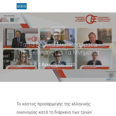
ΟΕΕ
Τα 13 Βασικά Συμπεράσματα
Της Έκθεσης Για Τα Μνημόνια
2 Δεκεμβρίου, 2020
Το κόστος προσαρμογής της ελληνικής
οικονομίας κατά τη διάρκεια των τριών