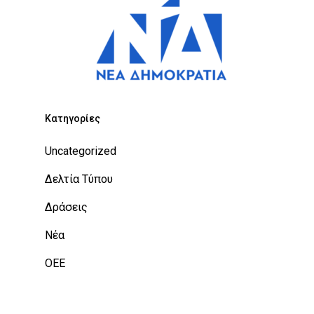
Kατηγορίες
Uncategorized
Δελτία Τύπου
Δράσεις
Νέα
ΟΕΕ