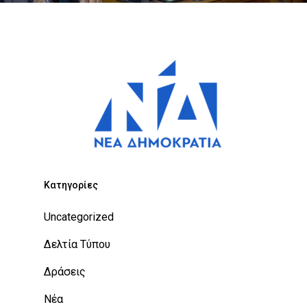
Kατηγορίες
Uncategorized
Δελτία Τύπου
Δράσεις
Νέα