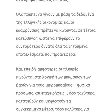
Όλα πρέπει να γίνουν με βάση τα δεδομένα
της ελληνικής οικονομίας και οι
ελαφρύνσεις πρέπει να κινούνται σε τέτοια
κατεύθυνση, ώστε να επιφέρουν το
συντομότερο δυνατό όλα τα ζητούμενα
αποτελέσματα, που προανέφερα.
Και, επειδή, αμφότερες οι πλευρές
κινούνται στη λογική των μειώσεων των
βαρών για τους μικρομεσαίους – φυσικά
πρόσωπα και επιχειρήσεις -, όσο ταχύτερα
κατατεθούν και ψηφιστούν τα
συγκεκριμένα μέτρα, τόσο καλύτερα για