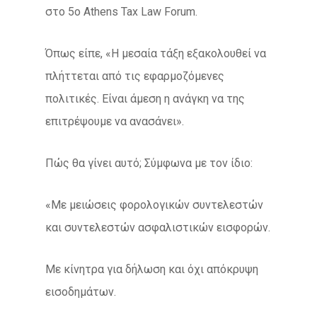
στο 5ο Athens Tax Law Forum.
Όπως είπε, «Η μεσαία τάξη εξακολουθεί να
πλήττεται από τις εφαρμοζόμενες
πολιτικές. Είναι άμεση η ανάγκη να της
επιτρέψουμε να ανασάνει».
Πώς θα γίνει αυτό; Σύμφωνα με τον ίδιο:
«Με μειώσεις φορολογικών συντελεστών
και συντελεστών ασφαλιστικών εισφορών.
Με κίνητρα για δήλωση και όχι απόκρυψη
εισοδημάτων.