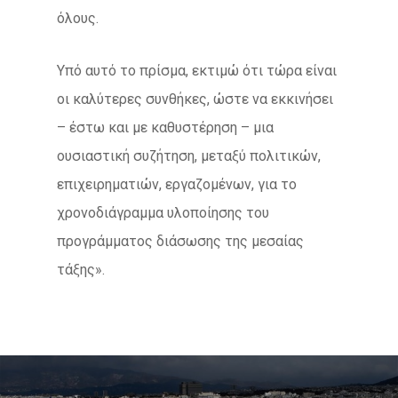
όλους.
Υπό αυτό το πρίσμα, εκτιμώ ότι τώρα είναι
οι καλύτερες συνθήκες, ώστε να εκκινήσει
– έστω και με καθυστέρηση – μια
ουσιαστική συζήτηση, μεταξύ πολιτικών,
επιχειρηματιών, εργαζομένων, για το
χρονοδιάγραμμα υλοποίησης του
προγράμματος διάσωσης της μεσαίας
τάξης».