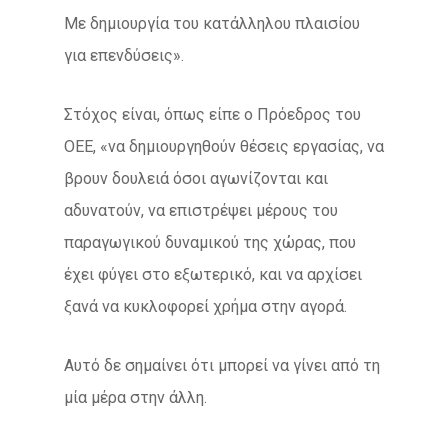
Με δημιουργία του κατάλληλου πλαισίου
για επενδύσεις».
Στόχος είναι, όπως είπε ο Πρόεδρος του
ΟΕΕ, «να δημιουργηθούν θέσεις εργασίας, να
βρουν δουλειά όσοι αγωνίζονται και
αδυνατούν, να επιστρέψει μέρους του
παραγωγικού δυναμικού της χώρας, που
έχει φύγει στο εξωτερικό, και να αρχίσει
ξανά να κυκλοφορεί χρήμα στην αγορά.
Αυτό δε σημαίνει ότι μπορεί να γίνει από τη
μία μέρα στην άλλη.