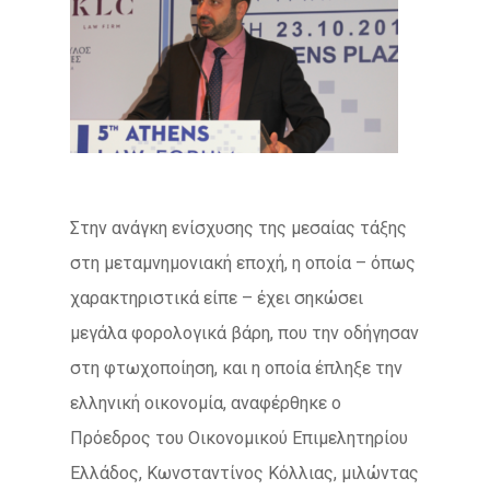
Στην ανάγκη ενίσχυσης της μεσαίας τάξης
στη μεταμνημονιακή εποχή, η οποία – όπως
χαρακτηριστικά είπε – έχει σηκώσει
μεγάλα φορολογικά βάρη, που την οδήγησαν
στη φτωχοποίηση, και η οποία έπληξε την
ελληνική οικονομία, αναφέρθηκε ο
Πρόεδρος του Οικονομικού Επιμελητηρίου
Ελλάδος, Κωνσταντίνος Κόλλιας, μιλώντας