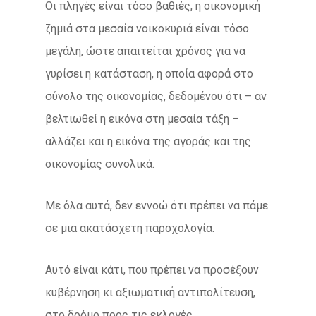
Οι πληγές είναι τόσο βαθιές, η οικονομική
ζημιά στα μεσαία νοικοκυριά είναι τόσο
μεγάλη, ώστε απαιτείται χρόνος για να
γυρίσει η κατάσταση, η οποία αφορά στο
σύνολο της οικονομίας, δεδομένου ότι – αν
βελτιωθεί η εικόνα στη μεσαία τάξη –
αλλάζει και η εικόνα της αγοράς και της
οικονομίας συνολικά.
Με όλα αυτά, δεν εννοώ ότι πρέπει να πάμε
σε μια ακατάσχετη παροχολογία.
Αυτό είναι κάτι, που πρέπει να προσέξουν
κυβέρνηση κι αξιωματική αντιπολίτευση,
στο δρόμο προς τις εκλογές.