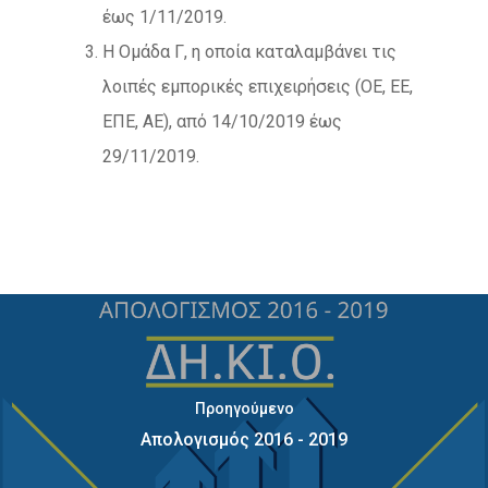
έως 1/11/2019.
Η Ομάδα Γ, η οποία καταλαμβάνει τις
λοιπές εμπορικές επιχειρήσεις (ΟΕ, ΕΕ,
ΕΠΕ, ΑΕ), από 14/10/2019 έως
29/11/2019.
Προηγούμενο
Απολογισμός 2016 - 2019