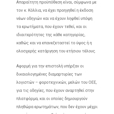
Απαραίτητη προϋπόθεση είναι, σύμφωνα με
τον κ. Κόλλια, να έχει προηγηθεί η έκδοση
νέων οδηγιών και να έχουν ληφθεί υπόψη
τα ερωτήματα, που έχουν τεθεί, και οι
ιδιαιτερότητες της κάθε κατηγορίας,
καθώς και να επανεξεταστεί το ύψος ή η
ολοσχερής κατάργηση του ετήσιου τέλους.
Αφορμή για την επιστολή υπήρξαν οι
δικαιολογημένες διαμαρτυρίες των
λογιστών – φοροτεχνικών, μελών του ΟΕΕ,
για τις οδηγίες, που έχουν αναρτηθεί στην
πλατφόρμα, και οι οποίες δημιουργούν
πληθώρα ερωτημάτων, που δεν έχουν μέχρι