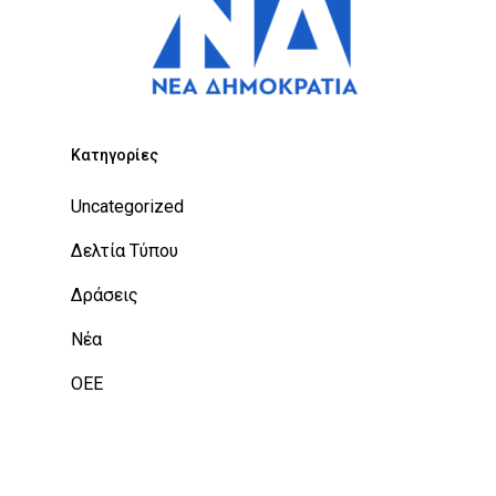
Kατηγορίες
Uncategorized
Δελτία Τύπου
Δράσεις
Νέα
ΟΕΕ