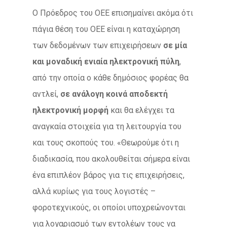
Ο Πρόεδρος του ΟΕΕ επισημαίνει ακόμα ότι
πάγια θέση του ΟΕΕ είναι η καταχώρηση
των δεδομένων των επιχειρήσεων
σε μία
και μοναδική ενιαία ηλεκτρονική πύλη
,
από την οποία ο κάθε δημόσιος φορέας θα
αντλεί,
σε ανάλογη κοινά αποδεκτή
ηλεκτρονική μορφή
και θα ελέγχει τα
αναγκαία στοιχεία για τη λειτουργία του
και τους σκοπούς του. «Θεωρούμε ότι η
διαδικασία, που ακολουθείται σήμερα είναι
ένα επιπλέον βάρος για τις επιχειρήσεις,
αλλά κυρίως για τους λογιστές –
φοροτεχνικούς, οι οποίοι υποχρεώνονται
για λογαριασμό των εντολέων τους να