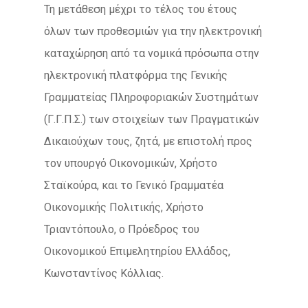
Τη μετάθεση μέχρι το τέλος του έτους
όλων των προθεσμιών για την ηλεκτρονική
καταχώρηση από τα νομικά πρόσωπα στην
ηλεκτρονική πλατφόρμα της Γενικής
Γραμματείας Πληροφοριακών Συστημάτων
(Γ.Γ.Π.Σ.) των στοιχείων των Πραγματικών
Δικαιούχων τους, ζητά, με επιστολή προς
τον υπουργό Οικονομικών, Χρήστο
Σταϊκούρα, και το Γενικό Γραμματέα
Οικονομικής Πολιτικής, Χρήστο
Τριαντόπουλο, ο Πρόεδρος του
Οικονομικού Επιμελητηρίου Ελλάδος,
Κωνσταντίνος Κόλλιας.