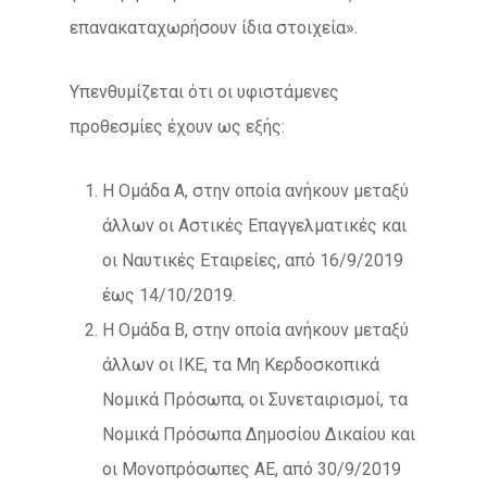
επανακαταχωρήσουν ίδια στοιχεία».
Υπενθυμίζεται ότι οι υφιστάμενες
προθεσμίες έχουν ως εξής:
Η Ομάδα Α, στην οποία ανήκουν μεταξύ
άλλων οι Αστικές Επαγγελματικές και
οι Ναυτικές Εταιρείες, από 16/9/2019
έως 14/10/2019.
Η Ομάδα Β, στην οποία ανήκουν μεταξύ
άλλων οι ΙΚΕ, τα Μη Κερδοσκοπικά
Νομικά Πρόσωπα, οι Συνεταιρισμοί, τα
Νομικά Πρόσωπα Δημοσίου Δικαίου και
οι Μονοπρόσωπες ΑΕ, από 30/9/2019