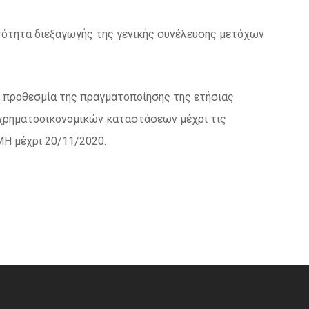
ατότητα διεξαγωγής της γενικής συνέλευσης μετόχων
ί η προθεσμία της πραγματοποίησης της ετήσιας
 χρηματοοικονομικών καταστάσεων μέχρι τις
Η μέχρι 20/11/2020.