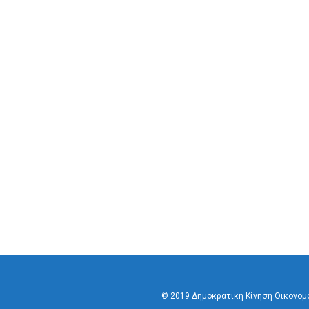
© 2019 Δημοκρατική Κίνηση Οικονο