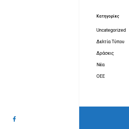
Kατηγορίες
Uncategorized
Δελτία Τύπου
Δράσεις
Νέα
ΟΕΕ