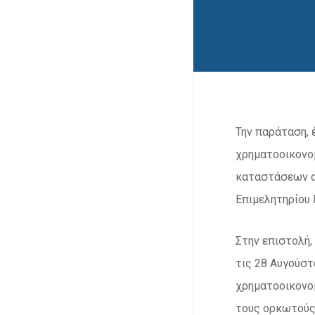
Την παράταση, 
χρηματοοικονο
καταστάσεων αυ
Επιμελητηρίου 
Στην επιστολή,
τις 28 Αυγούστ
χρηματοοικονο
τους ορκωτούς