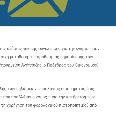
ης ετήσιας γενικής συνέλευσης για την έγκριση των
οιχη μετάθεση της προθεσμίας δημοσίευσης των
Υπουργείου Ανάπτυξης, ο Πρόεδρος του Οικονομικού
οβολής των δηλώσεων φορολογίας εισοδήματος έως
– που προβλέπει ο νόμος – για την κατάρτιση των
τη χορήγηση του φορολογικού πιστοποιητικού από