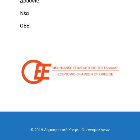
Δράσεις
Νέα
ΟΕΕ
© 2019 Δημοκρατική Κίνηση Οικονομολόγων