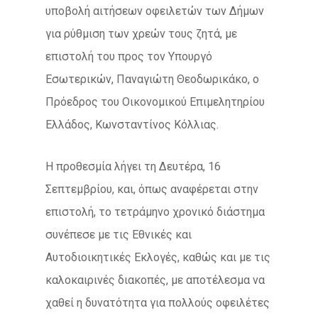
υποβολή αιτήσεων οφειλετών των Δήμων
για ρύθμιση των χρεών τους ζητά, με
επιστολή του προς τον Υπουργό
Εσωτερικών, Παναγιώτη Θεοδωρικάκο, ο
Πρόεδρος του Οικονομικού Επιμελητηρίου
Ελλάδος, Κωνσταντίνος Κόλλιας.
Η προθεσμία λήγει τη Δευτέρα, 16
Σεπτεμβρίου, και, όπως αναφέρεται στην
επιστολή, το τετράμηνο χρονικό διάστημα
συνέπεσε με τις Εθνικές και
Αυτοδιοικητικές Εκλογές, καθώς και με τις
καλοκαιρινές διακοπές, με αποτέλεσμα να
χαθεί η δυνατότητα για πολλούς οφειλέτες