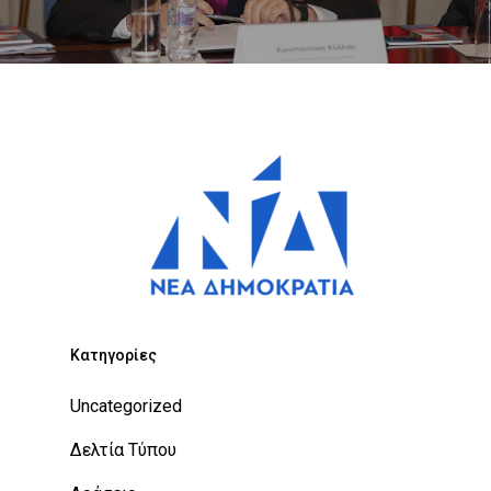
Kατηγορίες
Uncategorized
Δελτία Τύπου