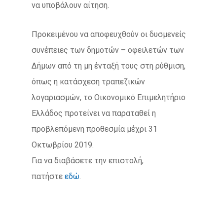
να υποβάλουν αίτηση.
Προκειμένου να αποφευχθούν οι δυσμενείς
συνέπειες των δημοτών – οφειλετών των
Δήμων από τη μη ένταξή τους στη ρύθμιση,
όπως η κατάσχεση τραπεζικών
λογαριασμών, το Οικονομικό Επιμελητήριο
Ελλάδος προτείνει να παραταθεί η
προβλεπόμενη προθεσμία μέχρι 31
Οκτωβρίου 2019.
Για να διαβάσετε την επιστολή,
πατήστε
εδώ
.