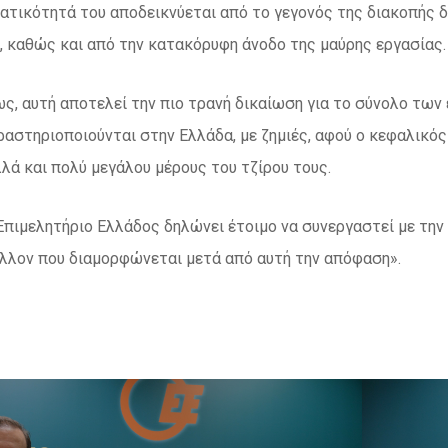
ατικότητά του αποδεικνύεται από το γεγονός της διακοπής
 καθώς και από την κατακόρυφη άνοδο της μαύρης εργασίας.
ς, αυτή αποτελεί την πιο τρανή δικαίωση για το σύνολο των
ραστηριοποιούνται στην Ελλάδα, με ζημιές, αφού ο κεφαλικό
λά και πολύ μεγάλου μέρους του τζίρου τους.
Επιμελητήριο Ελλάδος δηλώνει έτοιμο να συνεργαστεί με την 
λλον που διαμορφώνεται μετά από αυτή την απόφαση».