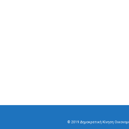
© 2019 Δημοκρατική Κίνηση Οικονο