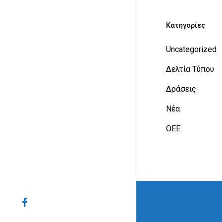
Kατηγορίες
Uncategorized
Δελτία Τύπου
Δράσεις
Νέα
ΟΕΕ