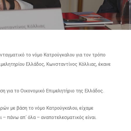
υνταγματικό το νόμο Κατρούγκαλου για τον τρόπο
μελητηρίου Ελλάδος, Κωνσταντίνος Κόλλιας, έκανε
ση για το Οικονομικό Επιμελητήριο της Ελλάδος.
ρών με βάση το νόμο Κατρούγκαλου, είχαμε
αι – πάνω απ΄ όλα – αναποτελεσματικός είναι.