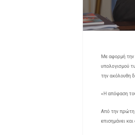
Με αφορμή την 
υπολογισμού τ
την ακόλουθη 
«Η απόφαση του
Από την πρώτη
επισημάνει και