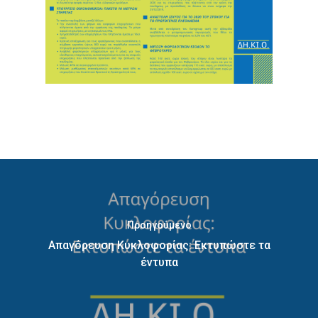
Προηγούμενο
Απαγόρευση Κυκλοφορίας: Εκτυπώστε τα
έντυπα