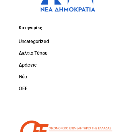
Kατηγορίες
Uncategorized
Δελτία Τύπου
Δράσεις
Νέα
ΟΕΕ