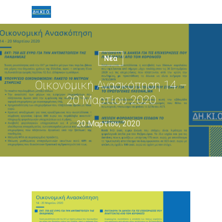
Νέα
Οικονομική Ανασκόπηση 14 –
20 Μαρτίου 2020
20 Μαρτίου, 2020