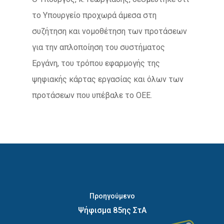
το Υπουργείο προχωρά άμεσα στη
συζήτηση και νομοθέτηση των προτάσεων
για την απλοποίηση του συστήματος
Εργάνη, του τρόπου εφαρμογής της
ψηφιακής κάρτας εργασίας και όλων των
προτάσεων που υπέβαλε το ΟΕΕ.
Προηγούμενο
Ψήφισμα 85ης ΣτΑ