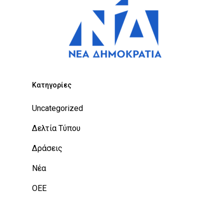
Kατηγορίες
Uncategorized
Δελτία Τύπου
Δράσεις
Νέα
ΟΕΕ