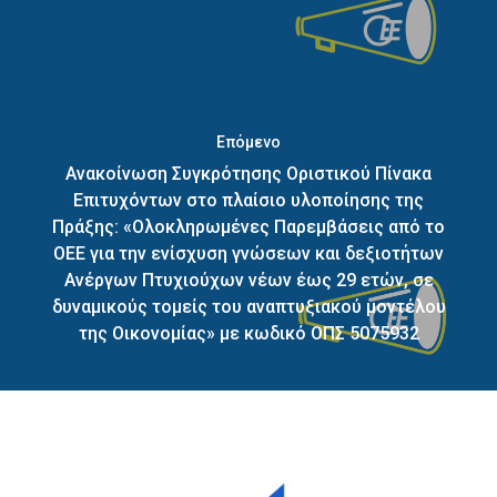
Επόμενο
Ανακοίνωση Συγκρότησης Οριστικού Πίνακα
Επιτυχόντων στο πλαίσιο υλοποίησης της
Πράξης: «Ολοκληρωμένες Παρεμβάσεις από το
ΟΕΕ για την ενίσχυση γνώσεων και δεξιοτήτων
Ανέργων Πτυχιούχων νέων έως 29 ετών, σε
δυναμικούς τομείς του αναπτυξιακού μοντέλου
της Οικονομίας» με κωδικό ΟΠΣ 5075932