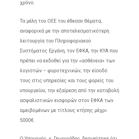
χρόνο.
Τα μέλη του ΟΕΕ του έθεσαν θέματα,
αναφορικά με την αποτελεσματικότερη
λειτουργία του Πληροφοριακού
Συστήματος Εργάνη, τον ΕΦΚΑ, την ΚΥΑ που
πρέπει να εκδοθεί για την «ασθένεια» των
λογιστών – φοροτεχνικών, την είσοδό
τους στις υπηρεσίες και τους φορείς του
υπουργείου, την εξαίρεση από την καταβολή
ασφαλιστικών εισφορών στον ΕΦΚΑ των
αμειβομένων με τίτλους κτήσης μέχρι
5000€.
Ο Υπουργός, κ. Γεωργιάδης, δεσμεύτηκε ότι