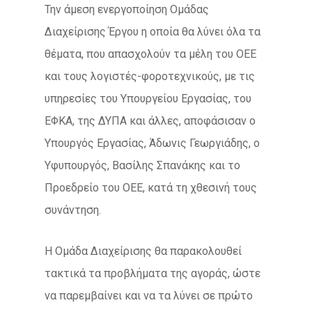
Την άμεση ενεργοποίηση Ομάδας
Διαχείρισης Έργου η οποία θα λύνει όλα τα
θέματα, που απασχολούν τα μέλη του ΟΕΕ
και τους λογιστές-φοροτεχνικούς, με τις
υπηρεσίες του Υπουργείου Εργασίας, του
ΕΦΚΑ, της ΔΥΠΑ και άλλες, αποφάσισαν ο
Υπουργός Εργασίας, Άδωνις Γεωργιάδης, ο
Υφυπουργός, Βασίλης Σπανάκης και το
Προεδρείο του ΟΕΕ, κατά τη χθεσινή τους
συνάντηση.
Η Ομάδα Διαχείρισης θα παρακολουθεί
τακτικά τα προβλήματα της αγοράς, ώστε
να παρεμβαίνει και να τα λύνει σε πρώτο