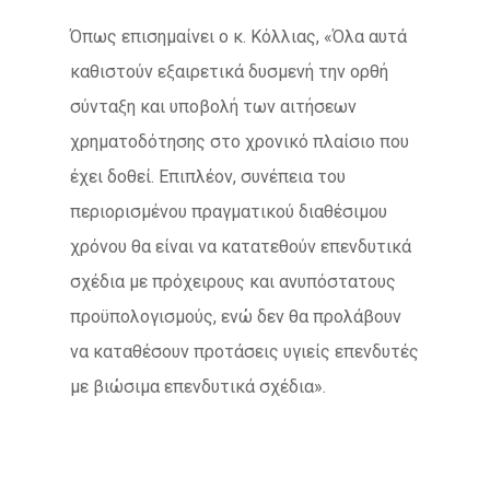
Όπως επισημαίνει ο κ. Κόλλιας, «Όλα αυτά
καθιστούν εξαιρετικά δυσμενή την ορθή
σύνταξη και υποβολή των αιτήσεων
χρηματοδότησης στο χρονικό πλαίσιο που
έχει δοθεί. Επιπλέον, συνέπεια του
περιορισμένου πραγματικού διαθέσιμου
χρόνου θα είναι να κατατεθούν επενδυτικά
σχέδια με πρόχειρους και ανυπόστατους
προϋπολογισμούς, ενώ δεν θα προλάβουν
να καταθέσουν προτάσεις υγιείς επενδυτές
με βιώσιμα επενδυτικά σχέδια».