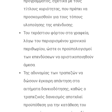
προγράμματος, σχετικά με τους
τίτλους κυριότητας, που πρέπει να
προσκομισθούν για τους τόπους
υλοποίησης της επένδυσης.
Του τεράστιου φόρτου στα γραφεία,
λόγω του περιορισμένου χρονικού
περιθωρίου, ώστε οι προϋπολογισμοί
των επενδύσεων να οριστικοποιηθούν
άμεσα.
Της αδυναμίας των τραπεζών να
δώσουν έγκαιρη απάντηση στα
αιτήματα δανειοδότησης, καθώς ο
τραπεζικός δανεισμός αποτελεί
προϋπόθεση για την κατάθεση του