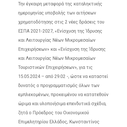
Την έγκαιρη μεταφορά της καταληκτικής
ημερομηνίας υποβολής των αιτήσεων
χρηματοδότησης στις 2 νέες δράσεις του
ΕΣΠΑ 2021-2027, «Ενίσχυση της Ίδρυσης
και Λειτουργίας Νέων Μικρομεσαίων
Επιχειρήσεων» και «Ενίσχυση της Ίδρυσης
και Λειτουργίας Νέων Μικρομεσαίων
Τουριστικών Επιχειρήσεων», για τις
15.05.2024 – από 29.02 -, ώστε να καταστεί
δυνατός ο προγραμματισμός όλων των
εμπλεκομένων, προκειμένου να κατατεθούν
ώριμα και υλοποιήσιμα επενδυτικά σχέδια,
ζητά ο Πρόεδρος του Οικονομικού
Επιμελητηρίου Ελλάδος, Κωνσταντίνος