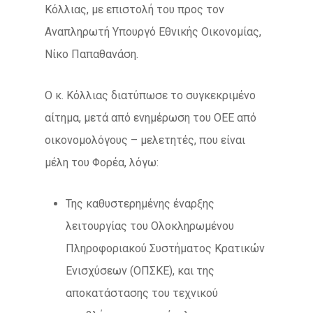
Κόλλιας, με επιστολή του προς τον
Αναπληρωτή Υπουργό Εθνικής Οικονομίας,
Νίκο Παπαθανάση.
Ο κ. Κόλλιας διατύπωσε το συγκεκριμένο
αίτημα, μετά από ενημέρωση του ΟΕΕ από
οικονομολόγους – μελετητές, που είναι
μέλη του Φορέα, λόγω:
Της καθυστερημένης έναρξης
λειτουργίας του Ολοκληρωμένου
Πληροφοριακού Συστήματος Κρατικών
Ενισχύσεων (ΟΠΣΚΕ), και της
αποκατάστασης του τεχνικού