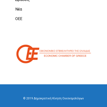
Νέα
ΟΕΕ
© 2019 Δημοκρατική Κίνηση Οικονομολόγων