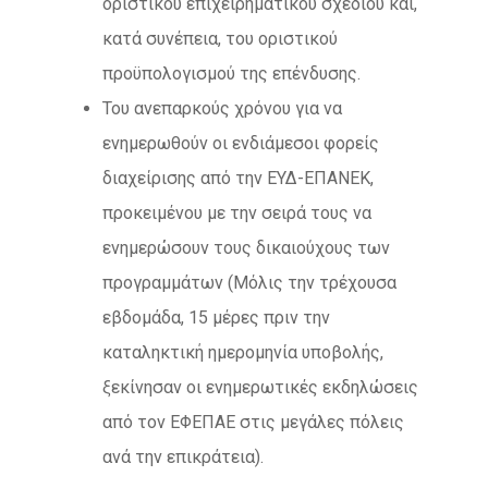
οριστικού επιχειρηματικού σχεδίου και,
κατά συνέπεια, του οριστικού
προϋπολογισμού της επένδυσης.
Του ανεπαρκούς χρόνου για να
ενημερωθούν οι ενδιάμεσοι φορείς
διαχείρισης από την ΕΥΔ-ΕΠΑΝΕΚ,
προκειμένου με την σειρά τους να
ενημερώσουν τους δικαιούχους των
προγραμμάτων (Μόλις την τρέχουσα
εβδομάδα, 15 μέρες πριν την
καταληκτική ημερομηνία υποβολής,
ξεκίνησαν οι ενημερωτικές εκδηλώσεις
από τον ΕΦΕΠΑΕ στις μεγάλες πόλεις
ανά την επικράτεια).