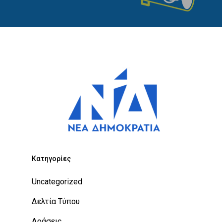
Kατηγορίες
Uncategorized
Δελτία Τύπου
Δράσεις