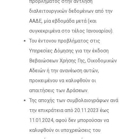
προβλήματος στην άντληση
διαλειτουργικών δεδομένων από την
ΑΑΔΕ, μία εβδομάδα μετά (και
συγκεκριμένα στο τέλος Ιανουαρίου).
Του έντονου προβλήματος στις
Υπηρεσίες Δόμησης για την έκδοση
Βεβαιώσεων Χρήσης Γης, Οικοδομικών
Αδειών ή την ανανέωση αυτών,
προκειμένου να καλυφθούν οι
απαιτήσεις των Δράσεων.
Της αποχής των συμβολαιογράφων ανά
την επικράτεια από 20.11.2023 έως
11.01.2024, αφού δεν μπορούσαν να
καλυφθούν οι υποχρεώσεις του