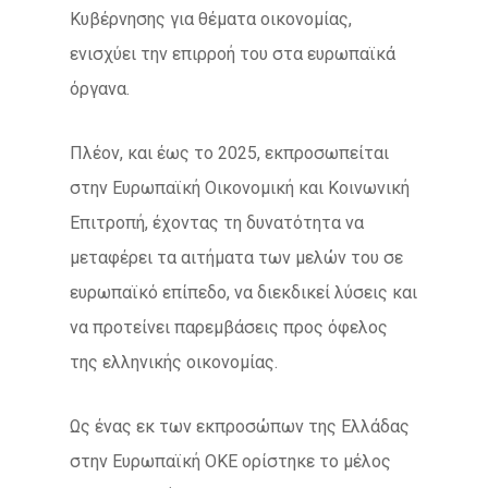
Κυβέρνησης για θέματα οικονομίας,
ενισχύει την επιρροή του στα ευρωπαϊκά
όργανα.
Πλέον, και έως το 2025, εκπροσωπείται
στην Ευρωπαϊκή Οικονομική και Κοινωνική
Επιτροπή, έχοντας τη δυνατότητα να
μεταφέρει τα αιτήματα των μελών του σε
ευρωπαϊκό επίπεδο, να διεκδικεί λύσεις και
να προτείνει παρεμβάσεις προς όφελος
της ελληνικής οικονομίας.
Ως ένας εκ των εκπροσώπων της Ελλάδας
στην Ευρωπαϊκή ΟΚΕ ορίστηκε το μέλος