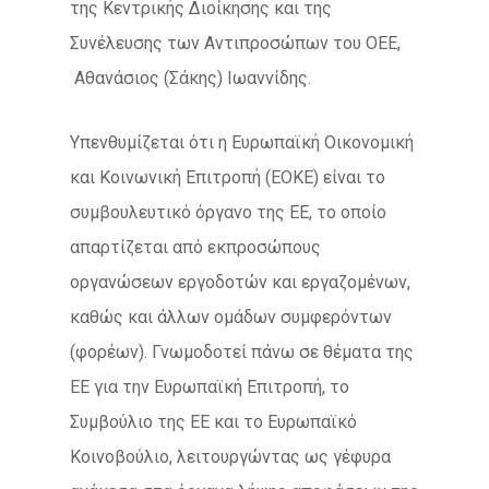
της Κεντρικής Διοίκησης και της
Συνέλευσης των Αντιπροσώπων του ΟΕΕ,
Αθανάσιος (Σάκης) Ιωαννίδης.
Υπενθυμίζεται ότι η Ευρωπαϊκή Οικονομική
και Κοινωνική Επιτροπή (EΟΚΕ) είναι το
συμβουλευτικό όργανο της ΕΕ, το οποίο
απαρτίζεται από εκπροσώπους
οργανώσεων εργοδοτών και εργαζομένων,
καθώς και άλλων ομάδων συμφερόντων
(φορέων). Γνωμοδοτεί πάνω σε θέματα της
ΕΕ για την Ευρωπαϊκή Επιτροπή, το
Συμβούλιο της ΕΕ και το Ευρωπαϊκό
Κοινοβούλιο, λειτουργώντας ως γέφυρα