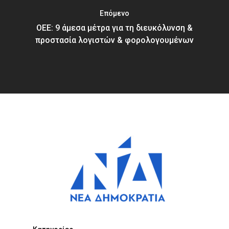
Επόμενο
ΟΕΕ: 9 άμεσα μέτρα για τη διευκόλυνση &
προστασία λογιστών & φορολογουμένων