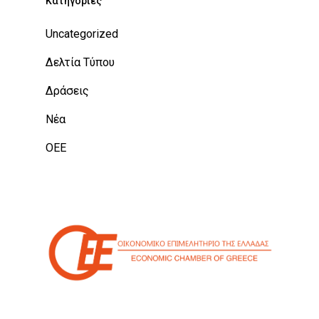
Kατηγορίες
Uncategorized
Δελτία Τύπου
Δράσεις
Νέα
ΟΕΕ