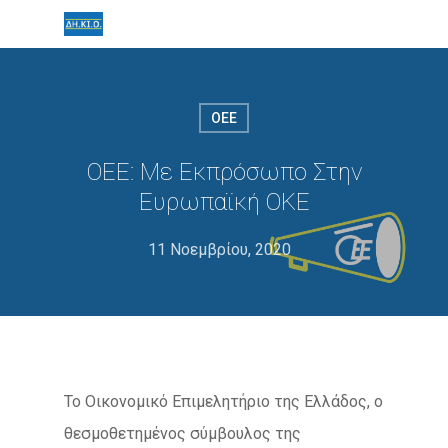
ΟΕΕ
ΟΕΕ: Με Εκπρόσωπο Στην
Ευρωπαϊκή ΟΚΕ
11 Νοεμβρίου, 2020
Το Οικονομικό Επιμελητήριο της Ελλάδος, ο
θεσμοθετημένος σύμβουλος της