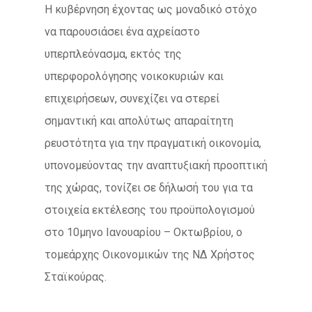
Η κυβέρνηση έχοντας ως μοναδικό στόχο
να παρουσιάσει ένα αχρείαστο
υπερπλεόνασμα, εκτός της
υπερφορολόγησης νοικοκυριών και
επιχειρήσεων, συνεχίζει να στερεί
σημαντική και απολύτως απαραίτητη
ρευστότητα για την πραγματική οικονομία,
υπονομεύοντας την αναπτυξιακή προοπτική
της χώρας, τονίζει σε δήλωσή του για τα
στοιχεία εκτέλεσης του προϋπολογισμού
στο 10μηνο Ιανουαρίου – Οκτωβρίου, ο
τομεάρχης Οικονομικών της ΝΔ Χρήστος
Σταϊκούρας.