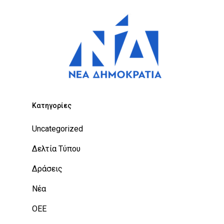
Kατηγορίες
Uncategorized
Δελτία Τύπου
Δράσεις
Νέα
ΟΕΕ