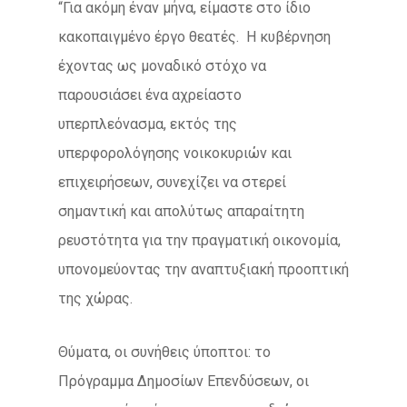
“Για ακόμη έναν μήνα, είμαστε στο ίδιο
κακοπαιγμένο έργο θεατές. Η κυβέρνηση
έχοντας ως μοναδικό στόχο να
παρουσιάσει ένα αχρείαστο
υπερπλεόνασμα, εκτός της
υπερφορολόγησης νοικοκυριών και
επιχειρήσεων, συνεχίζει να στερεί
σημαντική και απολύτως απαραίτητη
ρευστότητα για την πραγματική οικονομία,
υπονομεύοντας την αναπτυξιακή προοπτική
της χώρας.
Θύματα, οι συνήθεις ύποπτοι: το
Πρόγραμμα Δημοσίων Επενδύσεων, οι