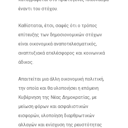
έναντι του στόχου.
Καθίσταται, έτσι, σαφές ότι ο τρόπος
επίτευξης των δημοσιονομικών στόχων
είναι οικονομικά αναποτελεσματικός,
αναπτυξιακά ατελέσφορος και κοινωνικά
άδικος.
Απαιτείται μια άλλη οικονομική πολιτική,
την οποία και θα υλοποιήσει η επόμενη
Κυβέρνηση της Νέας Δημοκρατίας, με
μείωση φόρων και ασφαλιστικών
εισφορών, υλοποίηση διαρθρωτικών
αλλαγών και ενίσχυση της ρευστότητας