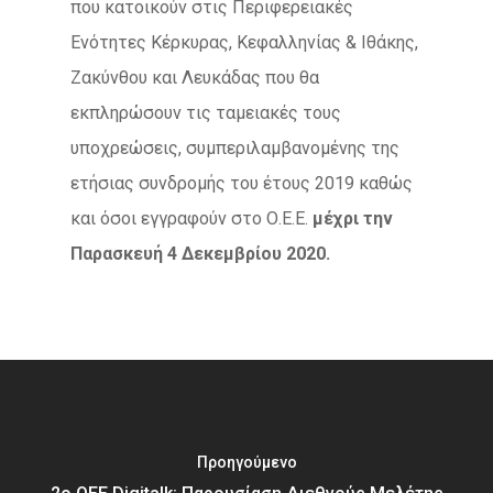
που κατοικούν στις Περιφερειακές
Ενότητες Κέρκυρας, Κεφαλληνίας & Ιθάκης,
Ζακύνθου και Λευκάδας που θα
εκπληρώσουν τις ταμειακές τους
υποχρεώσεις, συμπεριλαμβανομένης της
ετήσιας συνδρομής του έτους 2019 καθώς
και όσοι εγγραφούν στο Ο.Ε.Ε.
μέχρι την
Παρασκευή 4 Δεκεμβρίου 2020.
Προηγούμενο