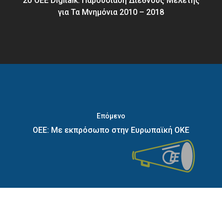
2ο OEE Digitalk: Παρουσίαση Διεθνούς Μελέτης
για Τα Μνημόνια 2010 – 2018
Επόμενο
ΟΕΕ: Με εκπρόσωπο στην Ευρωπαϊκή ΟΚΕ