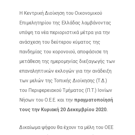
Η Κεντρική Διοίκηση του Οικονομικού
Επιμελητηρίου της Ελλάδας λαμβάνοντας
υπόψη τα νέα περιοριστικά μέτρα για την
ανάσχεση του δεύτερου κύματος της
πανδημίας του κορονοιού, αποφάσισε τη
μετάθεση της ημερομηνίας διεξαγωγής των
επαναληπτικών εκλογών για την ανάδειξη
των μελών της Τοπικής Διοίκησης (Τ.Δ.)
του Περιφερειακού Τμήματος (Π.Τ.) Ιονίων
Νήσων του Ο.Ε.Ε. και την
πραγματοποίησή
τους την Κυριακή 20 Δεκεμβρίου 2020.
Δικαίωμα ψήφου θα έχουν τα μέλη του ΟΕΕ