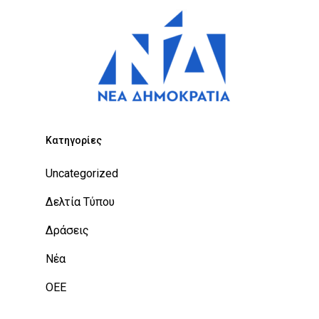
Kατηγορίες
Uncategorized
Δελτία Τύπου
Δράσεις
Νέα
ΟΕΕ