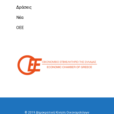
Δράσεις
Νέα
ΟΕΕ
© 2019 Δημοκρατική Κίνηση Οικονομολόγων