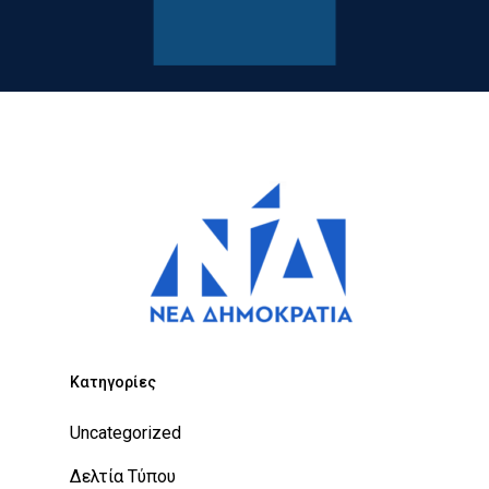
Kατηγορίες
Uncategorized
Δελτία Τύπου