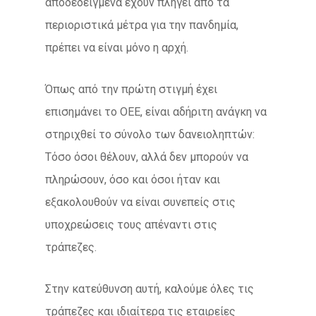
αποδεδειγμένα έχουν πληγεί από τα
περιοριστικά μέτρα για την πανδημία,
πρέπει να είναι μόνο η αρχή.
Όπως από την πρώτη στιγμή έχει
επισημάνει το ΟΕΕ, είναι αδήριτη ανάγκη να
στηριχθεί το σύνολο των δανειοληπτών:
Τόσο όσοι θέλουν, αλλά δεν μπορούν να
πληρώσουν, όσο και όσοι ήταν και
εξακολουθούν να είναι συνεπείς στις
υποχρεώσεις τους απέναντι στις
τράπεζες.
Στην κατεύθυνση αυτή, καλούμε όλες τις
τράπεζες και ιδιαίτερα τις εταιρείες