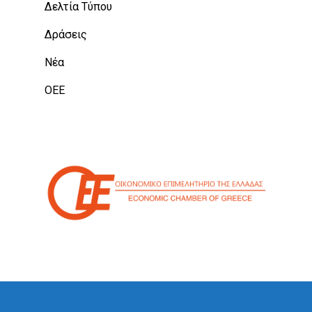
Δελτία Τύπου
Δράσεις
Νέα
ΟΕΕ