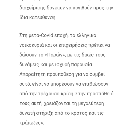
διαχείρισης δανείων να κινηθούν προς την
ίδια κατεύθυνση.
Στη μετά-Covid εποχή, τα ελληνικά
νοικοκυριά και οι επιχειρήσεις πρέπει να
δώσουν το «Παρών», με τις δικές τους
δυνάμεις και με ισχυρή παρουσία.
Απαραίτητη προϋπόθεση για να συμβεί
αυτό, είναι να μπορέσουν να επιβιώσουν
από την τρέχουσα κρίση. Στην προσπάθειά
τους αυτή, χρειάζονται τη μεγαλύτερη
δυνατή στήριξη από το κράτος και τις
τράπεζες».