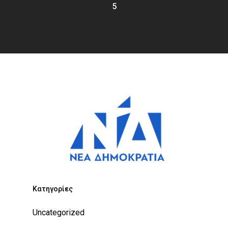
5
Kατηγορίες
Uncategorized