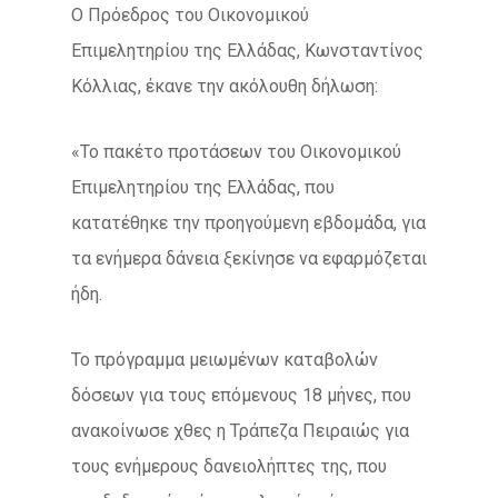
Ο Πρόεδρος του Οικονομικού
Επιμελητηρίου της Ελλάδας, Κωνσταντίνος
Κόλλιας, έκανε την ακόλουθη δήλωση:
«Το πακέτο προτάσεων του Οικονομικού
Επιμελητηρίου της Ελλάδας, που
κατατέθηκε την προηγούμενη εβδομάδα, για
τα ενήμερα δάνεια ξεκίνησε να εφαρμόζεται
ήδη.
Το πρόγραμμα μειωμένων καταβολών
δόσεων για τους επόμενους 18 μήνες, που
ανακοίνωσε χθες η Τράπεζα Πειραιώς για
τους ενήμερους δανειολήπτες της, που