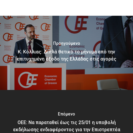
Προηγούμενο
Κ. Κόλλιας: Διπλά θετικό το μήνυμα από την
επιτυχημένη έξοδο της Ελλάδας στις αγορές
Επόμενο
ΟΕΕ: Nα παραταθεί έως τις 25/01 η υποβολή
εκδήλωσης ενδιαφέροντος για την Επιστρεπτέα