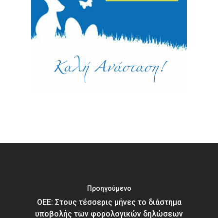
Προηγούμενο
ΟΕΕ: Στους τέσσερις μήνες το διάστημα
υποβολής των φορολογικών δηλώσεων