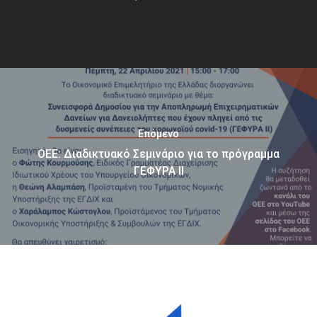
Επόμενο
ΟΕΕ: Διαδικτυακό Σεμινάριο για το πρόγραμμα
ΓΕΦΥΡΑ ΙΙ