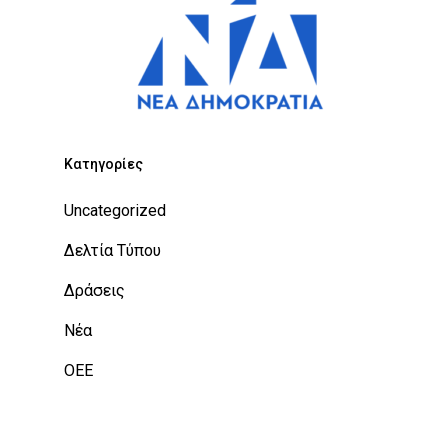
Kατηγορίες
Uncategorized
Δελτία Τύπου
Δράσεις
Νέα
ΟΕΕ