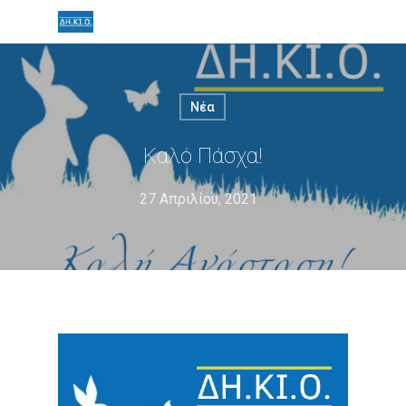
Νέα
Καλό Πάσχα!
27 Απριλίου, 2021