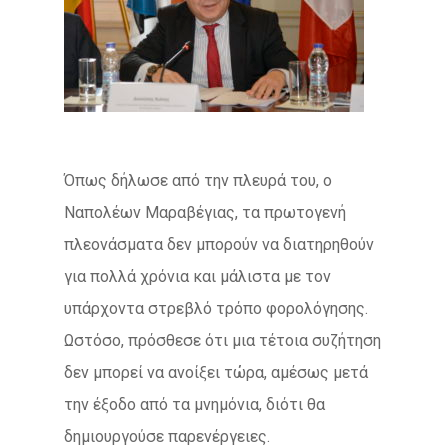
Όπως δήλωσε από την πλευρά του, ο
Ναπολέων Μαραβέγιας, τα πρωτογενή
πλεονάσματα δεν μπορούν να διατηρηθούν
για πολλά χρόνια και μάλιστα με τον
υπάρχοντα στρεβλό τρόπο φορολόγησης.
Ωστόσο, πρόσθεσε ότι μια τέτοια συζήτηση
δεν μπορεί να ανοίξει τώρα, αμέσως μετά
την έξοδο από τα μνημόνια, διότι θα
δημιουργούσε παρενέργειες.