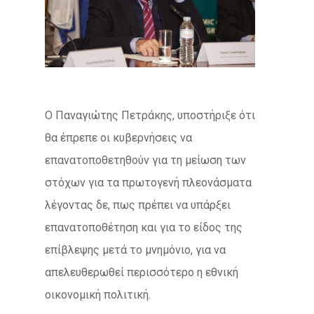
Ο Παναγιώτης Πετράκης, υποστήριξε ότι
θα έπρεπε οι κυβερνήσεις να
επανατοποθετηθούν για τη μείωση των
στόχων για τα πρωτογενή πλεονάσματα
λέγοντας δε, πως πρέπει να υπάρξει
επανατοποθέτηση και για το είδος της
επίβλεψης μετά το μνημόνιο, για να
απελευθερωθεί περισσότερο η εθνική
οικονομική πολιτική.