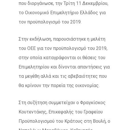
που διοργάνωσε, την Τρίτη 11 Δεκεμβρίου,
το Οικονομικό Επιμελητήριο Ελλάδος για
τον προϋπολογισμό του 2019.
Στην εκδήλωση, παρουσιάστηκε η μελέτη
του ΟΕΕ για τον προϋπολογισμό του 2019,
στην οποία καταγράφονται οι θέσεις του
Επιμελητηρίου και δίνονται απαντήσεις για
τα μεγέθη αλλά και τις αβεβαιότητες που
θα κρίνουν την πορεία της οικονομίας.
Στη συζήτηση συμμετείχαν ο Φραγκίσκος
Κουτεντάκης, Επικεφαλής του Γραφείου
Προϋπολογισμού του Κράτους στη Βουλή, ο