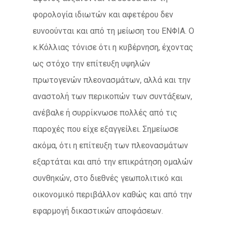
φορολογία ιδιωτών και αφετέρου δεν
ευνοούνται και από τη μείωση του ΕΝΦΙΑ. Ο
κ.Κόλλιας τόνισε ότι η κυβέρνηση, έχοντας
ως στόχο την επίτευξη υψηλών
πρωτογενών πλεονασμάτων, αλλά και την
αναστολή των περικοπών των συντάξεων,
ανέβαλε ή συρρίκνωσε πολλές από τις
παροχές που είχε εξαγγείλει. Σημείωσε
ακόμα, ότι η επίτευξη των πλεονασμάτων
εξαρτάται και από την επικράτηση ομαλών
συνθηκών, στο διεθνές γεωπολιτικό και
οικονομικό περιβάλλον καθώς και από την
εφαρμογή δικαστικών αποφάσεων.