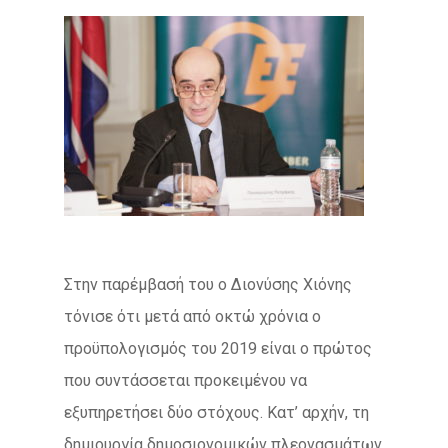
Στην παρέμβασή του ο Διονύσης Χιόνης
τόνισε ότι μετά από οκτώ χρόνια ο
προϋπολογισμός του 2019 είναι ο πρώτος
που συντάσσεται προκειμένου να
εξυπηρετήσει δύο στόχους. Κατ’ αρχήν, τη
δημιουργία δημοσιονομικών πλεονασμάτων