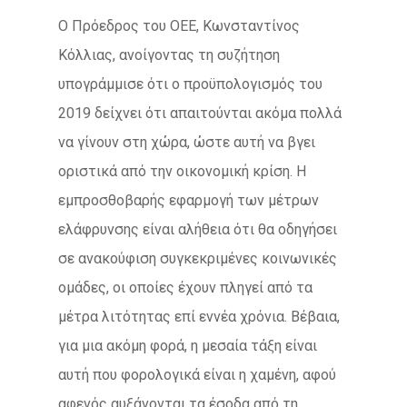
Ο Πρόεδρος του ΟΕΕ, Κωνσταντίνος
Κόλλιας, ανοίγοντας τη συζήτηση
υπογράμμισε ότι ο προϋπολογισμός του
2019 δείχνει ότι απαιτούνται ακόμα πολλά
να γίνουν στη χώρα, ώστε αυτή να βγει
οριστικά από την οικονομική κρίση. Η
εμπροσθοβαρής εφαρμογή των μέτρων
ελάφρυνσης είναι αλήθεια ότι θα οδηγήσει
σε ανακούφιση συγκεκριμένες κοινωνικές
ομάδες, οι οποίες έχουν πληγεί από τα
μέτρα λιτότητας επί εννέα χρόνια. Βέβαια,
για μια ακόμη φορά, η μεσαία τάξη είναι
αυτή που φορολογικά είναι η χαμένη, αφού
αφενός αυξάνονται τα έσοδα από τη