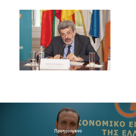
Προηγούμενο