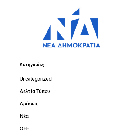
Kατηγορίες
Uncategorized
Δελτία Τύπου
Δράσεις
Νέα
ΟΕΕ