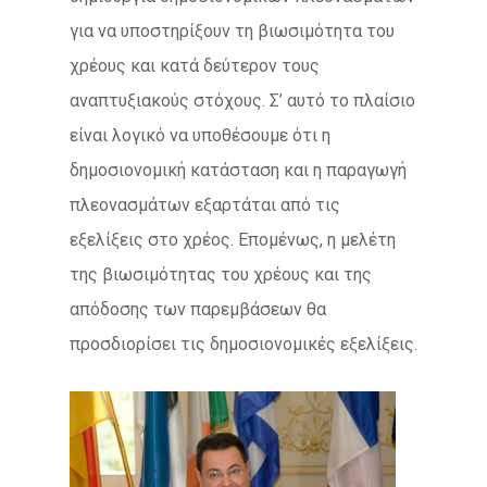
για να υποστηρίξουν τη βιωσιμότητα του
χρέους και κατά δεύτερον τους
αναπτυξιακούς στόχους. Σ’ αυτό το πλαίσιο
είναι λογικό να υποθέσουμε ότι η
δημοσιονομική κατάσταση και η παραγωγή
πλεονασμάτων εξαρτάται από τις
εξελίξεις στο χρέος. Επομένως, η μελέτη
της βιωσιμότητας του χρέους και της
απόδοσης των παρεμβάσεων θα
προσδιορίσει τις δημοσιονομικές εξελίξεις.