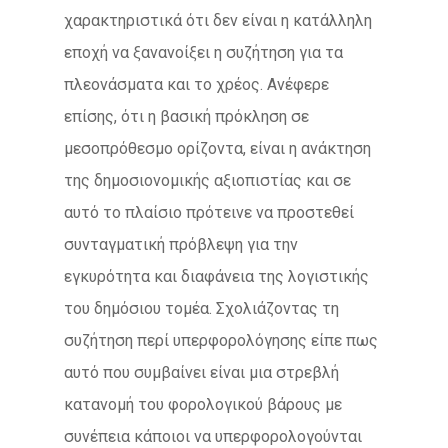
χαρακτηριστικά ότι δεν είναι η κατάλληλη
εποχή να ξανανοίξει η συζήτηση για τα
πλεονάσματα και το χρέος. Ανέφερε
επίσης, ότι η βασική πρόκληση σε
μεσοπρόθεσμο ορίζοντα, είναι η ανάκτηση
της δημοσιονομικής αξιοπιστίας και σε
αυτό το πλαίσιο πρότεινε να προστεθεί
συνταγματική πρόβλεψη για την
εγκυρότητα και διαφάνεια της λογιστικής
του δημόσιου τομέα. Σχολιάζοντας τη
συζήτηση περί υπερφορολόγησης είπε πως
αυτό που συμβαίνει είναι μια στρεβλή
κατανομή του φορολογικού βάρους με
συνέπεια κάποιοι να υπερφορολογούνται