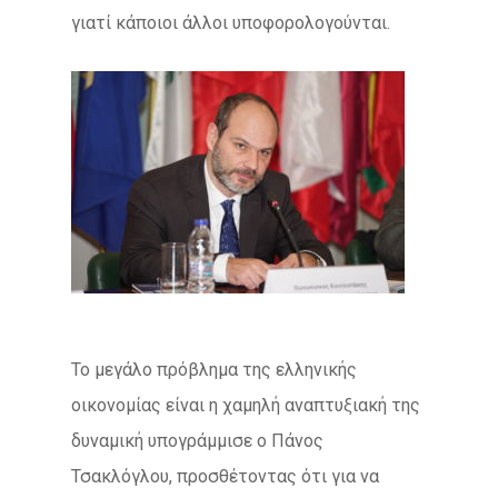
γιατί κάποιοι άλλοι υποφορολογούνται.
Το μεγάλο πρόβλημα της ελληνικής
οικονομίας είναι η χαμηλή αναπτυξιακή της
δυναμική υπογράμμισε ο Πάνος
Τσακλόγλου, προσθέτοντας ότι για να