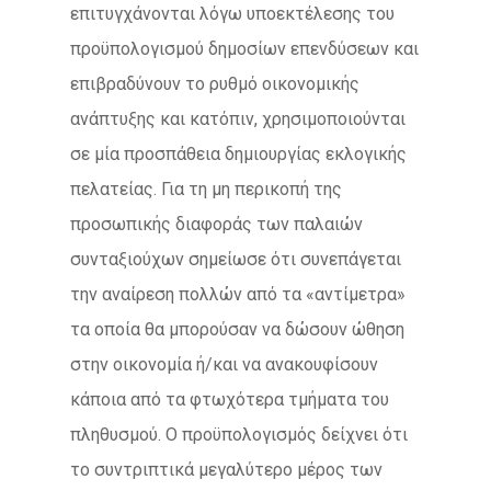
επιτυγχάνονται λόγω υποεκτέλεσης του
προϋπολογισμού δημοσίων επενδύσεων και
επιβραδύνουν το ρυθμό οικονομικής
ανάπτυξης και κατόπιν, χρησιμοποιούνται
σε μία προσπάθεια δημιουργίας εκλογικής
πελατείας. Για τη μη περικοπή της
προσωπικής διαφοράς των παλαιών
συνταξιούχων σημείωσε ότι συνεπάγεται
την αναίρεση πολλών από τα «αντίμετρα»
τα οποία θα μπορούσαν να δώσουν ώθηση
στην οικονομία ή/και να ανακουφίσουν
κάποια από τα φτωχότερα τμήματα του
πληθυσμού. Ο προϋπολογισμός δείχνει ότι
το συντριπτικά μεγαλύτερο μέρος των