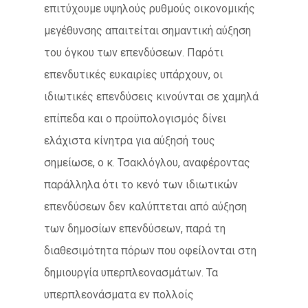
επιτύχουμε υψηλούς ρυθμούς οικονομικής
μεγέθυνσης απαιτείται σημαντική αύξηση
του όγκου των επενδύσεων. Παρότι
επενδυτικές ευκαιρίες υπάρχουν, οι
ιδιωτικές επενδύσεις κινούνται σε χαμηλά
επίπεδα και ο προϋπολογισμός δίνει
ελάχιστα κίνητρα για αύξησή τους
σημείωσε, ο κ. Τσακλόγλου, αναφέροντας
παράλληλα ότι το κενό των ιδιωτικών
επενδύσεων δεν καλύπτεται από αύξηση
των δημοσίων επενδύσεων, παρά τη
διαθεσιμότητα πόρων που οφείλονται στη
δημιουργία υπερπλεονασμάτων. Τα
υπερπλεονάσματα εν πολλοίς