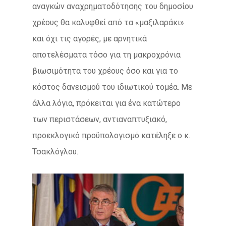
αναγκών αναχρηματοδότησης του δημοσίου
χρέους θα καλυφθεί από τα «μαξιλαράκι»
και όχι τις αγορές, με αρνητικά
αποτελέσματα τόσο για τη μακροχρόνια
βιωσιμότητα του χρέους όσο και για το
κόστος δανεισμού του ιδιωτικού τομέα. Με
άλλα λόγια, πρόκειται για ένα κατώτερο
των περιστάσεων, αντιαναπτυξιακό,
προεκλογικό προϋπολογισμό κατέληξε ο κ.
Τσακλόγλου.