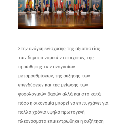
Στην ανάγκη ενίσχυσης της αξιοπιστίας
των δημοσιονομικών στοιχείων, της
προώθησης των αναγκαίων
μεταρρυθμίσεων, της αύξησης των
επενδύσεων και της μείωσης των
φορολογικών βαρών αλλά και στο κατά
πόσο η οικονομία μπορεί να επιτυγχάνει για
πολλά χρόνια υψηλά πρωτογενή
πλεονάσματα επικεντρώθηκε η συζήτηση