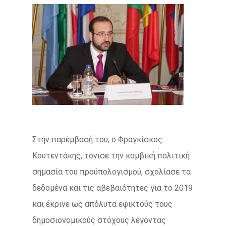
Στην παρέμβασή του, ο Φραγκίσκος
Κουτεντάκης, τόνισε την κομβική πολιτική
σημασία του προϋπολογισμού, σχολίασε τα
δεδομένα και τις αβεβαιότητες για το 2019
και έκρινε ως απόλυτα εφικτούς τους
δημοσιονομικούς στόχους λέγοντας