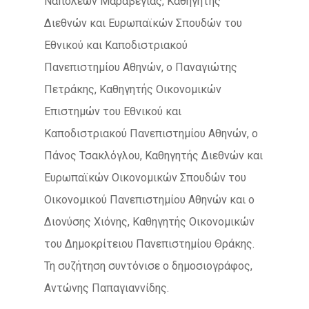
Ναπολέων Μαραβέγιας, Καθηγητής
Διεθνών και Ευρωπαϊκών Σπουδών του
Εθνικού και Καποδιστριακού
Πανεπιστημίου Αθηνών, ο Παναγιώτης
Πετράκης, Καθηγητής Οικονομικών
Επιστημών του Εθνικού και
Καποδιστριακού Πανεπιστημίου Αθηνών, ο
Πάνος Τσακλόγλου, Καθηγητής Διεθνών και
Ευρωπαϊκών Οικονομικών Σπουδών του
Οικονομικού Πανεπιστημίου Αθηνών και ο
Διονύσης Χιόνης, Καθηγητής Οικονομικών
του Δημοκρίτειου Πανεπιστημίου Θράκης.
Τη συζήτηση συντόνισε ο δημοσιογράφος,
Αντώνης Παπαγιαννίδης.