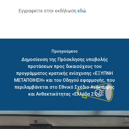
Εγγραφείτε στην εκδήλωση
εδώ
.
Προηγούμενο
Δημοσίευση της Πρόσκλησης υποβολής
προτάσεων προς δικαιούχους του
προγράμματος κρατικής ενίσχυσης «ΕΞΥΠΝΗ
ΜΕΤΑΠΟΙΗΣΗ» και του Οδηγού εφαρμογής, που
περιλαμβάνεται στο Εθνικό Σχέδιο Ανάκαμψης
και Ανθεκτικότητας «Ελλάδα 2.0».