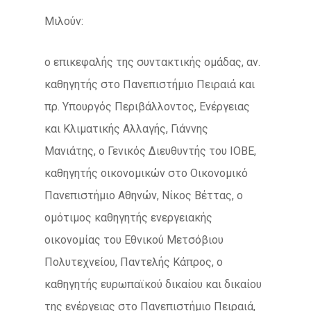
Μιλούν:
ο επικεφαλής της συντακτικής ομάδας, αν.
καθηγητής στο Πανεπιστήμιο Πειραιά και
πρ. Υπουργός Περιβάλλοντος, Ενέργειας
και Κλιματικής Αλλαγής, Γιάννης
Μανιάτης, ο Γενικός Διευθυντής του ΙΟΒΕ,
καθηγητής οικονομικών στο Οικονομικό
Πανεπιστήμιο Αθηνών, Νίκος Βέττας, ο
ομότιμος καθηγητής ενεργειακής
οικονομίας του Εθνικού Μετσόβιου
Πολυτεχνείου, Παντελής Κάπρος, ο
καθηγητής ευρωπαϊκού δικαίου και δικαίου
της ενέργειας στο Πανεπιστήμιο Πειραιά,