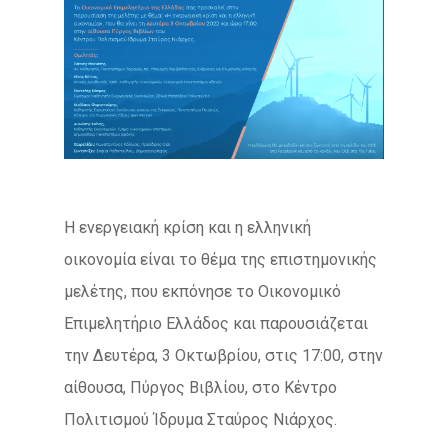
Η ενεργειακή κρίση και η ελληνική
οικονομία είναι το θέμα της επιστημονικής
μελέτης, που εκπόνησε το Οικονομικό
Επιμελητήριο Ελλάδος και παρουσιάζεται
την Δευτέρα, 3 Οκτωβρίου, στις 17:00, στην
αίθουσα, Πύργος Βιβλίου, στο Κέντρο
Πολιτισμού Ίδρυμα Σταύρος Νιάρχος.