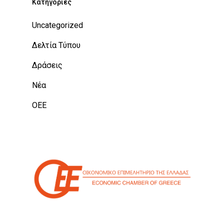
Kατηγορίες
Uncategorized
Δελτία Τύπου
Δράσεις
Νέα
ΟΕΕ