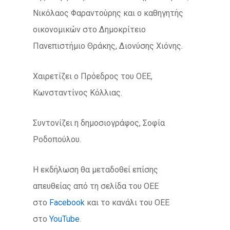
Νικόλαος Φαραντούρης και ο καθηγητής
οικονομικών στο Δημοκρίτειο
Πανεπιστήμιο Θράκης, Διονύσης Χιόνης.
Χαιρετίζει ο Πρόεδρος του ΟΕΕ,
Κωνσταντίνος Κόλλιας.
Συντονίζει η δημοσιογράφος, Σοφία
Ροδοπούλου.
Η εκδήλωση θα μεταδοθεί επίσης
απευθείας από τη σελίδα του ΟΕΕ
στο
Facebook
και το κανάλι του ΟΕΕ
στο
YouTube
.