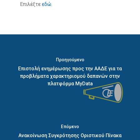
Επιλέξτε
εδώ
.
Προηγούμενο
Επιστολή ενημέρωσης προς την ΑΑΔΕ για τα
προβλήματα χαρακτηρισμού δαπανών στην
πλατφόρμα MyData
Επόμενο
Ανακοίνωση Συγκρότησης Οριστικού Πίνακα