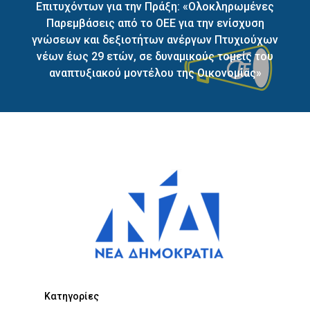
Επιτυχόντων για την Πράξη: «Ολοκληρωμένες
Παρεμβάσεις από το ΟΕΕ για την ενίσχυση
γνώσεων και δεξιοτήτων ανέργων Πτυχιούχων
νέων έως 29 ετών, σε δυναμικούς τομείς του
αναπτυξιακού μοντέλου της Οικονομίας»
Kατηγορίες