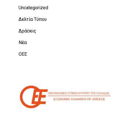
Uncategorized
Δελτία Τύπου
Δράσεις
Νέα
ΟΕΕ