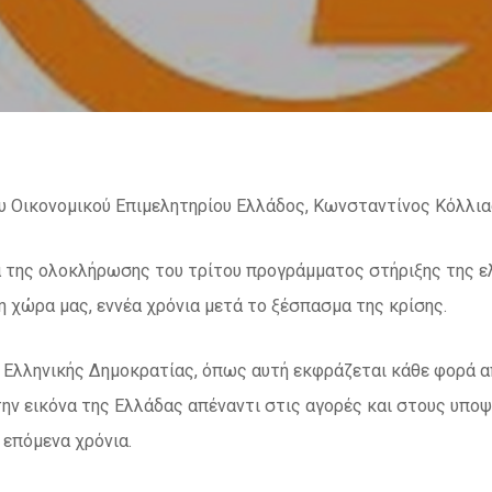
 Οικονομικού Επιμελητηρίου Ελλάδος, Κωνσταντίνος Κόλλιας
 της ολοκλήρωσης του τρίτου προγράμματος στήριξης της ελ
η χώρα μας, εννέα χρόνια μετά το ξέσπασμα της κρίσης.
ς Ελληνικής Δημοκρατίας, όπως αυτή εκφράζεται κάθε φορά 
ην εικόνα της Ελλάδας απέναντι στις αγορές και στους υποψ
 επόμενα χρόνια.