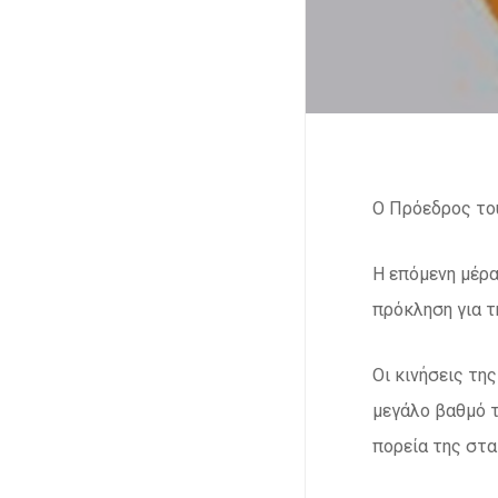
O Πρόεδρος του
Η επόμενη μέρα
πρόκληση για τ
Οι κινήσεις τη
μεγάλο βαθμό τ
πορεία της στα