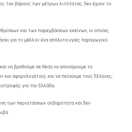
ρος του βάρους των μέτρων λιτότητας, δεν έχουν το
υθμίσεων και των παρεμβάσεων εκείνων, οι οποίες
ήσει για το μέλλον ένα απόλυτα υγιές παραγωγικό
 και να βρεθούμε σε θέση να αποσύρουμε το
ν και αφορολογήτου), και να πείσουμε τους Έλληνες,
πιστροφής για την Ελλάδα.
μενη των περιστάσεων σοβαρότητα και δεν
ιβά.