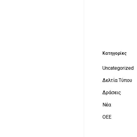
Kατηγορίες
Uncategorized
Δελτία Τύπου
Δράσεις
Νέα
ΟΕΕ