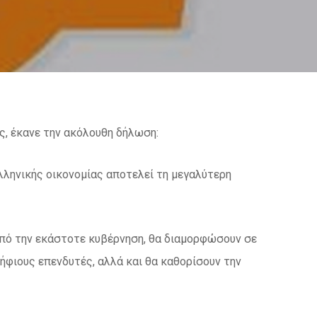
, έκανε την ακόλουθη δήλωση:
ληνικής οικονομίας αποτελεί τη μεγαλύτερη
από την εκάστοτε κυβέρνηση, θα διαμορφώσουν σε
ήφιους επενδυτές, αλλά και θα καθορίσουν την