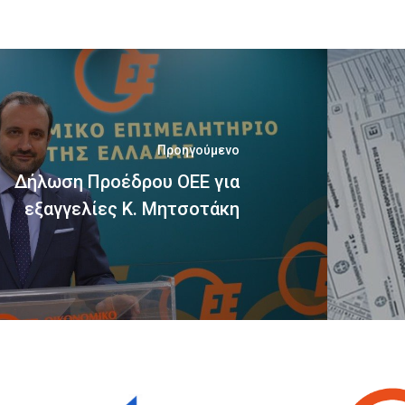
Προηγούμενο
Δήλωση Προέδρου ΟΕΕ για
εξαγγελίες Κ. Μητσοτάκη