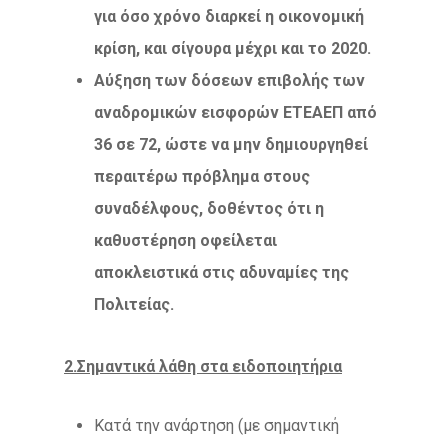
για όσο χρόνο διαρκεί η οικονομική
κρίση, και σίγουρα μέχρι και το 2020.
Αύξηση των δόσεων επιβολής των
αναδρομικών εισφορών ΕΤΕΑΕΠ από
36 σε 72, ώστε να μην δημιουργηθεί
περαιτέρω πρόβλημα στους
συναδέλφους, δοθέντος ότι η
καθυστέρηση οφείλεται
αποκλειστικά στις αδυναμίες της
Πολιτείας.
2.Σημαντικά λάθη στα ειδοποιητήρια
Κατά την ανάρτηση (με σημαντική