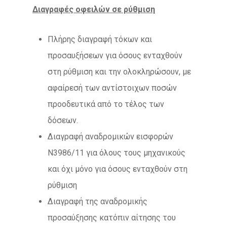
Διαγραφές οφειλών σε ρύθμιση
Πλήρης διαγραφή τόκων και
προσαυξήσεων για όσους ενταχθούν
στη ρύθμιση και την ολοκληρώσουν, με
αφαίρεσή των αντίστοιχων ποσών
προοδευτικά από το τέλος των
δόσεων.
Διαγραφή αναδρομικών εισφορών
Ν3986/11 για όλους τους μηχανικούς
και όχι μόνο για όσους ενταχθούν στη
ρύθμιση
Διαγραφή της αναδρομικής
προσαύξησης κατόπιν αίτησης του