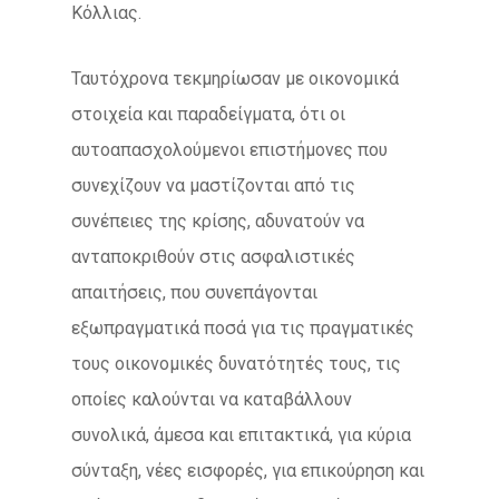
Κόλλιας.
Ταυτόχρονα τεκμηρίωσαν με οικονομικά
στοιχεία και παραδείγματα, ότι οι
αυτοαπασχολούμενοι επιστήμονες που
συνεχίζουν να μαστίζονται από τις
συνέπειες της κρίσης, αδυνατούν να
ανταποκριθούν στις ασφαλιστικές
απαιτήσεις, που συνεπάγονται
εξωπραγματικά ποσά για τις πραγματικές
τους οικονομικές δυνατότητές τους, τις
οποίες καλούνται να καταβάλλουν
συνολικά, άμεσα και επιτακτικά, για κύρια
σύνταξη, νέες εισφορές, για επικούρηση και