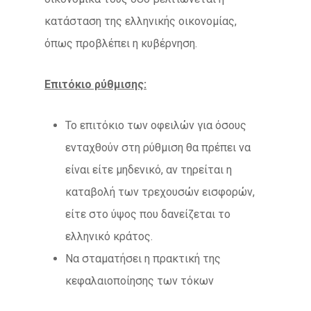
κατάσταση της ελληνικής οικονομίας,
όπως προβλέπει η κυβέρνηση.
Επιτόκιο ρύθμισης:
Το επιτόκιο των οφειλών για όσους
ενταχθούν στη ρύθμιση θα πρέπει να
είναι είτε μηδενικό, αν τηρείται η
καταβολή των τρεχουσών εισφορών,
είτε στο ύψος που δανείζεται το
ελληνικό κράτος.
Να σταματήσει η πρακτική της
κεφαλαιοποίησης των τόκων