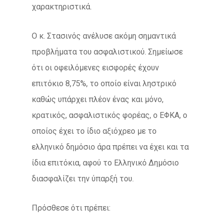
χαρακτηριστικά.
Ο κ. Στασινός ανέλυσε ακόμη σημαντικά
προβλήματα του ασφαλιστικού. Σημείωσε
ότι οι οφειλόμενες εισφορές έχουν
επιτόκιο 8,75%, το οποίο είναι ληστρικό
καθώς υπάρχει πλέον ένας και μόνο,
κρατικός, ασφαλιστικός φορέας, ο ΕΦΚΑ, ο
οποίος έχει το ίδιο αξιόχρεο με το
ελληνικό δημόσιο άρα πρέπει να έχει και τα
ίδια επιτόκια, αφού το Ελληνικό Δημόσιο
διασφαλίζει την ύπαρξή του.
Πρόσθεσε ότι πρέπει: