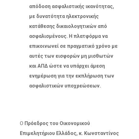
απόδοση ασφαλιστικής ικανότητας,
με δυνατότητα ηλεκτρονικής
κατάθεσης δικαιολογητικών από
ασφαλισμένους. Η πλατφόρμα να
επικοινωνεί σε πραγματικό χρόνο με
αυτές των εισφορών μη μισθωτών
και ΑΠΔ ώστε να υπάρχει άμεση
ενημέρωση για την εκπλήρωση των
ασφαλιστικών υποχρεώσεων.
Ο
Πρόεδρος του Οικονομικού
Επιμελητήριου Ελλάδος, κ. Κωνσταντίνος