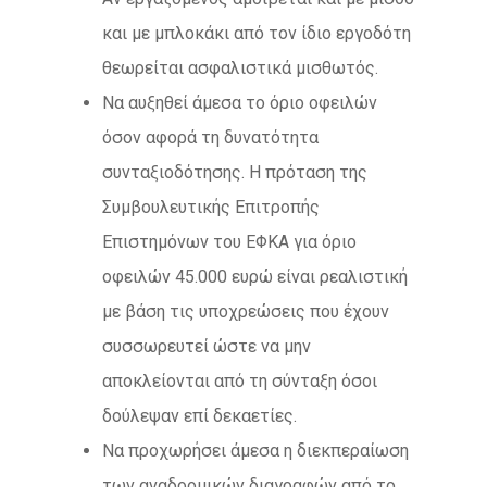
και με μπλοκάκι από τον ίδιο εργοδότη
θεωρείται ασφαλιστικά μισθωτός.
Να αυξηθεί άμεσα το όριο οφειλών
όσον αφορά τη δυνατότητα
συνταξιοδότησης. Η πρόταση της
Συμβουλευτικής Επιτροπής
Επιστημόνων του ΕΦΚΑ για όριο
οφειλών 45.000 ευρώ είναι ρεαλιστική
με βάση τις υποχρεώσεις που έχουν
συσσωρευτεί ώστε να μην
αποκλείονται από τη σύνταξη όσοι
δούλεψαν επί δεκαετίες.
Να προχωρήσει άμεσα η διεκπεραίωση
των αναδρομικών διαγραφών από το