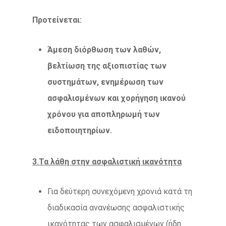
Προτείνεται:
Άμεση διόρθωση των λαθών,
βελτίωση της αξιοπιστίας των
συστημάτων, ενημέρωση των
ασφαλισμένων και χορήγηση ικανού
χρόνου για αποπληρωμή των
ειδοποιητηρίων.
3.Τα λάθη στην ασφαλιστική ικανότητα
Για δεύτερη συνεχόμενη χρονιά κατά τη
διαδικασία ανανέωσης ασφαλιστικής
ικανότητας των ασφαλισμένων (ήδη