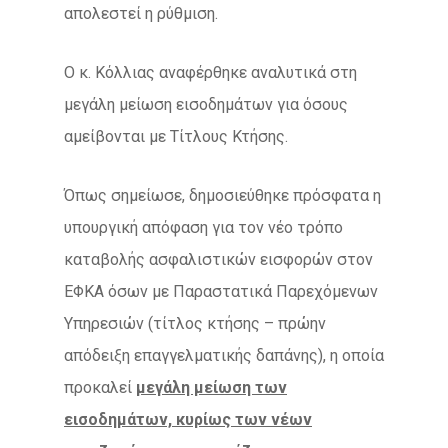
απολεστεί η ρύθμιση.
Ο κ. Κόλλιας αναφέρθηκε αναλυτικά στη
μεγάλη μείωση εισοδημάτων για όσους
αμείβονται με Τίτλους Κτήσης.
Όπως σημείωσε, δημοσιεύθηκε πρόσφατα η
υπουργική απόφαση για τον νέο τρόπο
καταβολής ασφαλιστικών εισφορών στον
ΕΦΚΑ όσων με Παραστατικά Παρεχόμενων
Υπηρεσιών (τίτλος κτήσης – πρώην
απόδειξη επαγγελματικής δαπάνης), η οποία
προκαλεί
μεγάλη μείωση των
εισοδημάτων, κυρίως των νέων