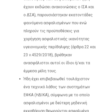
έχουν εκδώσει ανακοινώσεις ο ΙΣΑ και
ο ΔΣΑ), παρουσιάστηκαν εκατοντάδες
φαινόμενα ασφαλισμένων που ενώ
πληρούν τις προϋποθέσεις για
χορήγηση ασφαλιστικής ικανότητας
υγειονομικής περίθαλψης (άρθρα 22 και
23 ν.4529/2018), βρέθηκαν
ανασφάλιστοι αυτοί οι ίδιοι ή/και τα
έμμεσα μέλη τους.
Ήδη έχει επιβεβαιωθεί τουλάχιστον
ένα τεχνικό λάθος των συστημάτων
ΕΦΚΑ (ΗΔΙΚΑ), σύμφωνα με το οποίο
ασφαλισμένοι με δεύτερη μηδενική
εκκαθάριση θεωρούνται εσφαλμένα