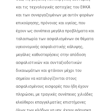
και τις τεχνολογικές αστοχίες του ΕΦΚΑ
και των συνεργαζομένων με αυτόν φορέων
επικούρησης, πρόνοιας και υγείας, που
έχουν ως συνέπεια μεγάλα προβλήματα και
ταλαιπωρία των ασφαλισμένων σε θέματα
υγειονομικής ασφαλιστικής κάλυψης,
μεγάλες καθυστερήσεις στην απόδοση
ασφαλιστικών και συνταξιοδοτικών
δικαιωμάτων και φτάνουν μέχρι του
σημείου να καταλογίζονται στους
ασφαλισμένους εισφορές που ήδη έχουν
πληρώσει, με τραγικές συνέπειες χιλιάδες
ελεύθεροι επαγγελματίες επιστήμονες
όλων των κλάδων να μην έχουν φάρμακα