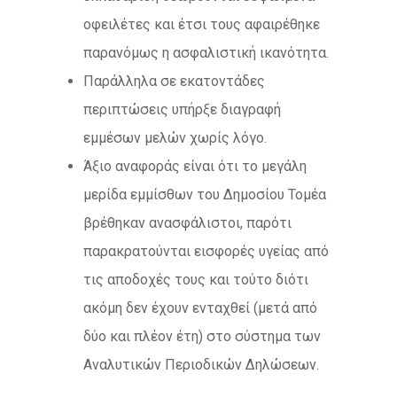
οφειλέτες και έτσι τους αφαιρέθηκε
παρανόμως η ασφαλιστική ικανότητα.
Παράλληλα σε εκατοντάδες
περιπτώσεις υπήρξε διαγραφή
εμμέσων μελών χωρίς λόγο.
Άξιο αναφοράς είναι ότι το μεγάλη
μερίδα εμμίσθων του Δημοσίου Τομέα
βρέθηκαν ανασφάλιστοι, παρότι
παρακρατούνται εισφορές υγείας από
τις αποδοχές τους και τούτο διότι
ακόμη δεν έχουν ενταχθεί (μετά από
δύο και πλέον έτη) στο σύστημα των
Αναλυτικών Περιοδικών Δηλώσεων.