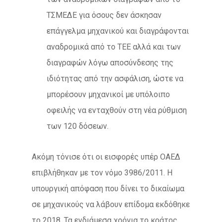
ΤΣΜΕΔΕ για όσους δεν άσκησαν
επάγγελμα μηχανικού και διαγράφονται
αναδρομικά από το ΤΕΕ αλλά και των
διαγραφών λόγω αποσύνδεσης της
ιδιότητας από την ασφάλιση, ώστε να
μπορέσουν μηχανικοί με υπόλοιπο
οφειλής να ενταχθούν στη νέα ρύθμιση
των 120 δόσεων.
Ακόμη τόνισε ότι οι εισφορές υπέρ ΟΑΕΔ
επιβλήθηκαν με τον νόμο 3986/2011. Η
υπουργική απόφαση που δίνει το δικαίωμα
σε μηχανικούς να λάβουν επίδομα εκδόθηκε
το 2018. Τα ενδιάμεσα χρόνια το κράτος