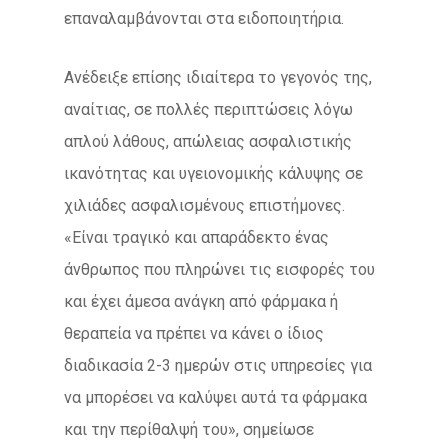
επαναλαμβάνονται στα ειδοποιητήρια.
Ανέδειξε επίσης ιδιαίτερα το γεγονός της,
αναίτιας, σε πολλές περιπτώσεις λόγω
απλού λάθους, απώλειας ασφαλιστικής
ικανότητας και υγειονομικής κάλυψης σε
χιλιάδες ασφαλισμένους επιστήμονες.
«Είναι τραγικό και απαράδεκτο ένας
άνθρωπος που πληρώνει τις εισφορές του
και έχει άμεσα ανάγκη από φάρμακα ή
θεραπεία να πρέπει να κάνει ο ίδιος
διαδικασία 2-3 ημερών στις υπηρεσίες για
να μπορέσει να καλύψει αυτά τα φάρμακα
και την περίθαλψή του», σημείωσε