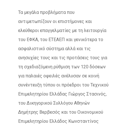
Τα μεγάλα προβλήματα που
αντιμετωπίζουν οι επιστήμονες και
ελεύθεροι επαγγελματίες με τη λειτουργία
του ΕΦΚΑ, του ΕΤΕΑΕΠ και γενικότερα το
ασφαλιστικό σύστημα αλλά και τις
ανησυχίες τους και τις προτάσεις τους για
τη σχεδιαζόμενη ρύθμιση των 120 δόσεων
για παλαιές οφειλές ανέλυσαν σε κοινή
συνέντευξη τύπου οι πρόεδροι του Τεχνικού
Επιμελητηρίου Ελλάδας Γιώργος Στασινός,
του Δικηγορικού Συλλόγου Αθηνών
Δημήτρης Βερβεσός και του Οικονομικού
Επιμελητηρίου Ελλάδος Κωνσταντίνος