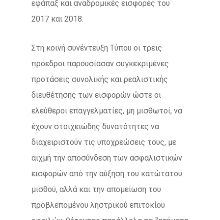
εφάπαξ και αναδρομικές εισφορές του
2017 και 2018.
Στη κοινή συνέντευξη Τύπου οι τρεις
πρόεδροι παρουσίασαν συγκεκριμένες
προτάσεις συνολικής και ρεαλιστικής
διευθέτησης των εισφορών ώστε οι
ελεύθεροι επαγγελματίες, μη μισθωτοί, να
έχουν στοιχειώδης δυνατότητες να
διαχειριστούν τις υποχρεώσεις τους, με
αιχμή την αποσύνδεση των ασφαλιστικών
εισφορών από την αύξηση του κατώτατου
μισθού, αλλά και την απομείωση του
προβλεπομένου ληστρικού επιτοκίου