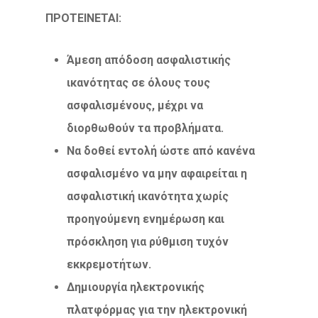
ΠΡΟΤΕΙΝΕΤΑΙ:
Άμεση απόδοση ασφαλιστικής
ικανότητας σε όλους τους
ασφαλισμένους, μέχρι να
διορθωθούν τα προβλήματα.
Να δοθεί εντολή ώστε από κανένα
ασφαλισμένο να μην αφαιρείται η
ασφαλιστική ικανότητα χωρίς
προηγούμενη ενημέρωση και
πρόσκληση για ρύθμιση τυχόν
εκκρεμοτήτων.
Δημιουργία ηλεκτρονικής
πλατφόρμας για την ηλεκτρονική