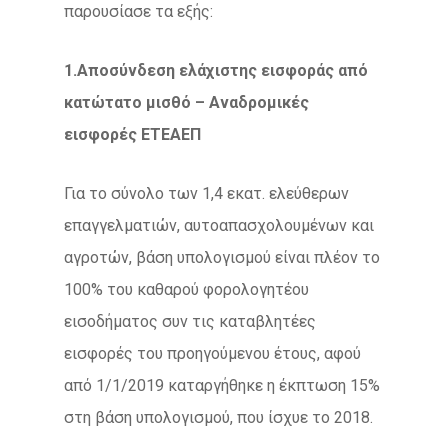
παρουσίασε τα εξής:
1.Αποσύνδεση ελάχιστης εισφοράς από
κατώτατο μισθό – Αναδρομικές
εισφορές ΕΤΕΑΕΠ
Για το σύνολο των 1,4 εκατ. ελεύθερων
επαγγελματιών, αυτοαπασχολουμένων και
αγροτών, βάση υπολογισμού είναι πλέον το
100% του καθαρού φορολογητέου
εισοδήματος συν τις καταβλητέες
εισφορές του προηγούμενου έτους, αφού
από 1/1/2019 καταργήθηκε η έκπτωση 15%
στη βάση υπολογισμού, που ίσχυε το 2018.