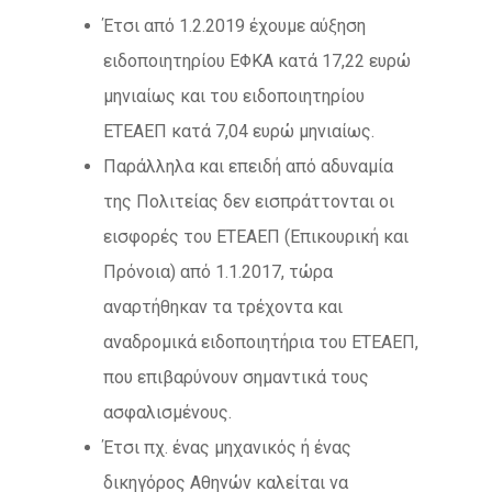
Έτσι από 1.2.2019 έχουμε αύξηση
ειδοποιητηρίου ΕΦΚΑ κατά 17,22 ευρώ
μηνιαίως και του ειδοποιητηρίου
ΕΤΕΑΕΠ κατά 7,04 ευρώ μηνιαίως.
Παράλληλα και επειδή από αδυναμία
της Πολιτείας δεν εισπράττονται οι
εισφορές του ΕΤΕΑΕΠ (Επικουρική και
Πρόνοια) από 1.1.2017, τώρα
αναρτήθηκαν τα τρέχοντα και
αναδρομικά ειδοποιητήρια του ΕΤΕΑΕΠ,
που επιβαρύνουν σημαντικά τους
ασφαλισμένους.
Έτσι πχ. ένας μηχανικός ή ένας
δικηγόρος Αθηνών καλείται να