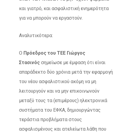
και γιατρό, και ασφαλιστική ενημερότητα
για να μπορούν να εργαστούν.
Αναλυτικότερα:
Ο
Πρόεδρος του ΤΕΕ Γιώργος
Στασινός
σημείωσε με έμφαση ότι είναι
απαράδεκτο δύο χρόνια μετά την εφαρμογή
του νέου ασφαλιστικού ακόμη να μη
λειτουργούν και να μην επικοινωνούν
μεταξύ τους τα (επιμέρους) ηλεκτρονικά
συστήματα του ΕΦΚΑ, δημιουργώντας
τεράστια προβλήματα στους
ασφαλισμένους και ατελείωτα λάθη που