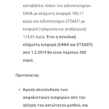
καταβάλλει πλέον του ειδοποιητηρίου
ΕΦΚΑ με ελάχιστη εισφορά 185,17
ευρώ και ειδοποιητήριο ΕΤΕΑΕΠ με
εισφορά (τρέχουσα και αναδρομική)
114,43 ευρώ.
Έτσι η συνολική
ελάχιστη εισφορά (ΕΦΚΑ και ΕΤΕΑΕΠ)
από 1.2.2019 θα είναι περίπου 300
ευρώ.
Προτείνεται:
Άμεση αποσύνδεση των
ασφαλιστικών εισφορών από την
αύξηση του κατώτατου μισθού, και