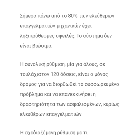
Σήμερα πάνω από το 80% των ελεύθερων
επαγγελματιών μηχανικών έχει
ληξιπρόθεσμες οφειλές. Το σύστημα δεν
είναι βιώσιμο.
Η συνολική ρύθμιση, μία για όλους, σε
τουλάχιστον 120 δόσεις, είναι ο μόνος
δρόμος για να διορθωθεί το συσσωρευμένο
πρόβλημα και να επανεκκινήσει η
δραστηριότητα των ασφαλισμένων, κυρίως
ελευθέρων επαγγελματιών.
Η σχεδιαζόμενη ρύθμιση με τι