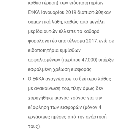
καθυστέρηση) των ειδοποιητηρίων
ΕΦΚΑ Ιανουαρίου 2019 διαπιστώθηκαν
σημαντικά λάθη, καθώς από μεγάλη
μερίδα αυτών έλλειπε το καθαρό
φορολογητέο αποτέλεσμα 2017, ενώ σε
ειδοποιητήρια εμμίσθων
ασφαλισμένων (περίπου 47.000) υπήρξε
εσφαλμένη χρέωση εισφοράς.
Ο ΕΦΚΑ αναγνώρισε το δεύτερο λάθος
με ανακοίνωσή του, πλην όμως δεν
χορηγήθηκε ικανός χρόνος για την
εξόφληση των εισφορών (μόνον 4
εργάσιμες ημέρες από την ανάρτησή
τους).