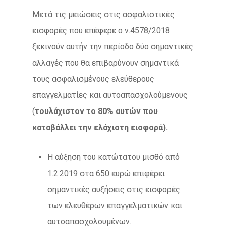
Μετά τις μειώσεις στις ασφαλιστικές
εισφορές που επέφερε ο ν.4578/2018
ξεκινούν αυτήν την περίοδο δύο σημαντικές
αλλαγές που θα επιβαρύνουν σημαντικά
τους ασφαλισμένους ελεύθερους
επαγγελματίες και αυτοαπασχολούμενους
(
τουλάχιστον το 80% αυτών που
καταβάλλει την ελάχιστη εισφορά).
Η αύξηση του κατώτατου μισθό από
1.2.2019 στα 650 ευρώ επιφέρει
σημαντικές αυξήσεις στις εισφορές
των ελευθέρων επαγγελματικών και
αυτοαπασχολουμένων.