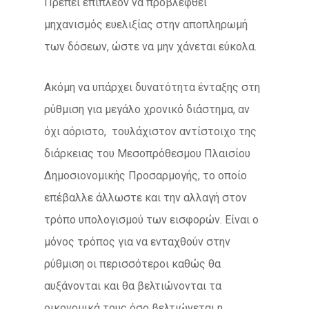
Πρέπει επιπλέον να προβλεφθεί
μηχανισμός ευελιξίας στην αποπληρωμή
των δόσεων, ώστε να μην χάνεται εύκολα.
Ακόμη να υπάρχει δυνατότητα ένταξης στη
ρύθμιση για μεγάλο χρονικό διάστημα, αν
όχι αόριστο, τουλάχιστον αντίστοιχο της
διάρκειας του Μεσοπρόθεσμου Πλαισίου
Δημοσιονομικής Προσαρμογής, το οποίο
επέβαλλε άλλωστε και την αλλαγή στον
τρόπο υπολογισμού των εισφορών. Είναι ο
μόνος τρόπος για να ενταχθούν στην
ρύθμιση οι περισσότεροι καθώς θα
αυξάνονται και θα βελτιώνονται τα
οικονομικά τους όσο βελτιώνεται η