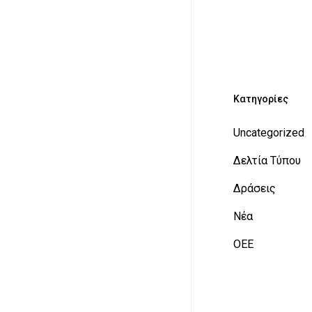
Kατηγορίες
Uncategorized
Δελτία Τύπου
Δράσεις
Νέα
ΟΕΕ