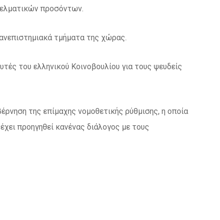
γγελματικών προσόντων.
Πανεπιστημιακά τμήματα της χώρας.
ευτές του ελληνικού Κοινοβουλίου για τους ψευδείς
έρνηση της επίμαχης νομοθετικής ρύθμισης, η οποία
έχει προηγηθεί κανένας διάλογος με τους