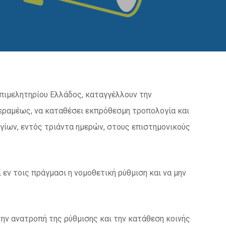
πιμελητηρίου Ελλάδος, καταγγέλλουν την
εραμέως, να καταθέσει εκπρόθεσμη τροπολογία και
γίων, εντός τριάντα ημερών, στους επιστημονικούς
εν τοις πράγμασι η νομοθετική ρύθμιση και να μην
την ανατροπή της ρύθμισης και την κατάθεση κοινής