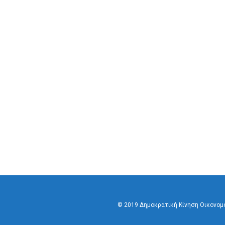
© 2019 Δημοκρατική Κίνηση Οικονο