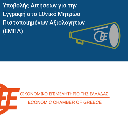
.0».
Υποβολής Αιτήσεων για την
Εγγραφή στο Εθνικό Μητρώο
Πιστοποιημένων Αξιολογητών
(ΕΜΠΑ)