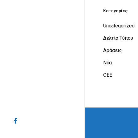
Kατηγορίες
Uncategorized
Δελτία Τύπου
Δράσεις
Νέα
ΟΕΕ