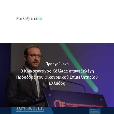
Επιλέξτε
εδώ
.
Προηγούμενο
Ο Κωνσταντίνος Κόλλιας επανεξελέγη
Πρόεδρος του Οικονομικού Επιμελητηρίου
Ελλάδος