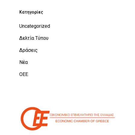
Kατηγορίες
Uncategorized
Δελτία Τύπου
Δράσεις
Νέα
ΟΕΕ