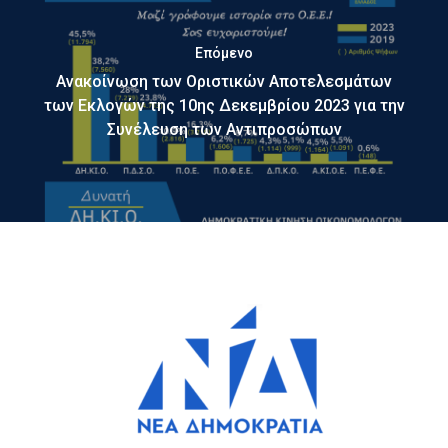
Επόμενο
Ανακοίνωση των Οριστικών Αποτελεσμάτων
των Εκλογών της 10ης Δεκεμβρίου 2023 για την
Συνέλευση των Αντιπροσώπων