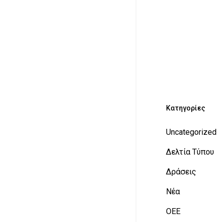
Kατηγορίες
Uncategorized
Δελτία Τύπου
Δράσεις
Νέα
ΟΕΕ