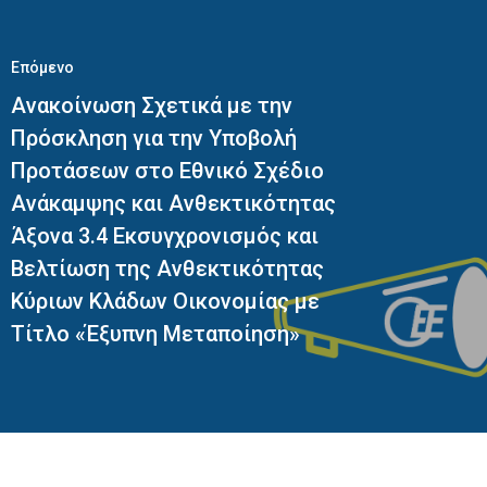
Επόμενο
Ανακοίνωση Σχετικά με την
Πρόσκληση για την Υποβολή
Προτάσεων στο Εθνικό Σχέδιο
Ανάκαμψης και Ανθεκτικότητας
Άξονα 3.4 Εκσυγχρονισμός και
Βελτίωση της Ανθεκτικότητας
Κύριων Κλάδων Οικονομίας με
Τίτλο «Έξυπνη Μεταποίηση»