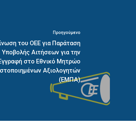
Προηγούμενο
ίνωση του ΟΕΕ για Παράταση
Υποβολής Αιτήσεων για την
Εγγραφή στο Εθνικό Μητρώο
ιστοποιημένων Αξιολογητών
(ΕΜΠΑ)