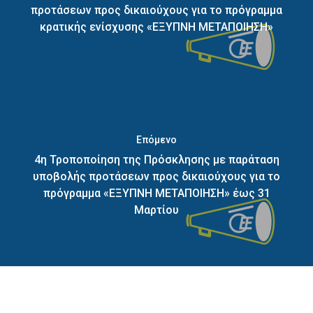
προτάσεων προς δικαιούχους για το πρόγραμμα
κρατικής ενίσχυσης «ΕΞΥΠΝΗ ΜΕΤΑΠΟΙΗΣΗ»
Επόμενο
4η Τροποποίηση της Πρόσκλησης με παράταση
υποβολής προτάσεων προς δικαιούχους για το
πρόγραμμα «ΕΞΥΠΝΗ ΜΕΤΑΠΟΙΗΣΗ» έως 31
Μαρτίου