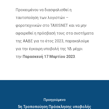
Προκειμένου να διασφαλισθεί η
ταυτοποίηση των λογιστών –
φοροτεχνικών στο TAXISNET και να μην
αφαιρεθεί η πρόσβασή τους στα συστήματα
της ΑΑΔΕ για το έτος 2023, παρακαλούμε
για την έγκαιρη υποβολή της ΥΔ μέχρι
την
Παρασκευή 17 Μαρτίου 2023
.
Προηγούμενο
5η Τροποποίηση Πρόσκλησης υποβολής