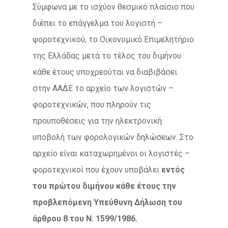
Σύμφωνα με το ισχύον θεσμικό πλαίσιο που
διέπει το επάγγελμα του λογιστή –
φοροτεχνικού, το Οικονομικό Επιμελητήριο
της Ελλάδας μετά το τέλος του διμήνου
κάθε έτους υποχρεούται να διαβιβάσει
στην ΑΑΔΕ το αρχείο των λογιστών –
φοροτεχνικών, που πληρούν τις
προϋποθέσεις για την ηλεκτρονική
υποβολή των φορολογικών δηλώσεων. Στο
αρχείο είναι καταχωρημένοι οι λογιστές –
φοροτεχνικοί που έχουν υποβάλει
εντός
του πρώτου διμήνου κάθε έτους την
προβλεπόμενη Υπεύθυνη Δήλωση του
άρθρου 8 του Ν. 1599/1986.