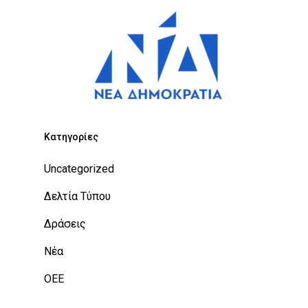
Kατηγορίες
Uncategorized
Δελτία Τύπου
Δράσεις
Νέα
ΟΕΕ