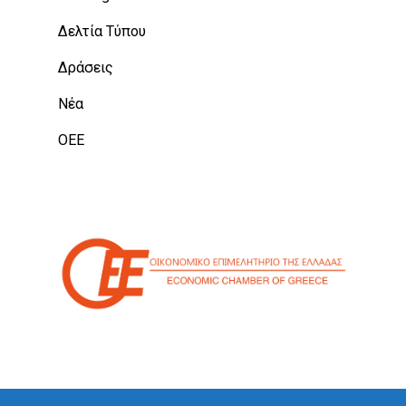
Δελτία Τύπου
Δράσεις
Νέα
ΟΕΕ