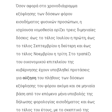
Όσον αφορά στο χρονοδιάγραμμα
εξόφλησης των δόσεων φόρου
εισοδήματος φυσικών προσώπων, η
ισχύουσα νομοθεσία ορίζει τρεις διμηνιαίες
δόσεις: έως το τέλος Ιουλίου η πρώτη, έως
το τέλος Σεπτεμβρίου η δεύτερη και έως
το τέλος Νοεμβρίου η τρίτη. Στο τραπέζι
του οικονομικού επιτελείου της
κυβέρνησης έχουν υποβληθεί προτάσεις
για
αύξηση
του πλήθους των δόσεων
εξόφλησης του φόρου ακόμα και σε μηνιαία
βάση από τον επόμενο μήνα υποβολής της
δήλωσης φορολογίας εισοδήματος και έως
το τέλος του έτους, με το σκεπτικό της