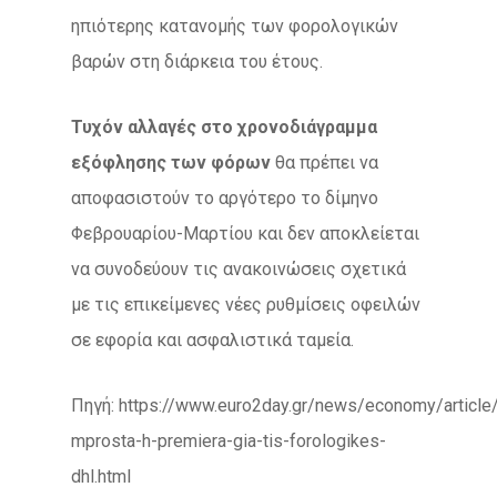
ηπιότερης κατανομής των φορολογικών
βαρών στη διάρκεια του έτους.
Τυχόν αλλαγές στο χρονοδιάγραμμα
εξόφλησης των φόρων
θα πρέπει να
αποφασιστούν το αργότερο το δίμηνο
Φεβρουαρίου-Μαρτίου και δεν αποκλείεται
να συνοδεύουν τις ανακοινώσεις σχετικά
με τις επικείμενες νέες ρυθμίσεις οφειλών
σε εφορία και ασφαλιστικά ταμεία.
Πηγή: https://www.euro2day.gr/news/economy/article
mprosta-h-premiera-gia-tis-forologikes-
dhl.html