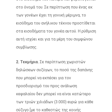
στο όνομά του. Σε περίπτωση που ένας εκ
των γονέων έχει τη γονική μέριμνα, το
εισόδημα του ανήλικου τέκνου προστίθεται
στα εισοδήματα του γονέα αυτού. Η ρύθμιση
αυτή ισχύει και για τα μέρη του συμφώνου
συμβίωσης.
2. Τεκμήρια.
Σε περίπτωση χωριστών
δηλώσεων συζύγων, το ποσό της δαπάνης
που μπορεί να εκπέσει για τον
προσδιορισμό του προς ανάλωση
κεφαλαίου δεν μπορεί να είναι κατώτερο
των τριών χιλιάδων (3.000) ευρώ για κάθε
σύζυγο [με το καθεστώς της κοινής