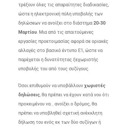
τρέξουν όλες τις απαραίτητες διαδικασίες,
ώστε η ηλεκτρονική πύλη υποβολής των
δηλώσεων να ανοίξει στο διάστημα
20-30
Μαρτίου
. Μια από τις απαιτούμενες
εργασίες προετοιμασίας αφορά σε οριακές
αλλαγές στο βασικό έντυπο Ε1, ώστε να
παρέχεται η δυνατότητας ξεχωριστής
υποβολής του από τους συζύγους.
Όσοι επιθυμούν να υποβάλλουν
χωριστές
δηλώσεις
, θα πρέπει να έχουν κατά νου ότι
προκειμένου να… ανοίξει ο δρόμος, θα
πρέπει να υποβληθεί σχετική ανέκκλητη
δήλωση του ενός εκ των δύο συζύγων ή