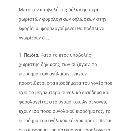
Μετά την υποβολή της δήλωσης περί
χωριστών φορολογικών δηλώσεων στην
εφορία, οι φορολογούμενοι θα πρέπει να
γνωρίζουν ότι:
1. Παιδιά.
Κατά το έτος υποβολής
χωριστής δήλωσης των συζύγων, το
εισόδημα των ανήλικων τέκνων
προστίθεται στα εισοδήματα του γονέα που
έχει το μεγαλύτερο συνολικό εισόδημα και
φορολογείται στο όνομά του. Αν οι γονείς
έχουν ίσο ποσό συνολικού εισοδήματος, το
εισόδημα του ανήλικου τέκνου προστίθεται
στο εισόδημα του πατέρα και φορολογείται