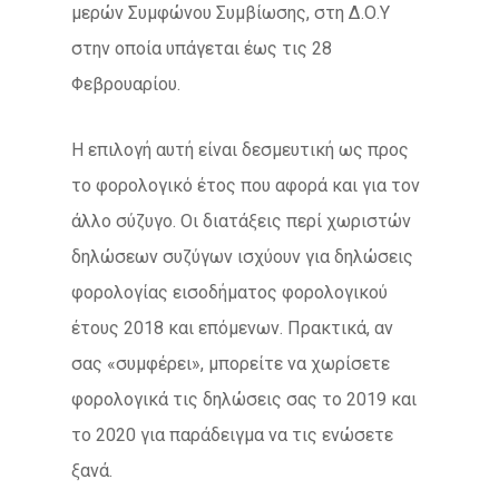
μερών Συμφώνου Συμβίωσης, στη Δ.Ο.Υ
στην οποία υπάγεται έως τις 28
Φεβρουαρίου.
Η επιλογή αυτή είναι δεσμευτική ως προς
το φορολογικό έτος που αφορά και για τον
άλλο σύζυγο. Οι διατάξεις περί χωριστών
δηλώσεων συζύγων ισχύουν για δηλώσεις
φορολογίας εισοδήματος φορολογικού
έτους 2018 και επόμενων. Πρακτικά, αν
σας «συμφέρει», μπορείτε να χωρίσετε
φορολογικά τις δηλώσεις σας το 2019 και
το 2020 για παράδειγμα να τις ενώσετε
ξανά.