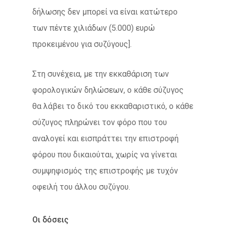
δήλωσης δεν μπορεί να είναι κατώτερο
των πέντε χιλιάδων (5.000) ευρώ
προκειμένου για συζύγους].
Στη συνέχεια, με την εκκαθάριση των
φορολογικών δηλώσεων, ο κάθε σύζυγος
θα λάβει το δικό του εκκαθαριστικό, ο κάθε
σύζυγος πληρώνει τον φόρο που του
αναλογεί και εισπράττει την επιστροφή
φόρου που δικαιούται, χωρίς να γίνεται
συμψηφισμός της επιστροφής με τυχόν
οφειλή του άλλου συζύγου.
Οι δόσεις