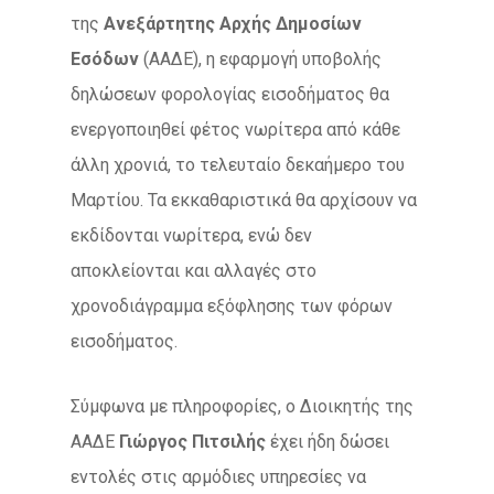
της
Ανεξάρτητης Αρχής Δημοσίων
Εσόδων
(ΑΑΔΕ), η εφαρμογή υποβολής
δηλώσεων φορολογίας εισοδήματος θα
ενεργοποιηθεί φέτος νωρίτερα από κάθε
άλλη χρονιά, το τελευταίο δεκαήμερο του
Μαρτίου. Τα εκκαθαριστικά θα αρχίσουν να
εκδίδονται νωρίτερα, ενώ δεν
αποκλείονται και αλλαγές στο
χρονοδιάγραμμα εξόφλησης των φόρων
εισοδήματος.
Σύμφωνα με πληροφορίες, ο Διοικητής της
ΑΑΔΕ
Γιώργος Πιτσιλής
έχει ήδη δώσει
εντολές στις αρμόδιες υπηρεσίες να