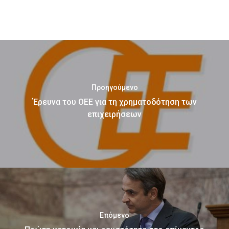
Προηγούμενο
Έρευνα του ΟΕΕ για τη χρηματοδότηση των
επιχειρήσεων
Επόμενο