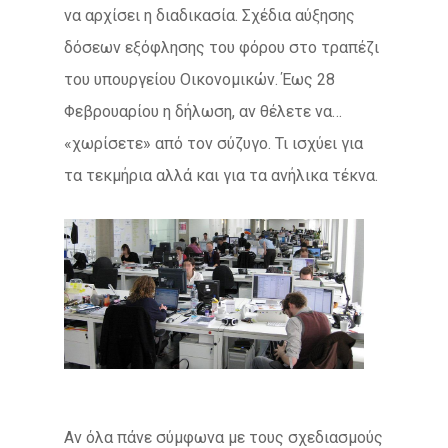
να αρχίσει η διαδικασία. Σχέδια αύξησης
δόσεων εξόφλησης του φόρου στο τραπέζι
του υπουργείου Οικονομικών. Έως 28
Φεβρουαρίου η δήλωση, αν θέλετε να…
«χωρίσετε» από τον σύζυγο. Τι ισχύει για
τα τεκμήρια αλλά και για τα ανήλικα τέκνα.
Αν όλα πάνε σύμφωνα με τους σχεδιασμούς