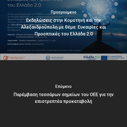
Προηγούμενο
Εκδηλώσεις στην Κομοτηνή και την
Αλεξανδρούπολη με θέμα: Ευκαιρίες και
Προοπτικές του Ελλάδα 2.0
Επόμενο
Παρέμβαση τεσσάρων σημείων του ΟΕΕ για την
επιστρεπτέα προκαταβολή