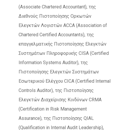
(Associate Chartered Accountant), της
Διεθνούς Πιστοποίησης Ορκωτών
Ελεγκτών Λογιστών ACCA (Association of
Chartered Certified Accountants), της
επαγγελματικής Πιστοποίησης Ελεγκτών
Συστημάτων Πληροφορικής CISA (Certified
Information Systems Auditor), της
Πιστοποίησης Ελεγκτών Συστημάτων
Εσωτερικού Ελέγχου CICA (Certified Internal
Controls Auditor), της Πιστοποίησης
Ελεγκτών Διαχείρισης Κινδύνων CRMA
(Certification in Risk Management
Assurance), της Πιστοποίησης QIAL
(Qualification in Internal Audit Leadership),