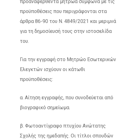
προαναφερθέντα μητρώα σύμφωνα με τις
προϋποθέσεις που περιγράφονται στα
άρθρα 86-90 του Ν. 4849/2021 και μεριμνά
για τη δημοσίευσή τους στην ιστοσελίδα
του.
Για την εγγραφή στο Μητρώο Εσωτερικών
Ελεγκτών ισχύουν οι κάτωθι
προϋποθέσεις:
α. Αίτηση εγγραφής, που συνοδεύεται από
βιογραφικό σημείωμα.
β. Φωτοαντίγραφο πτυχίου Ανώτατης
Σχολής της ημεδαπής. Οι τίτλοι σπουδών