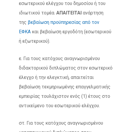
εσωτερικού ελέγχου του δημοσίου ή του
ιδιωτικού τομέα.
ΑΠΑΙΤΕΙΤΑΙ
ανάρτηση
της
βεβαίωση προϋπηρεσίας από τον
ΕΦΚΑ
και βεβαίωση εργοδότη (εσωτερικού
ή εξωτερικού).
ε. Για τους κατόχους αναγνωρισμένου
διδακτορικού διπλώματος στον εσωτερικό
έλεγχο ή την ελεγκτική, απαιτείται
βεβαίωση τεκμηριωμένης επαγγελματικής
εμπειρίας τουλάχιστον ενός (1) έτους στο
αντικείμενο του εσωτερικού ελέγχου.
στ. Για τους κατόχους αναγνωρισμένου