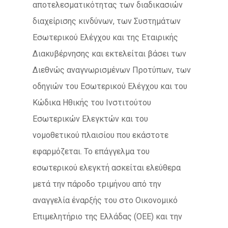
αποτελεσματικότητας των διαδικασιών
διαχείρισης κινδύνων, των Συστημάτων
Εσωτερικού Ελέγχου και της Εταιρικής
Διακυβέρνησης και εκτελείται βάσει των
Διεθνώς αναγνωρισμένων Προτύπων, των
οδηγιών του Εσωτερικού Ελέγχου και του
Κώδικα Ηθικής του Ινστιτούτου
Εσωτερικών Ελεγκτών και του
νομοθετικού πλαισίου που εκάστοτε
εφαρμόζεται. Το επάγγελμα του
εσωτερικού ελεγκτή ασκείται ελεύθερα
μετά την πάροδο τριμήνου από την
αναγγελία έναρξής του στο Οικονομικό
Επιμελητήριο της Ελλάδας (ΟΕΕ) και την