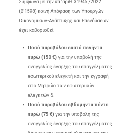
Σύμφωνα με την υπ ’αριθ. 31945 /2022
(Β’1598) κοινή Απόφαση των Υπουργών
Οικονομικών-Ανάπτυξης και Επενδύσεων
έχει καθορισθεί:
Ποσό παραβόλου
εκατό πενήντα
ευρώ (150 €)
για την υποβολή της
αναγγελίας έναρξης του επαγγέλματος
εσωτερικού ελεγκτή και την εγγραφή
στο Μητρώο των εσωτερικών
ελεγκτών &
Ποσό παραβόλου εβδομήντα πέντε
ευρώ (75 €)
για την υποβολή της
αναγγελίας έναρξης του επαγγέλματος