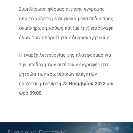
Συμπλήρωση φόρμας αίτησης εγγραφής
από το χρήστη με συγκεκριμένα πεδία προς
συμπλήρωση, καθώς και (με την) επισύναψη
όλων των απαραίτητων δικαιολογητικών.
Η έναρξη λειτουργίας της πλατφόρμας για
την υποδοχή των αιτήσεων εγγραφής στα
μητρώα των εσωτερικών ελεγκτών
ορίζεται η
Τετάρτη 23 Νοεμβρίου 2022
και
ώρα
09:00
.