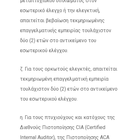
μεταπτυχιακού διπλώματος στον
εσωτερικό έλεγχο ή την ελεγκτική,
απαιτείται βεβαίωση τεκμηριωμένης
επαγγελματικής εμπειρίας τουλάχιστον
δύο (2) ετών στο αντικείμενο του
εσωτερικού ελέγχου.
ζ. Για τους ορκωτούς ελεγκτές, απαιτείται
τεκμηριωμένη επαγγελματική εμπειρία
τουλάχιστον δύο (2) ετών στο αντικείμενο
του εσωτερικού ελέγχου.
η. Για τους πτυχιούχους και κατόχους της
Διεθνούς Πιστοποίησης CIA (Certified
Internal Auditor), της Πιστοποίησης ACA