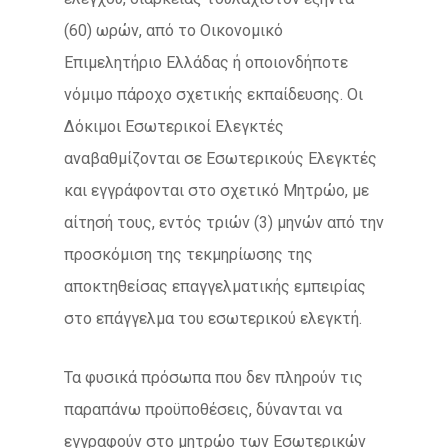
(60) ωρών, από το Οικονομικό
Επιμελητήριο Ελλάδας ή οποιονδήποτε
νόμιμο πάροχο σχετικής εκπαίδευσης. Οι
Δόκιμοι Εσωτερικοί Ελεγκτές
αναβαθμίζονται σε Εσωτερικούς Ελεγκτές
και εγγράφονται στο σχετικό Μητρώο, με
αίτησή τους, εντός τριών (3) μηνών από την
προσκόμιση της τεκμηρίωσης της
αποκτηθείσας επαγγελματικής εμπειρίας
στο επάγγελμα του εσωτερικού ελεγκτή.
Τα φυσικά πρόσωπα που δεν πληρούν τις
παραπάνω προϋποθέσεις, δύνανται να
εγγραφούν στο μητρώο των Εσωτερικών