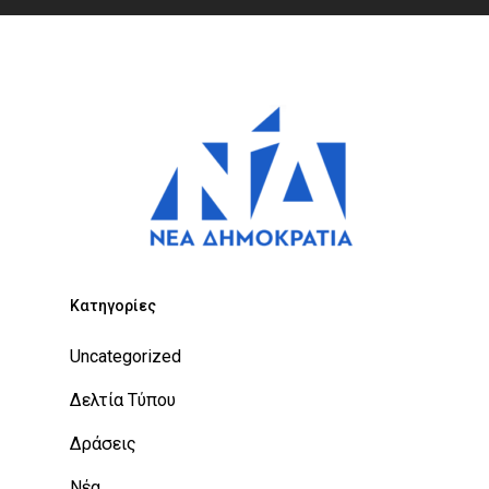
Kατηγορίες
Uncategorized
Δελτία Τύπου
Δράσεις
Νέα