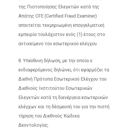
της Πιστοποίησης Ελεγκτών κατά της
Απάτης CFE (Certified Fraud Examiner)
απαιτείται τεκμηριωμένη επαγγελματική
εμπειρία τουλάχιστον ενός (1) έτους στο
αντικείμενο του εσωτερικού ελέγχου.
θ. Υπεύθυνη δήλωση, με την οποία ο
ενδιαφερόμενος δηλώνει, ότι εφαρμόζει τα
Διεθνή Πρότυπα Εσωτερικού Ελέγχου του
Διεθνούς Ινστιτούτου Εσωτερικών
Ελεγκτών κατά τη διενέργεια εσωτερικών
ελέγχων και τη δέσμευσή του για την πιστή
τήρηση του Διεθνούς Κώδικα
Δεοντολογίας.