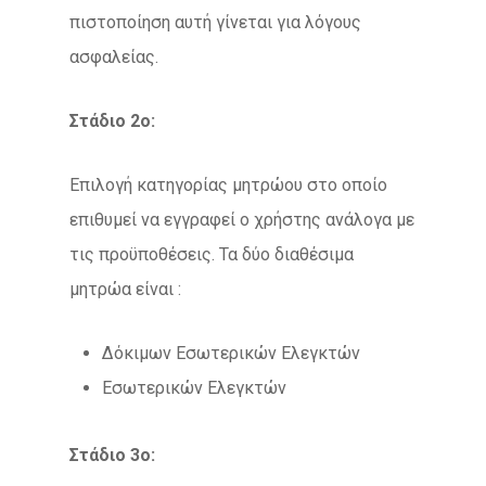
πιστοποίηση αυτή γίνεται για λόγους
ασφαλείας.
Στάδιο 2ο:
Επιλογή κατηγορίας μητρώου στο οποίο
επιθυμεί να εγγραφεί ο χρήστης ανάλογα με
τις προϋποθέσεις. Τα δύο διαθέσιμα
μητρώα είναι :
Δόκιμων Εσωτερικών Ελεγκτών
Εσωτερικών Ελεγκτών
Στάδιο 3ο: