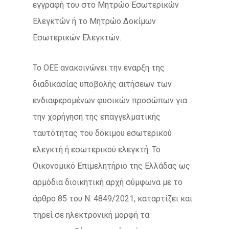
εγγραφή του στο Μητρώο Εσωτερικών
Ελεγκτών ή το Μητρώο Δοκίμων
Εσωτερικών Ελεγκτών.
Το ΟΕΕ ανακοινώνει την έναρξη της
διαδικασίας υποβολής αιτήσεων των
ενδιαφερομένων φυσικών προσώπων για
την χορήγηση της επαγγελματικής
ταυτότητας του δόκιμου εσωτερικού
ελεγκτή ή εσωτερικού ελεγκτή. Το
Οικονομικό Επιμελητήριο της Ελλάδας ως
αρμόδια διοικητική αρχή σύμφωνα με το
άρθρο 85 του Ν. 4849/2021, καταρτίζει και
τηρεί σε ηλεκτρονική μορφή τα