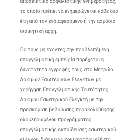
αποδεικτικό ασφαλιστικής ενημερότητας,
το οποίο πρέπει να ενημερώνεται κάθε δύο
έτη από τον ενδιαφερόμενο ή την αρμόδια
διοικητική αρχή.
Για τους μη έχοντες την προβλεπόμενη
επαγγελματική εμπειρία παρέχεται η
δυνατότητα εγγραφής τους στο Μητρώο
Δοκίμων Εσωτερικών Ελεγκτών με
χορήγηση Επαγγελματικής Ταυτότητας
Δοκίμου Εσωτερικού Ελεγκτή με την
προσκόμιση βεβαίωσης παρακολούθησης
ολοκληρωμένου προγράμματος
επαγγελματικής εκπαίδευσης εσωτερικού
ελέγχου, διάρκειας τουλάχιστον εξήντα