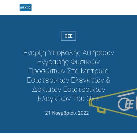
ΟΕΕ
Έναρξη Υποβολής Αιτήσεων
Εγγραφής Φυσικών
Προσώπων Στα Μητρώα
Εσωτερικών Ελεγκτών &
Δόκιμων Εσωτερικών
Ελεγκτών Του ΟΕΕ
21 Νοεμβρίου, 2022