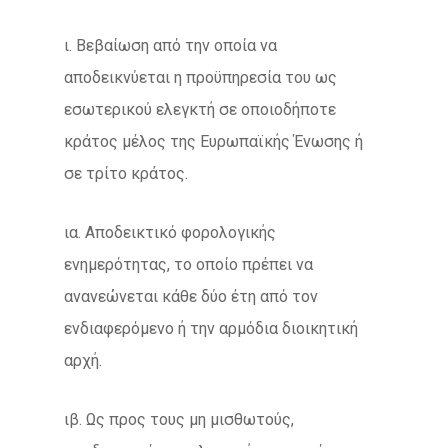
ι. Βεβαίωση από την οποία να
αποδεικνύεται η προϋπηρεσία του ως
εσωτερικού ελεγκτή σε οποιοδήποτε
κράτος μέλος της Ευρωπαϊκής Ένωσης ή
σε τρίτο κράτος.
ια. Αποδεικτικό φορολογικής
ενημερότητας, το οποίο πρέπει να
ανανεώνεται κάθε δύο έτη από τον
ενδιαφερόμενο ή την αρμόδια διοικητική
αρχή.
ιβ. Ως προς τους μη μισθωτούς,