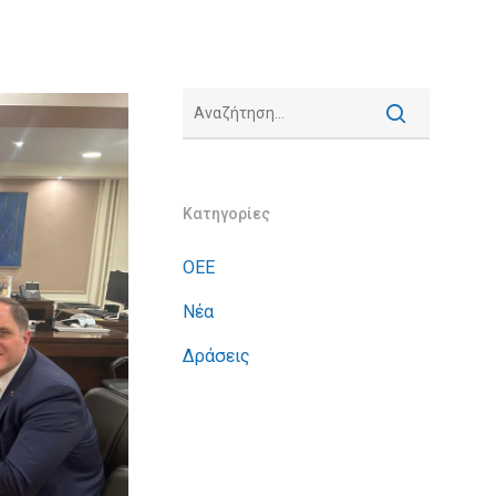
Κατηγορίες
ΟΕΕ
Νέα
Δράσεις