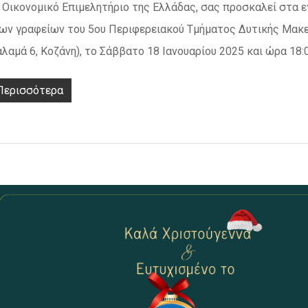
 Οικονομικό Επιμελητήριο της Ελλάδας, σας προσκαλεί στα ε
ων γραφείων του 5ου Περιφερειακού Τμήματος Δυτικής Μακ
λαμά 6, Κοζάνη), το Σάββατο 18 Ιανουαρίου 2025 και ώρα 18:
Περισσότερα