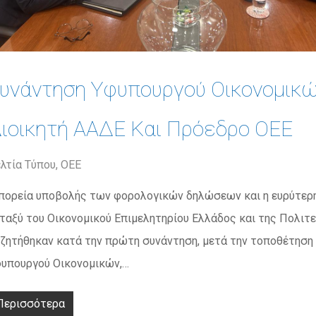
υνάντηση Υφυπουργού Οικονομικ
ιοικητή ΑΑΔΕ Και Πρόεδρο ΟΕΕ
λτία Τύπου
,
ΟΕΕ
πορεία υποβολής των φορολογικών δηλώσεων και η ευρύτερ
ταξύ του Οικονομικού Επιμελητηρίου Ελλάδος και της Πολιτε
ζητήθηκαν κατά την πρώτη συνάντηση, μετά την τοποθέτηση 
υπουργού Οικονομικών,…
Περισσότερα