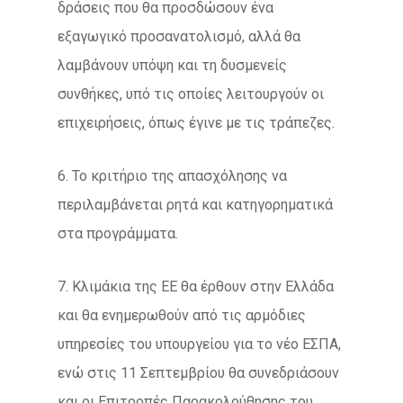
δράσεις που θα προσδώσουν ένα
εξαγωγικό προσανατολισμό, αλλά θα
λαμβάνουν υπόψη και τη δυσμενείς
συνθήκες, υπό τις οποίες λειτουργούν οι
επιχειρήσεις, όπως έγινε με τις τράπεζες.
6. Το κριτήριο της απασχόλησης να
περιλαμβάνεται ρητά και κατηγορηματικά
στα προγράμματα.
7. Κλιμάκια της ΕΕ θα έρθουν στην Ελλάδα
και θα ενημερωθούν από τις αρμόδιες
υπηρεσίες του υπουργείου για το νέο ΕΣΠΑ,
ενώ στις 11 Σεπτεμβρίου θα συνεδριάσουν
και οι Επιτροπές Παρακολούθησης του