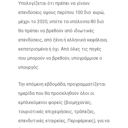
Υπολογίζεται ότι πρέπει να γίνουν
επενδύσεις ύψους περίπου 100 δισ. ευρώ,
μέχρι το 2020, οπότε τα υπόλοιπα 80 δισ.
θα πρέπει να βρεθούν από ιδιωτικές
επενδύσεις, από ξένα ή ελληνικά κεφάλαια,
εκπατρισμένα ή όχι. Από όλες τις πηγές
που μπορούν να βρεθούν, υπογράμμισε ο
υπουργός.
Την επόμενη εβδομάδα, προγραμματίζεται
ημερίδα που θα προσκληθούν όλοι οι
εμπλεκόμενοι φορείς (βιομηχανίες,
τουριστικές επιχειρήσεις, τράπεζες,
επενδυτικές εταιρείες, Περιφέρειες), για να