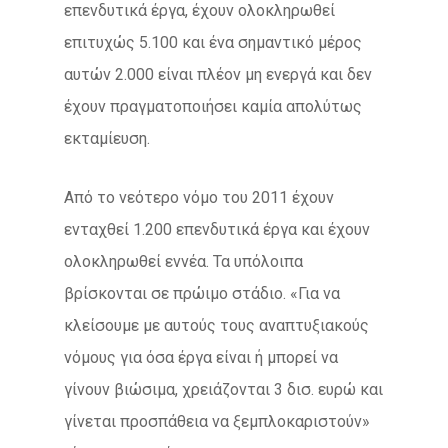
επενδυτικά έργα, έχουν ολοκληρωθεί
επιτυχώς 5.100 και ένα σημαντικό μέρος
αυτών 2.000 είναι πλέον μη ενεργά και δεν
έχουν πραγματοποιήσει καμία απολύτως
εκταμίευση.
Από το νεότερο νόμο του 2011 έχουν
ενταχθεί 1.200 επενδυτικά έργα και έχουν
ολοκληρωθεί εννέα. Τα υπόλοιπα
βρίσκονται σε πρώιμο στάδιο. «Για να
κλείσουμε με αυτούς τους αναπτυξιακούς
νόμους για όσα έργα είναι ή μπορεί να
γίνουν βιώσιμα, χρειάζονται 3 δισ. ευρώ και
γίνεται προσπάθεια να ξεμπλοκαριστούν»