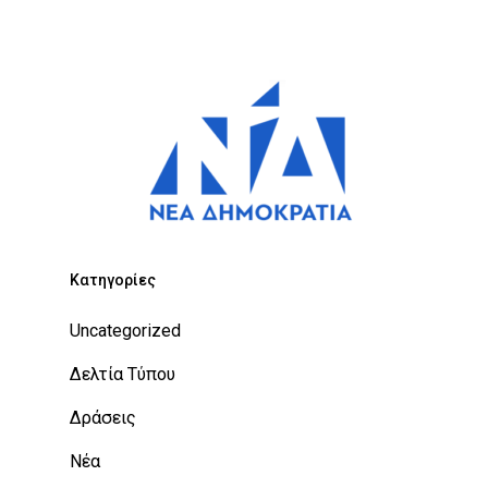
Kατηγορίες
Uncategorized
Δελτία Τύπου
Δράσεις
Νέα