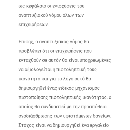
ως κεφάλαιο οι ενισχύσεις του
αναπτυξιακού νόμου όλων των
επιχειρήσεων.
Επίσης, ο αναπτυξιακός νόμος θα
προβλέπει ότι οι επιχειρήσεις που
ενταχθούν σε αυτόν θα είναι υποχρεωμένες
να αξιολογείται η πιστοληπτική τους
ικανότητα και για το λόγο αυτό θα
δημιουργηθεί ένας ειδικός μηχανισμός
πιστοποίησης πιστοληπτικής ικανότητας, ο
οποίος θα συνδυαστεί με την προσπάθεια
αναδιάρθρωσης των υφιστάμενων δανείων.
Στόχος είναι να δημιουργηθεί ένα εργαλείο