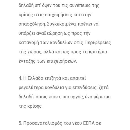
δηλαδή υπ’ όψιν του τις συνέπειες της
κρίσης στις επιχειρήσεις και στην
απασχόληση. Συγκεκριμένα, πρέπει να
υπάρξει αναθεώρηση ως προς την
κατανομή των κονδυλίων στις Περιφέρειες
της χώρας, αλλά και ως προς τα κριτήρια
ένταξης των επιχειρήσεων.
4. Η Ελλάδα επιζητά και απαιτεί
μεγαλύτερα κονδύλια για επενδύσεις, ζητά
δηλαδή, όπως είπε ο υπουργός, ένα μέρισμα
της κρίσης.
5. Προσανατολισμός του νέου ΕΣΠΑ σε