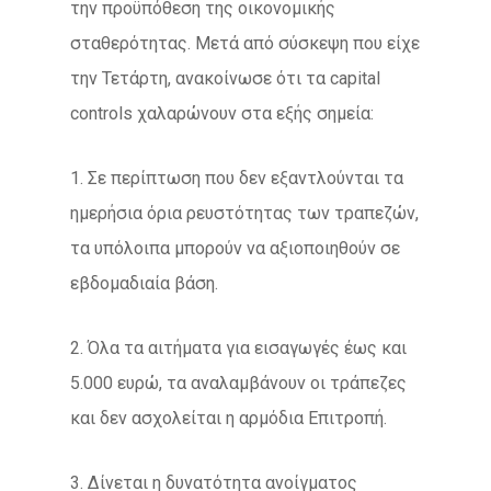
την προϋπόθεση της οικονομικής
σταθερότητας. Μετά από σύσκεψη που είχε
την Τετάρτη, ανακοίνωσε ότι τα capital
controls χαλαρώνουν στα εξής σημεία:
1. Σε περίπτωση που δεν εξαντλούνται τα
ημερήσια όρια ρευστότητας των τραπεζών,
τα υπόλοιπα μπορούν να αξιοποιηθούν σε
εβδομαδιαία βάση.
2. Όλα τα αιτήματα για εισαγωγές έως και
5.000 ευρώ, τα αναλαμβάνουν οι τράπεζες
και δεν ασχολείται η αρμόδια Επιτροπή.
3. Δίνεται η δυνατότητα ανοίγματος