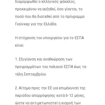
διαμορφωθεί ο ελληνικός φάκελος,
προκειμένου να αυξηθεί, όσο γίνεται, το
ποσό που θα διατεθεί από το πρόγραμμα
Γιούνκερ για την Ελλάδα.
Η στόχευση του υπουργείου για το ΕΣΠΑ
είναι:
1. Εξυγίανση και αναθεώρηση των
προγραμμάτων του παλαιού ΕΣΠΑ έως τα
τέλη Σεπτεμβρίου.
2. Αίτημα προς την ΕΕ για επιμήκυνση της
περιόδου απορρόφησης κατά 6-12 μήνες,
ώστε να αντιμετωπιστεί η εισροή των