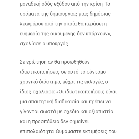
μοναδική οδός εξόδου από την κρίση. Τα
οράματα της δημιουργίας μιας δημόσιας
λεωφόρου από την οποία θα περάσει η
ευημερία της οικουμένης δεν υπάρχουν»,
σχολίασε ο υπουργός.
Σε ερώτηση αν θα προωθηθούν
ιδιωτικοποιήσεις σε αυτό το σύντομο
χρονικό διάστημα, μέχρι τις εκλογές, ο
ίδιος σχολίασε: «Οι ιδιωτικοποιήσεις είναι
μια απαιτητική διαδικασία και πρέπει να
γίνονται σωστά με σχέδιο και αξιοπιστία
και η προσπάθεια δεν σημαίνει
επιπολαιότητα. Θυμόμαστε εκτιμήσεις του