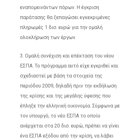
εναπομεινάντων πόρων. Η έγκριση
παράτασης θα ξεπαγώσει εγκεκριμένες
πληρωμές 1 δισ. ευρώ για την ομαλή
ολοκλήρωση των έργων.
3. Ομαλή συνέχιση και επέκταση του νέου
ΕΣΠΑ. Το πρόγραμμα αυτό είχε εγκριθεί και
σχεδιαστεί με βάση τα στοιχεία της
περιόδου 2009, δηλαδή πριν την εκδήλωση
της κρίσης και της μεγάλης ύφεσης που
έπληξε την ελληνική οικονομία. Σύμφωνα με
τον υπουργό, το νέο ΕΣΠΑ το οποίο
ανέρχεται στα 20 δισ. ευρώ, πρέπει να γίνει
ένα ΕΣΠΑ εξόδου από την κρίση, να λάβει