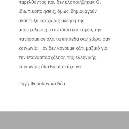
παρελθόντος που δεν υλοποιήθηκαν. Οι
ιδιωτικοποιήσεις, όμως, δημιουργούν
ανάπτυξη και χωρίς αύξηση της
απασχόλησης στον ιδιωτικό τομέα, την
πατήσαμε σε όλα τα επίπεδα σαν χώρα, σαν
κοινωνία … αν δεν κάνουμε κάτι μαζικό για
την επανααπασχόληση της ελληνικής
κοινωνίας όλα θα αποτύχουν».
Πηγή: Φορολογικά Νέα