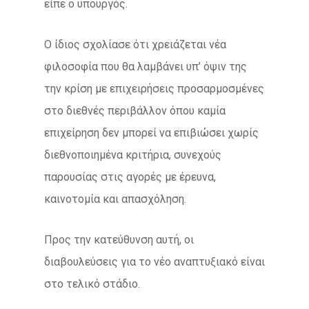
είπε ο υπουργός.
Ο ίδιος σχολίασε ότι χρειάζεται νέα
φιλοσοφία που θα λαμβάνει υπ’ όψιν της
την κρίση με επιχειρήσεις προσαρμοσμένες
στο διεθνές περιβάλλον όπου καμία
επιχείρηση δεν μπορεί να επιβιώσει χωρίς
διεθνοποιημένα κριτήρια, συνεχούς
παρουσίας στις αγορές με έρευνα,
καινοτομία και απασχόληση.
Προς την κατεύθυνση αυτή, οι
διαβουλεύσεις για το νέο αναπτυξιακό είναι
στο τελικό στάδιο.