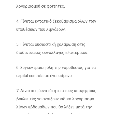
λογαριασμού σε φοιτητές.
4. Γίνεται εντατικό ξεκαθάρισμα όλων των
υποθέσεων που λιμνάζουν.
5. Γίνεται ουσιαστική χαλάρωση στις
διαδικτυακές συναλλαγές εξωτερικού.
6. Συγκέντρωση όλη της νομοθεσίας για τα
capital controls σε ένα κείμενο.
7. Δίνεται η δυνατότητα στους υποψηφίους
βουλευτές να ανοίξουν ειδικό λογαριασμό
λίγων εβδομάδων που θα λήξει, μετά την