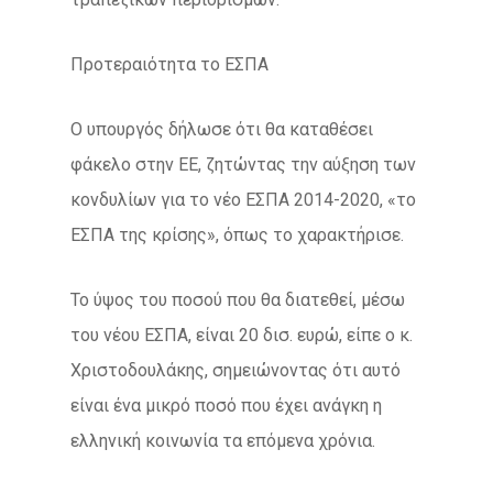
Προτεραιότητα το ΕΣΠΑ
Ο υπουργός δήλωσε ότι θα καταθέσει
φάκελο στην ΕΕ, ζητώντας την αύξηση των
κονδυλίων για το νέο ΕΣΠΑ 2014-2020, «το
ΕΣΠΑ της κρίσης», όπως το χαρακτήρισε.
Το ύψος του ποσού που θα διατεθεί, μέσω
του νέου ΕΣΠΑ, είναι 20 δισ. ευρώ, είπε ο κ.
Χριστοδουλάκης, σημειώνοντας ότι αυτό
είναι ένα μικρό ποσό που έχει ανάγκη η
ελληνική κοινωνία τα επόμενα χρόνια.