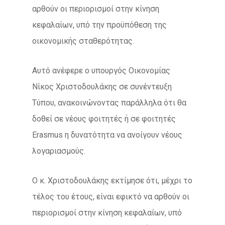
αρθούν οι περιορισμοί στην κίνηση
κεφαλαίων, υπό την προϋπόθεση της
οικονομικής σταθερότητας.
Αυτό ανέφερε ο υπουργός Οικονομίας
Νίκος Χριστοδουλάκης σε συνέντευξη
Τύπου, ανακοινώνοντας παράλληλα ότι θα
δοθεί σε νέους φοιτητές ή σε φοιτητές
Erasmus η δυνατότητα να ανοίγουν νέους
λογαριασμούς.
Ο κ. Χριστοδουλάκης εκτίμησε ότι, μέχρι το
τέλος του έτους, είναι εφικτό να αρθούν οι
περιορισμοί στην κίνηση κεφαλαίων, υπό