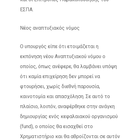
ΕΣΠΑ.
Νέος αναπτυξιακός νόμος
Ο υπουργός είπε ότι ετοιμάζεται η
εκπόνηση νέου Αναπτυξιακού νόμου ο
οποίος, όπως ανέφερε, θα λαμβάνει υπόψη
ότι καμία επιχείρηση δεν μπορεί να
φτουρήσει, χωρίς διεθνή παρουσία,
καινοτομία και απασχόληση. Σε αυτό το
πλαίσιο, λοιπόν, αναφέρθηκε στην ανάγκη
δημιουργίας ενός κεφαλαιακού οργανισμού
(fund), ο οποίος θα εισαχθεί στο
Χρηματιστήριο και θα αθροίζονται σε αυτόν