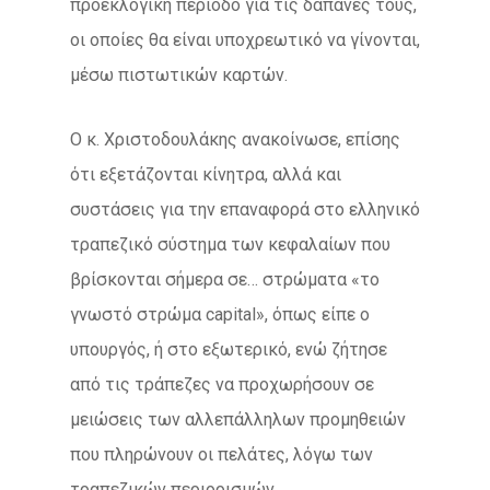
προεκλογική περίοδο για τις δαπάνες τους,
οι οποίες θα είναι υποχρεωτικό να γίνονται,
μέσω πιστωτικών καρτών.
Ο κ. Χριστοδουλάκης ανακοίνωσε, επίσης
ότι εξετάζονται κίνητρα, αλλά και
συστάσεις για την επαναφορά στο ελληνικό
τραπεζικό σύστημα των κεφαλαίων που
βρίσκονται σήμερα σε… στρώματα «το
γνωστό στρώμα capital», όπως είπε ο
υπουργός, ή στο εξωτερικό, ενώ ζήτησε
από τις τράπεζες να προχωρήσουν σε
μειώσεις των αλλεπάλληλων προμηθειών
που πληρώνουν οι πελάτες, λόγω των
τραπεζικών περιορισμών.