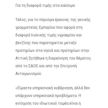
Για τη διαφορά τιμής στα καύσιμα
Τέλος, για το πόρισμα έρευνας της γενικής
γραμματείας Εμπορίου που αφορά στη
διαφορά λιανικής τιμής υγραερίου και
βενζίνης που παρατηρείται μεταξύ
πρατηρίων στα νησιά και πρατηρίων στην
Αττική ζητήθηκε η διερεύνηση του θέματος
από το ΣΔΟΕ και από την Επιτροπή
Ανταγωνισμού.
«Είμαστε υπηρεσιακή κυβέρνηση, αλλά δεν
υπάρχουν υπηρεσιακά προβλήματα. Η
ενίσχυση του ιδιωτικού τομέα είναι η