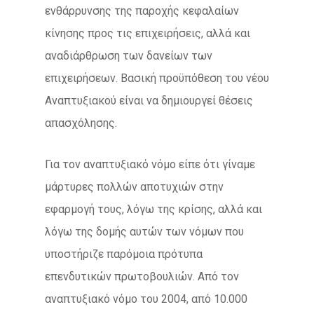
ενθάρρυνσης της παροχής κεφαλαίων
κίνησης προς τις επιχειρήσεις, αλλά και
αναδιάρθρωση των δανείων των
επιχειρήσεων. Βασική προϋπόθεση του νέου
Αναπτυξιακού είναι να δημιουργεί θέσεις
απασχόλησης.
Για τον αναπτυξιακό νόμο είπε ότι γίναμε
μάρτυρες πολλών αποτυχιών στην
εφαρμογή τους, λόγω της κρίσης, αλλά και
λόγω της δομής αυτών των νόμων που
υποστήριζε παρόμοια πρότυπα
επενδυτικών πρωτοβουλιών. Από τον
αναπτυξιακό νόμο του 2004, από 10.000