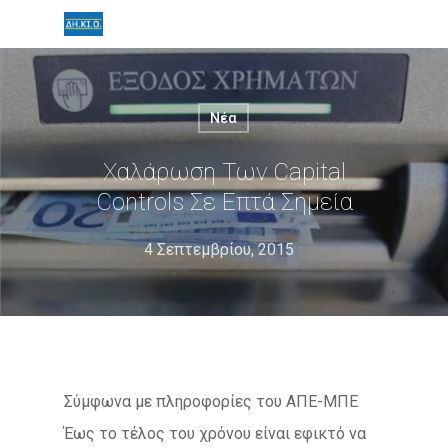
Νέα
Χαλάρωση Των Capital
Controls Σε Επτά Σημεία
4 Σεπτεμβρίου, 2015
Σύμφωνα με πληροφορίες του ΑΠΕ-ΜΠΕ
Έως το τέλος του χρόνου είναι εφικτό να