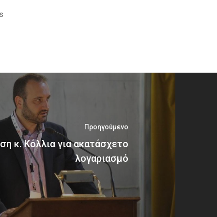
s
Προηγούμενο
η κ. Κόλλια για ακατάσχετο
λογαριασμό