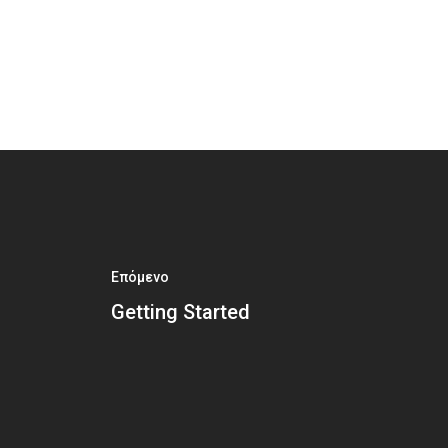
Επόμενο
Getting Started