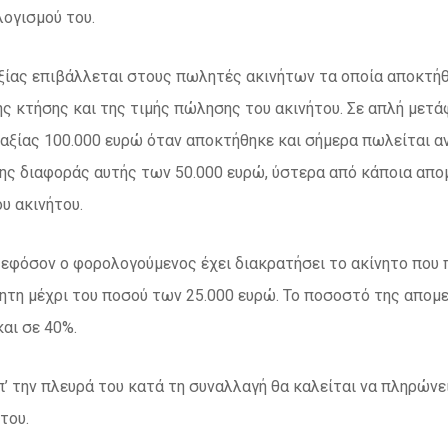
ογισμού του.
ίας επιβάλλεται στους πωλητές ακινήτων τα οποία αποκτήθ
ής κτήσης και της τιμής πώλησης του ακινήτου. Σε απλή μετά
 αξίας 100.000 ευρώ όταν αποκτήθηκε και σήμερα πωλείται α
ης διαφοράς αυτής των 50.000 ευρώ, ύστερα από κάποια απομ
υ ακινήτου.
 εφόσον ο φορολογούμενος έχει διακρατήσει το ακίνητο που 
ητη μέχρι του ποσού των 25.000 ευρώ. Το ποσοστό της απομ
και σε 40%.
’ την πλευρά του κατά τη συναλλαγή θα καλείται να πληρώνε
του.