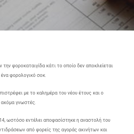
ν την φοροκαταιγίδα κάτι το οποίο δεν αποκλείεται
ε ένα φορολογικό σοκ.
πιστρέφει με το καλημέρα του νέου έτους και ο
ι ακόμα γνωστές.
014, ωστόσο εντέλει αποφασίστηκε η αναστολή του
αντιδράσεων από φορείς της αγοράς ακινήτων και