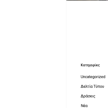
Kατηγορίες
Uncategorized
Δελτία Τύπου
Δράσεις
Νέα