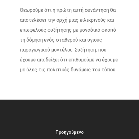
Θεωρούμε ότι η πρώτη αυτή συνάντηση θα
αποτελέσει την αρχή μιας ειλικρινούς και
επωφελούς συζήτησης με μοναδικό σκοπό
τη δόμηση ενός σταθερού και υγιούς
παραγωγικού μοντέλου. Συζήτηση, που
έχουμε αποδείξει ότι επιθυμούμε να έχουμε
με όλες τις πολιτικές δυνάμεις του τόπου.
Προηγούμενο