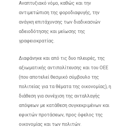
Αναπτυξιακό νόμο, καθώς και την
αντιμετώπιση της φοροδιαφυγής, την
ανάγκη επιτάχυνσης των διαδικασιών
αδειοδότησης και μείωσης της
γραφειοκρατίας.
Διαφάνηκε και από τις δυο πλευρές, της
αξιωματικής αντιπολίτευσης και του ΟΕΕ
(που αποτελεί θεσμικό σύμβουλο της
πολιτείας για τα θέματα της οικονομίας), η
διάθεση για συνέχιση της ανταλλαγής
απόψεων με κατάθεση συγκεκριμένων και
εφικτών προτάσεων, προς όφελος της
οικονομίας και των πολιτών.