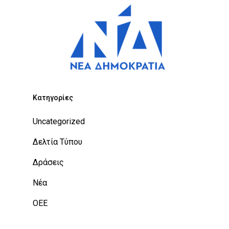
Kατηγορίες
Uncategorized
Δελτία Τύπου
Δράσεις
Νέα
ΟΕΕ