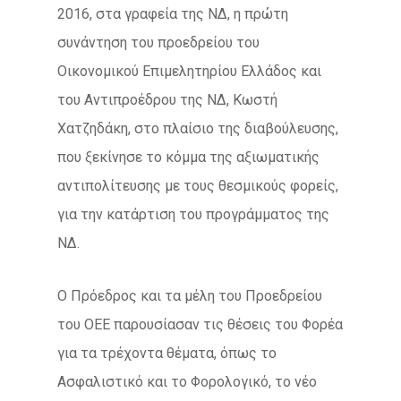
2016, στα γραφεία της ΝΔ, η πρώτη
συνάντηση του προεδρείου του
Οικονομικού Επιμελητηρίου Ελλάδος και
του Αντιπροέδρου της ΝΔ, Κωστή
Χατζηδάκη, στο πλαίσιο της διαβούλευσης,
που ξεκίνησε το κόμμα της αξιωματικής
αντιπολίτευσης με τους θεσμικούς φορείς,
για την κατάρτιση του προγράμματος της
ΝΔ.
Ο Πρόεδρος και τα μέλη του Προεδρείου
του ΟΕΕ παρουσίασαν τις θέσεις του Φορέα
για τα τρέχοντα θέματα, όπως το
Ασφαλιστικό και το Φορολογικό, το νέο