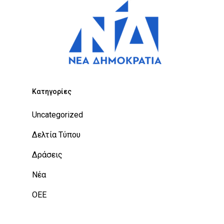
Kατηγορίες
Uncategorized
Δελτία Τύπου
Δράσεις
Νέα
ΟΕΕ