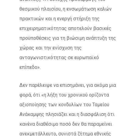
θεσμικού πλαισίου, η ενσωμάτωση καλών
πρακτικών και η ενεργή στήριξη της
επιχειρηματικότητας αποτελούν βασικές
προϋποθέσεις για τη βιώσιμη ανάπτυξη της
χώρας και την ενίσχυση της
ανταγωνιστικότητας σε ευρωπαϊκό
επίπεδο».
Δεν παρέλειψε να επισημάνει, για ακόμα μια
φορά, ότι «η λήξη του χρονικού ορίζοντα
αξιοποίησης των κονδυλίων του Ταμείου
Ανάκαμψης πλησιάζει και η διασφάλιση ότι
κανένα διαθέσιμο ποσό δεν θα παραμείνει
ανεκμετάλλευτο, συνιστά ζήτημα εθνικής