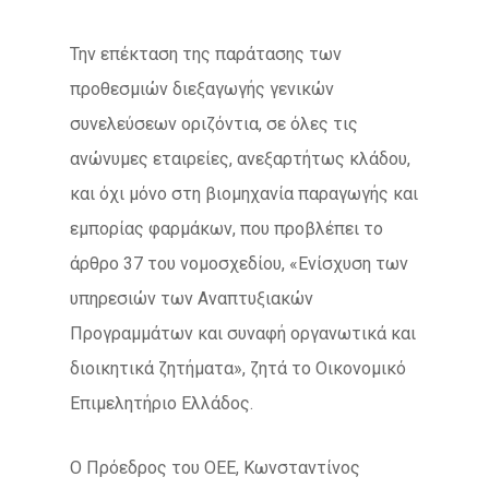
Την επέκταση της παράτασης των
προθεσμιών διεξαγωγής γενικών
συνελεύσεων οριζόντια, σε όλες τις
ανώνυμες εταιρείες, ανεξαρτήτως κλάδου,
και όχι μόνο στη βιομηχανία παραγωγής και
εμπορίας φαρμάκων, που προβλέπει το
άρθρο 37 του νομοσχεδίου, «Ενίσχυση των
υπηρεσιών των Αναπτυξιακών
Προγραμμάτων και συναφή οργανωτικά και
διοικητικά ζητήματα», ζητά το Οικονομικό
Επιμελητήριο Ελλάδος.
Ο Πρόεδρος του ΟΕΕ, Κωνσταντίνος