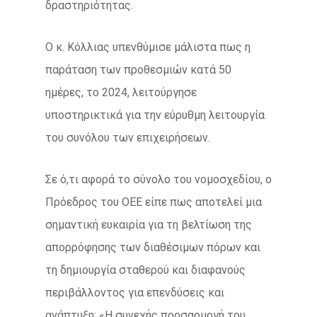
δραστηριότητας.
Ο κ. Κόλλιας υπενθύμισε μάλιστα πως η
παράταση των προθεσμιών κατά 50
ημέρες, το 2024, λειτούργησε
υποστηρικτικά για την εύρυθμη λειτουργία
του συνόλου των επιχειρήσεων.
Σε ό,τι αφορά το σύνολο του νομοσχεδίου, ο
Πρόεδρος του ΟΕΕ είπε πως αποτελεί μια
σημαντική ευκαιρία για τη βελτίωση της
απορρόφησης των διαθέσιμων πόρων και
τη δημιουργία σταθερού και διαφανούς
περιβάλλοντος για επενδύσεις και
ανάπτυξη: «Η συνεχής προσαρμογή του