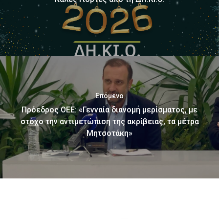
Επόμενο
Πρόεδρος ΟΕΕ: «Γενναία διανομή μερίσματος, με
στόχο την αντιμετώπιση της ακρίβειας, τα μέτρα
Μητσοτάκη»