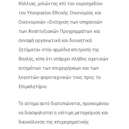
Κόλλιας, μιλώντας επί του νομοσχεδίου
του Υπουργείου Εθνικής Οικονομίας και
Οικονομικών «Ενίσχυση των υπηρεσιών
των Αναπτυξιακών Προγραμμάτων και
συναφή οργανωτικά και διοικητικά
ζητήματα» στην αρμόδια επιτροπή της
Βουλής, είπε ότι υπάρχει πλήθος σχετικών
αιτημάτων των επιχειρήσεων και των
λογιστών-φοροτεχνικών τους προς το
Επιμελητήριο.
Το αίτημα αυτό διατυπώνεται, προκειμένου
να διασφαλιστεί η ισότιμη μεταχείριση και
διευκόλυνση της επιχειρηματικής