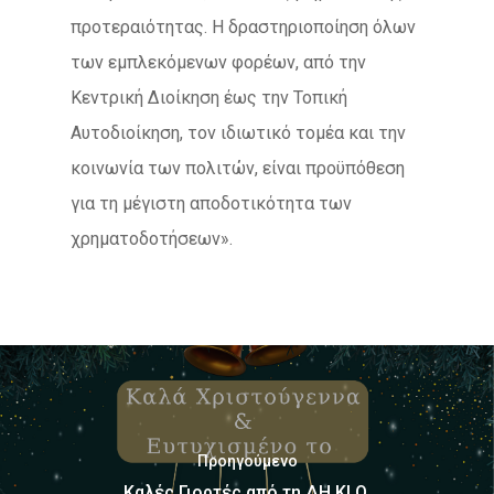
προτεραιότητας. Η δραστηριοποίηση όλων
των εμπλεκόμενων φορέων, από την
Κεντρική Διοίκηση έως την Τοπική
Αυτοδιοίκηση, τον ιδιωτικό τομέα και την
κοινωνία των πολιτών, είναι προϋπόθεση
για τη μέγιστη αποδοτικότητα των
χρηματοδοτήσεων».
Προηγούμενο
Καλές Γιορτές από τη ΔΗ.ΚΙ.Ο.