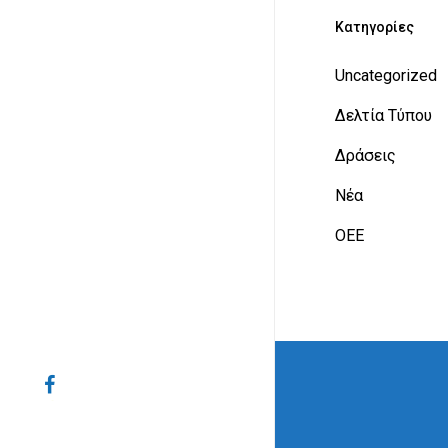
Kατηγορίες
Uncategorized
Δελτία Τύπου
Δράσεις
Νέα
ΟΕΕ