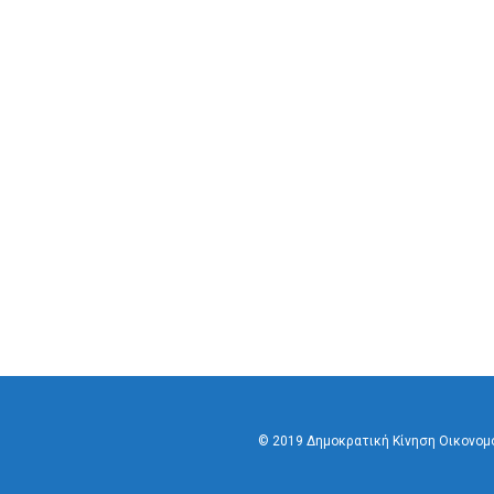
© 2019 Δημοκρατική Κίνηση Οικονο