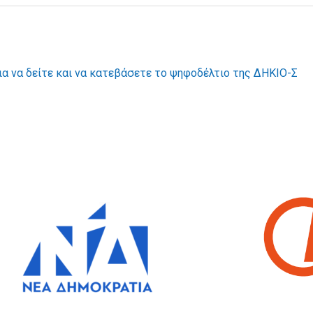
α να δείτε και να κατεβάσετε το ψηφοδέλτιο της ΔΗΚΙΟ-Σ