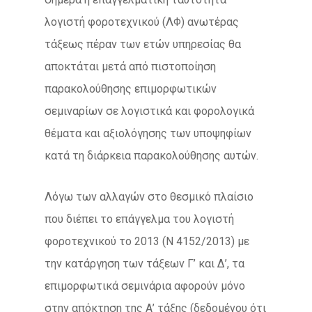
λογιστή φοροτεχνικού (ΛΦ) ανωτέρας
τάξεως πέραν των ετών υπηρεσίας θα
αποκτάται μετά από πιστοποίηση
παρακολούθησης επιμορφωτικών
σεμιναρίων σε λογιστικά και φορολογικά
θέματα και αξιολόγησης των υποψηφίων
κατά τη διάρκεια παρακολούθησης αυτών.
Λόγω των αλλαγών στο θεσμικό πλαίσιο
που διέπει το επάγγελμα του λογιστή
φοροτεχνικού το 2013 (Ν 4152/2013) με
την κατάργηση των τάξεων Γ’ και Δ’, τα
επιμορφωτικά σεμινάρια αφορούν μόνο
στην απόκτηση της Α’ τάξης (δεδομένου ότι