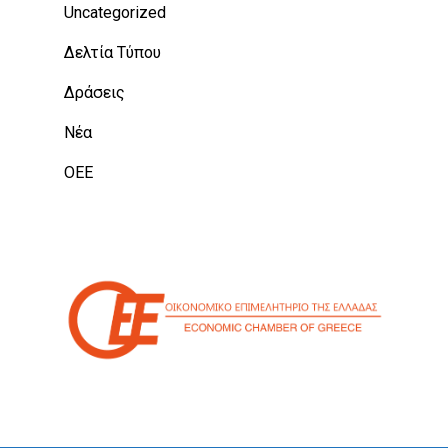
Uncategorized
Δελτία Τύπου
Δράσεις
Νέα
ΟΕΕ