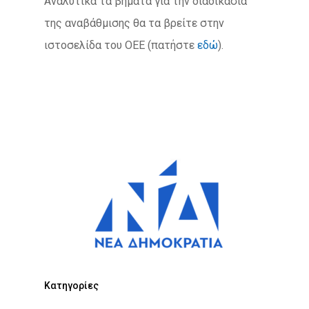
Αναλυτικά τα βήματα για την διαδικασία
της αναβάθμισης θα τα βρείτε στην
ιστοσελίδα του ΟΕΕ (πατήστε
εδώ
).
Kατηγορίες