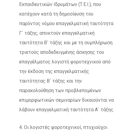
Εκπαιδευτικών Ιδρυμάτων (Τ.Ε.Ι.), που
κατέχουν κατά τη δημοσίευση του
παρόντος νόμου επαγγελματική ταυτότητα
Γ` τάξης, αποκτούν επαγγελματική
ταυτότητα Β` τάξης και με τη συμπλήρωση
τριετούς αποδεδειγμένης άσκησης του
επαγγέλματος λογιστή φοροτεχνικού από
την έκδοση της επαγγελματικής
ταυτότητας Β` τάξης και την
παρακολούθηση των προβλεπομένων
επιμορφωτικών σεμιναρίων δικαιούνται να
λάβουν επαγγελματική ταυτότητα Α` τάξης.
4. Οι λογιστές φοροτεχνικοί, πτυχιούχοι