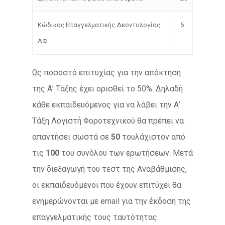
Κώδικας Επαγγελματικής Δεοντολογίας
5
ΛΦ
Ως ποσοστό επιτυχίας για την απόκτηση
της Α’ Τάξης έχει ορισθεί το 50%. Δηλαδή
κάθε εκπαιδευόμενος για να λάβει την Α’
Τάξη Λογιστή Φοροτεχνικού θα πρέπει να
απαντήσει σωστά σε
50
τουλάχιστον από
τις
100
του συνόλου των ερωτήσεων. Μετά
την διεξαγωγή του τεστ της Αναβάθμισης,
οι εκπαιδευόμενοι που έχουν επιτύχει θα
ενημερώνονται με email για την έκδοση της
επαγγελματικής τους ταυτότητας.