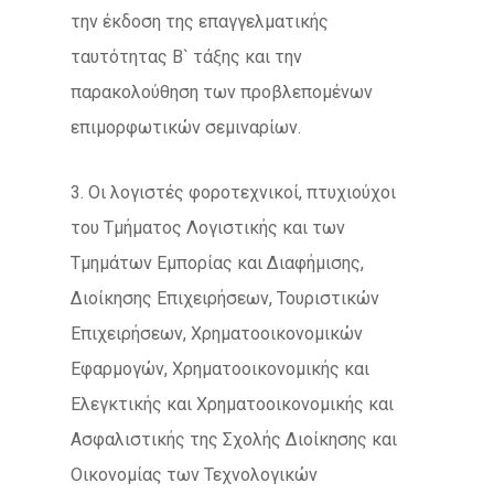
την έκδοση της επαγγελματικής
ταυτότητας Β` τάξης και την
παρακολούθηση των προβλεπομένων
επιμορφωτικών σεμιναρίων.
3. Οι λογιστές φοροτεχνικοί, πτυχιούχοι
του Τμήματος Λογιστικής και των
Τμημάτων Εμπορίας και Διαφήμισης,
Διοίκησης Επιχειρήσεων, Τουριστικών
Επιχειρήσεων, Χρηματοοικονομικών
Εφαρμογών, Χρηματοοικονομικής και
Ελεγκτικής και Χρηματοοικονομικής και
Ασφαλιστικής της Σχολής Διοίκησης και
Οικονομίας των Τεχνολογικών