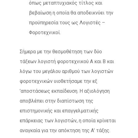
όπως μεταπτυχιακός τίτλος και
βεβαίωση η οποία θα αποδεικνύει την
προϋπηρεσία τους ως Λογιστές –
Φοροτεχνικοί.
Σήμερα με την θεσμοθέτηση των δύο
τάξεων λογιστή φοροτεχνικού Α και Β και
λόγω του μεγάλου αριθμού των λογιστών
φοροτεχνικών υιοθετήσαμε την εξ
’αποστάσεως εκπαίδευση. Η αξιολόγηση
αποβλέπει στην διαπίστωση της
επιστημονικής και επαγγελματικής
επάρκειας των λογιστών, η οποία κρίνεται
αναγκαία για την απόκτηση της Α’ τάξης.