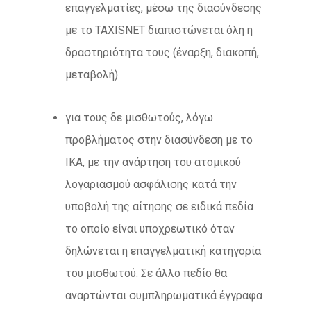
επαγγελματίες, μέσω της διασύνδεσης
με το ΤΑΧΙSΝΕΤ διαπιστώνεται όλη η
δραστηριότητα τους (έναρξη, διακοπή,
μεταβολή)
για τους δε μισθωτούς, λόγω
προβλήματος στην διασύνδεση με το
ΙΚΑ, με την ανάρτηση του ατομικού
λογαριασμού ασφάλισης κατά την
υποβολή της αίτησης σε ειδικά πεδία
το οποίο είναι υποχρεωτικό όταν
δηλώνεται η επαγγελματική κατηγορία
του μισθωτού. Σε άλλο πεδίο θα
αναρτώνται συμπληρωματικά έγγραφα