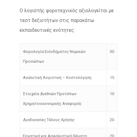
Ο λογιστής φοροτεχνικός αξιολογείται με
τεστ δεξιοτήτων στις παρακάτω
εκπαιδευτικές ενότητες:
Φορολογία Εισοδήματος Νομικών
30
Προσώπων
Αναλυτική Λογιστική – Κοστολόγηση
15
Στοιχεία Διεθνών Προτύπων
10
Χρηματοοικονομικής Αναφοράς
Διαδικασίες Τέλους Χρήσης
20
Εργατικά και Ασφαλιστικά Θέματα
20