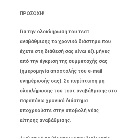
ΠΡΟΣΟΧΗ!
Για την ολοκλήρωση του τεστ
αναβάθμισης το χρονικό διάστημα που
έχετε στη διάθεσή σας είναι έξι μήνες
από την έγκριση της συμμετοχής σας
(ημερομηνία αποστολής του
e-
mail
ενημέρωσής σας). Σε περίπτωση μη
ολοκλήρωσης του τεστ αναβάθμισης στο
παραπάνω χρονικό διάστημα
υποχρεούστε στην υποβολή νέας
αίτησης αναβάθμισης.