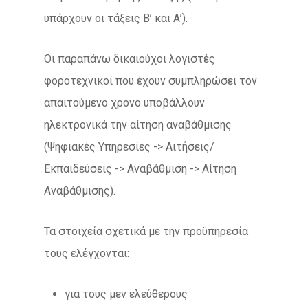
υπάρχουν οι τάξεις Β’ και Α’).
Οι παραπάνω δικαιούχοι λογιστές
φοροτεχνικοί που έχουν συμπληρώσει τον
απαιτούμενο χρόνο υποβάλλουν
ηλεκτρονικά την αίτηση αναβάθμισης
(Ψηφιακές Υπηρεσίες -> Αιτήσεις/
Εκπαιδεύσεις -> Αναβάθμιση -> Αίτηση
Αναβάθμισης).
Τα στοιχεία σχετικά με την προϋπηρεσία
τους ελέγχονται:
για τους μεν ελεύθερους