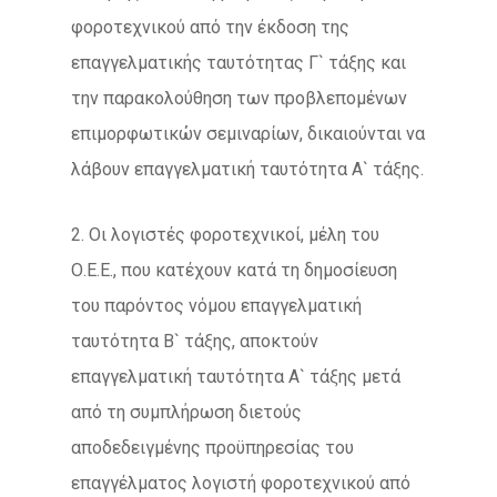
φοροτεχνικού από την έκδοση της
επαγγελματικής ταυτότητας Γ` τάξης και
την παρακολούθηση των προβλεπομένων
επιμορφωτικών σεμιναρίων, δικαιούνται να
λάβουν επαγγελματική ταυτότητα Α` τάξης.
2. Οι λογιστές φοροτεχνικοί, μέλη του
Ο.Ε.Ε., που κατέχουν κατά τη δημοσίευση
του παρόντος νόμου επαγγελματική
ταυτότητα Β` τάξης, αποκτούν
επαγγελματική ταυτότητα Α` τάξης μετά
από τη συμπλήρωση διετούς
αποδεδειγμένης προϋπηρεσίας του
επαγγέλματος λογιστή φοροτεχνικού από