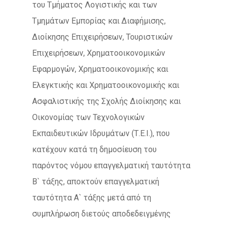
του Τμήματος Λογιστικής και των
Τμημάτων Εμπορίας και Διαφήμισης,
Διοίκησης Επιχειρήσεων, Τουριστικών
Επιχειρήσεων, Χρηματοοικονομικών
Εφαρμογών, Χρηματοοικονομικής και
Ελεγκτικής και Χρηματοοικονομικής και
Ασφαλιστικής της Σχολής Διοίκησης και
Οικονομίας των Τεχνολογικών
Εκπαιδευτικών Ιδρυμάτων (Τ.Ε.Ι.), που
κατέχουν κατά τη δημοσίευση του
παρόντος νόμου επαγγελματική ταυτότητα
Β` τάξης, αποκτούν επαγγελματική
ταυτότητα Α` τάξης μετά από τη
συμπλήρωση διετούς αποδεδειγμένης